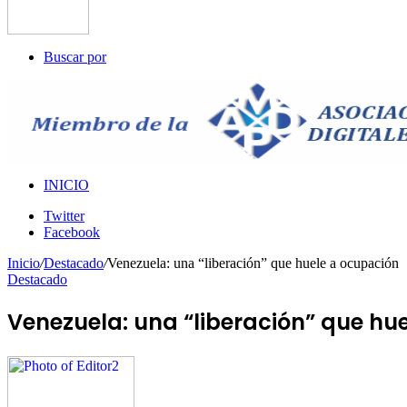
Buscar por
INICIO
Twitter
Facebook
Inicio
/
Destacado
/
Venezuela: una “liberación” que huele a ocupación
Destacado
Venezuela: una “liberación” que hu