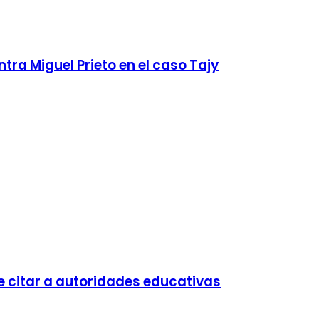
tra Miguel Prieto en el caso Tajy
e citar a autoridades educativas