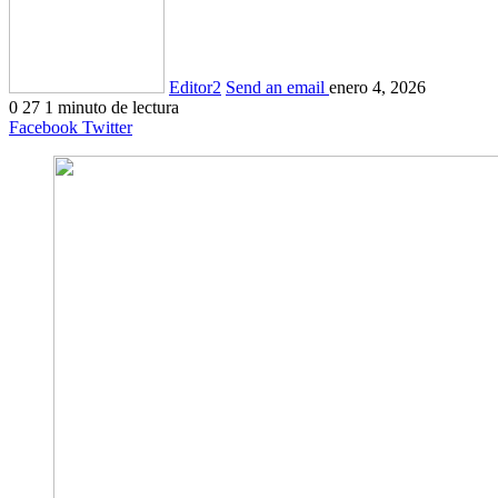
Editor2
Send an email
enero 4, 2026
0
27
1 minuto de lectura
Facebook
Twitter