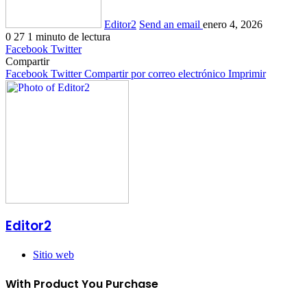
Editor2
Send an email
enero 4, 2026
0
27
1 minuto de lectura
Facebook
Twitter
Compartir
Facebook
Twitter
Compartir por correo electrónico
Imprimir
Editor2
Sitio web
With Product You Purchase