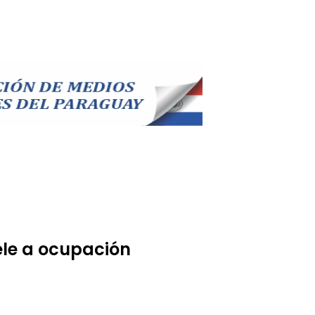
ele a ocupación