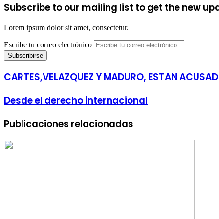
Subscribe to our mailing list to get the new up
Lorem ipsum dolor sit amet, consectetur.
Escribe tu correo electrónico
CARTES,VELAZQUEZ Y MADURO, ESTAN ACUSAD
Desde el derecho internacional
Publicaciones relacionadas