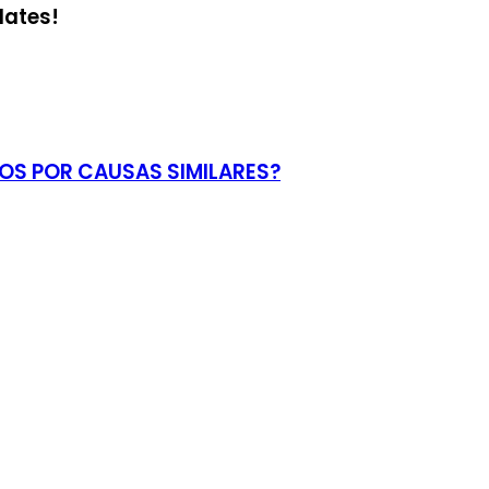
dates!
OS POR CAUSAS SIMILARES?