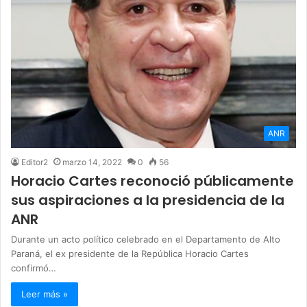
ANR
Editor2
marzo 14, 2022
0
56
Horacio Cartes reconoció públicamente
sus aspiraciones a la presidencia de la
ANR
Durante un acto político celebrado en el Departamento de Alto
Paraná, el ex presidente de la República Horacio Cartes
confirmó…
Leer más »