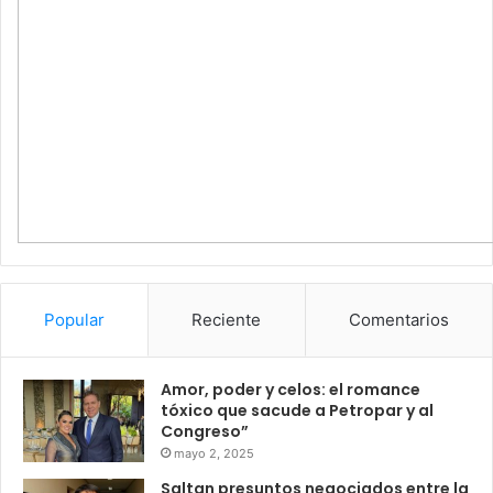
Popular
Reciente
Comentarios
Amor, poder y celos: el romance
tóxico que sacude a Petropar y al
Congreso”
mayo 2, 2025
Saltan presuntos negociados entre la