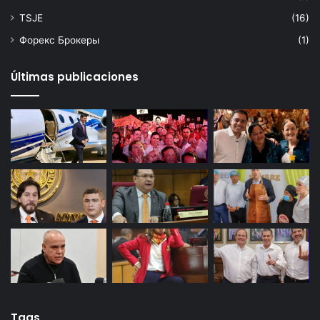
TSJE
(16)
Форекс Брокеры
(1)
Últimas publicaciones
Tags