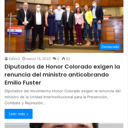
Destacado
Editor2
marzo 15, 2022
0
52
Diputados de Honor Colorado exigen la
renuncia del ministro anticobrando
Emilio Fuster
Diputados del movimiento Honor Colorado exigen la renuncia del
ministro de la Unidad Interinstitucional para la Prevención,
Combate y Represión…
Leer más »