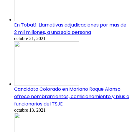
En Tobatí: Llamativas adjudicaciones por mas de
2 mil millones, a una sola persona
octubre 21, 2021
Candidato Colorado en Mariano Roque Alonso
ofrece nombramientos, comisionamiento y plus a
funcionarios del TSJE
octubre 13, 2021