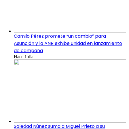
Camilo Pérez promete “un cambio” para
Asunción y la ANR exhibe unidad en lanzamiento
de campaña
Hace 1 día
Soledad Núñez suma a Miguel Prieto a su