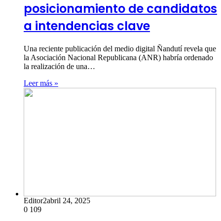
posicionamiento de candidatos
a intendencias clave
Una reciente publicación del medio digital Ñandutí revela que
la Asociación Nacional Republicana (ANR) habría ordenado
la realización de una…
Leer más »
Editor2
abril 24, 2025
0
109