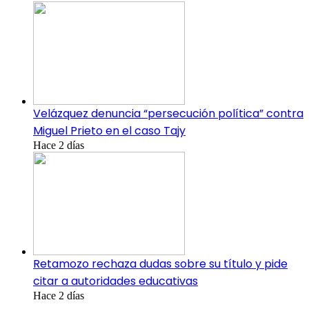
Velázquez denuncia “persecución política” contra
Miguel Prieto en el caso Tajy
Hace 2 días
Retamozo rechaza dudas sobre su título y pide
citar a autoridades educativas
Hace 2 días