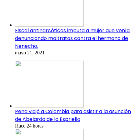
Fiscal antinarcóticos imputa a mujer que venía
denunciando maltratos contra el hermano de
Nenecho.
mayo 21, 2021
Peña viajó a Colombia para asistir a la asunción
de Abelardo de la Espriella
Hace 24 horas