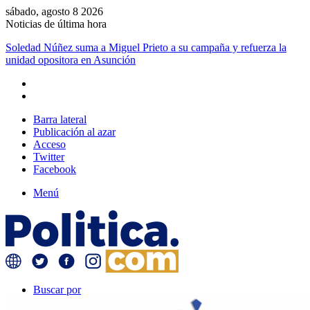
sábado, agosto 8 2026
Noticias de última hora
Soledad Núñez suma a Miguel Prieto a su campaña y refuerza la
unidad opositora en Asunción
Barra lateral
Publicación al azar
Acceso
Twitter
Facebook
Menú
Buscar por