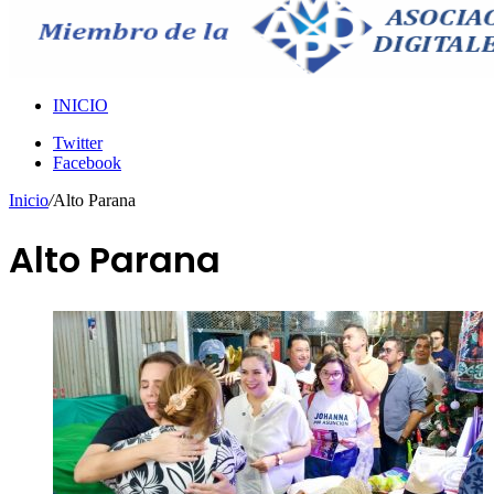
INICIO
Twitter
Facebook
Inicio
/
Alto Parana
Alto Parana