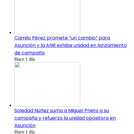
Camilo Pérez promete “un cambio” para
Asunción y la ANR exhibe unidad en lanzamiento
de campaña
Hace 1 día
Soledad Núñez suma a Miguel Prieto a su
campaña y refuerza la unidad opositora en
Asunción
Hace 1 día