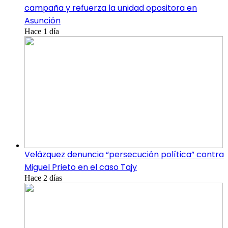
campaña y refuerza la unidad opositora en
Asunción
Hace 1 día
Velázquez denuncia “persecución política” contra
Miguel Prieto en el caso Tajy
Hace 2 días