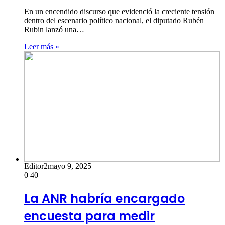
En un encendido discurso que evidenció la creciente tensión
dentro del escenario político nacional, el diputado Rubén
Rubin lanzó una…
Leer más »
Editor2
mayo 9, 2025
0
40
La ANR habría encargado
encuesta para medir