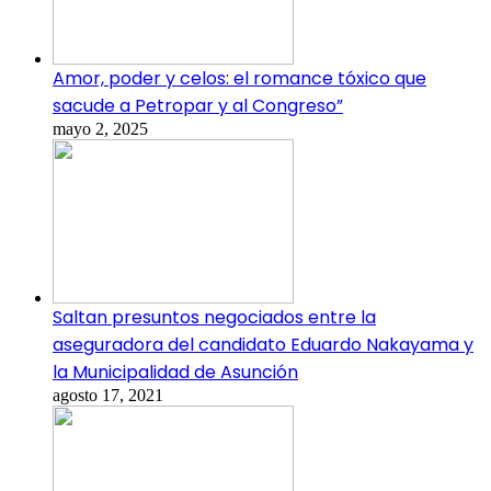
Amor, poder y celos: el romance tóxico que
sacude a Petropar y al Congreso”
mayo 2, 2025
Saltan presuntos negociados entre la
aseguradora del candidato Eduardo Nakayama y
la Municipalidad de Asunción
agosto 17, 2021