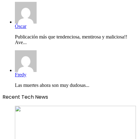
Óscar
Publicación más que tendenciosa, mentirosa y maliciosa!!
Ave...
Fredy
Las muertes ahora son muy dudosas...
Recent Tech News