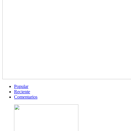
Popular
Reciente
Comentarios