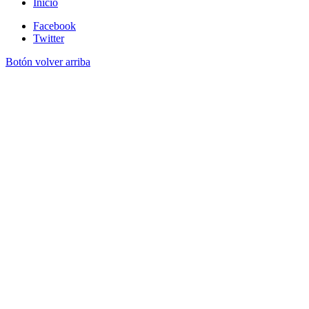
Inicio
Facebook
Twitter
Botón volver arriba