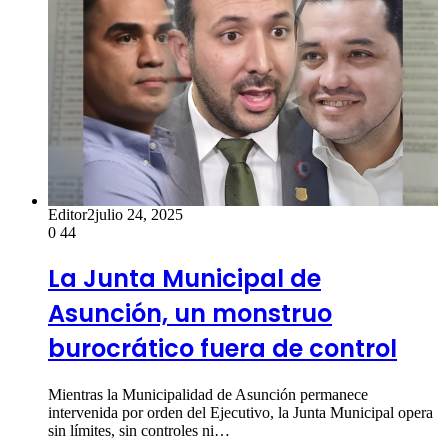
Editor2
julio 24, 2025
0
44
La Junta Municipal de
Asunción, un monstruo
burocrático fuera de control
Mientras la Municipalidad de Asunción permanece
intervenida por orden del Ejecutivo, la Junta Municipal opera
sin límites, sin controles ni…