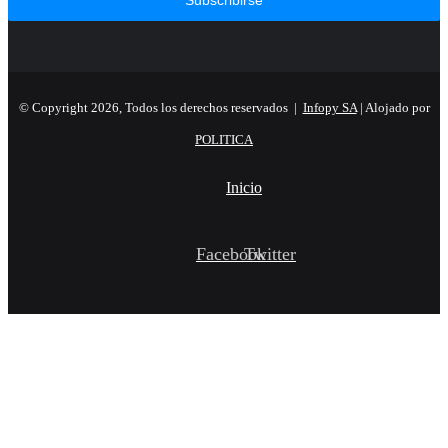
© Copyright 2026, Todos los derechos reservados |
Infopy SA
| Alojado por
POLITICA
Inicio
Facebook
Twitter