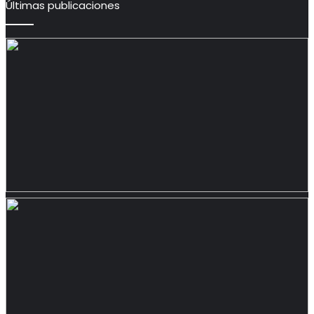
Últimas publicaciones