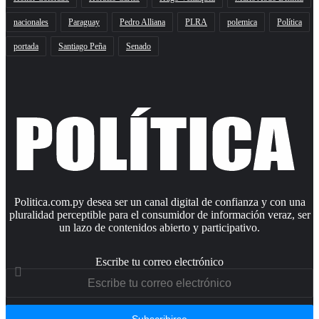
nacionales
Paraguay
Pedro Alliana
PLRA
polemica
Política
portada
Santiago Peña
Senado
Politica.com.py desea ser un canal digital de confianza y con una
pluralidad perceptible para el consumidor de información veraz, ser
un lazo de contenidos abierto y participativo.
Escribe tu correo electrónico