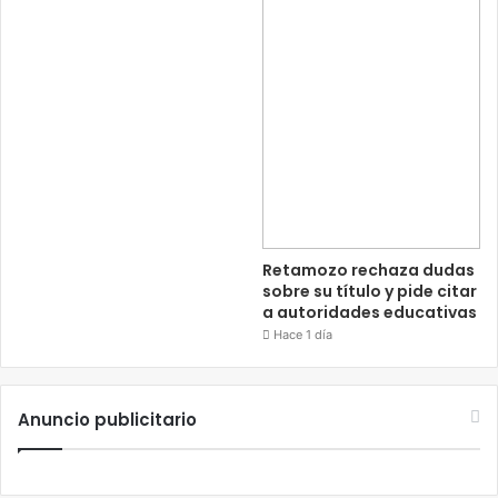
Retamozo rechaza dudas
sobre su título y pide citar
a autoridades educativas
Hace 1 día
Anuncio publicitario