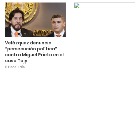
Velázquez denuncia
“persecución política”
contra Miguel Prieto en el
caso Tajy
Hace 1 día