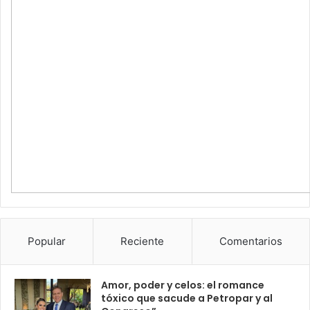
Popular
Reciente
Comentarios
Amor, poder y celos: el romance
tóxico que sacude a Petropar y al