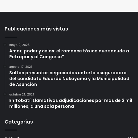
Publicaciones más vistas
mayo 2, 2025
Amor, poder y celos: el romance tóxico que sacude a
Petropar y al Congreso”
agosto 17, 2021
Saltan presuntos negociados entre la aseguradora
del candidato Eduardo Nakayama y la Municipalidad
de Asunción
octubre 21, 2021
En Tobatí: Llamativas adjudicaciones por mas de 2 mil
millones, a una sola persona
Categorías