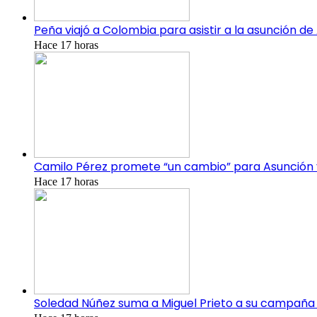
Peña viajó a Colombia para asistir a la asunción de 
Hace 17 horas
Camilo Pérez promete “un cambio” para Asunción 
Hace 17 horas
Soledad Núñez suma a Miguel Prieto a su campaña y