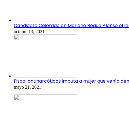
Candidato Colorado en Mariano Roque Alonso ofrec
octubre 13, 2021
Fiscal antinarcóticos imputa a mujer que venía d
mayo 21, 2021