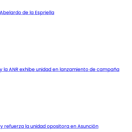
Abelardo de la Espriella
y la ANR exhibe unidad en lanzamiento de campaña
 refuerza la unidad opositora en Asunción