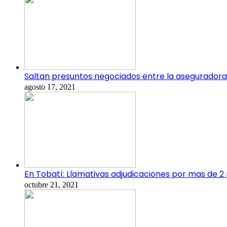
Saltan presuntos negociados entre la aseguradora
agosto 17, 2021
En Tobatí: Llamativas adjudicaciones por mas de 2 
octubre 21, 2021