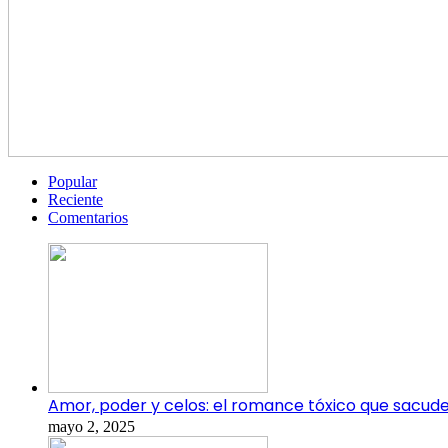
Popular
Reciente
Comentarios
Amor, poder y celos: el romance tóxico que sacude
mayo 2, 2025