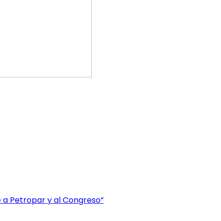
 a Petropar y al Congreso”