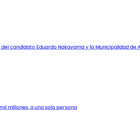
 del candidato Eduardo Nakayama y la Municipalidad de 
mil millones, a una sola persona