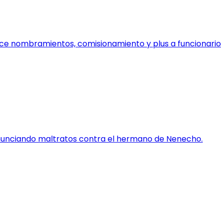
e nombramientos, comisionamiento y plus a funcionario
enunciando maltratos contra el hermano de Nenecho.