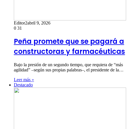
Editor2
abril 9, 2026
0
31
Peña promete que se pagará a
constructoras y farmacéuticas
Bajo la presión de un segundo tiempo, que requiera de “más
agilidad” –según sus propias palabras–, el presidente de la…
Leer más »
Destacado