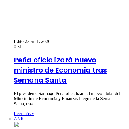
Editor2
abril 1, 2026
0
31
Peña oficializará nuevo
ministro de Economía tras
Semana Santa
El presidente Santiago Peña oficializará al nuevo titular del
Ministerio de Economía y Finanzas luego de la Semana
Santa, tras…
Leer más »
ANR