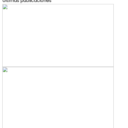
Últimas publicaciones