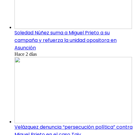
Soledad Núñez suma a Miguel Prieto a su
campaña y refuerza la unidad opositora en
Asunción
Hace 2 días
Velázquez denuncia “persecución política” contra
Miguel Prieto en el caso Tajy