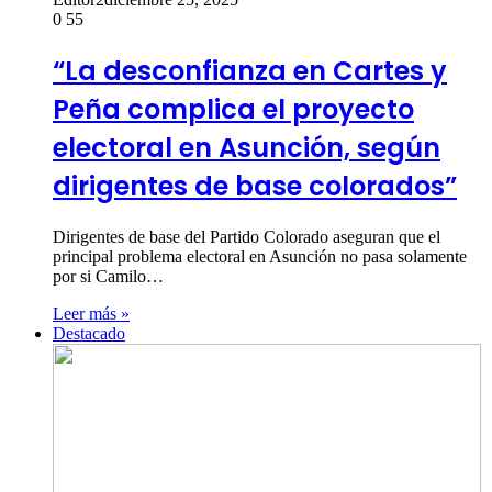
0
55
“La desconfianza en Cartes y
Peña complica el proyecto
electoral en Asunción, según
dirigentes de base colorados”
Dirigentes de base del Partido Colorado aseguran que el
principal problema electoral en Asunción no pasa solamente
por si Camilo…
Leer más »
Destacado