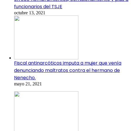
funcionarios del TSJE
octubre 13, 2021
Fiscal antinarcóticos imputa a mujer que venía
denunciando maltratos contra el hermano de
Nenecho.
mayo 21, 2021