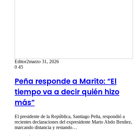
Editor2
marzo 31, 2026
0
45
Peña responde a Marito: “El
tiempo va a decir quién hizo
más”
El presidente de la República, Santiago Peña, respondió a
recientes declaraciones del expresidente Mario Abdo Benítez,
marcando distancia y restando…