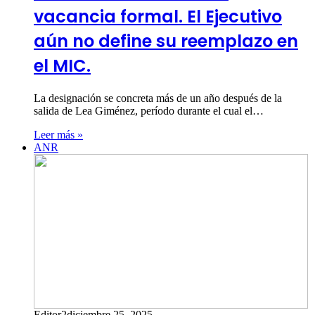
vacancia formal. El Ejecutivo
aún no define su reemplazo en
el MIC.
La designación se concreta más de un año después de la
salida de Lea Giménez, período durante el cual el…
Leer más »
ANR
Editor2
diciembre 25, 2025