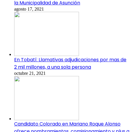
la Municipalidad de Asunción
agosto 17, 2021
En Tobatí: Llamativas adjudicaciones por mas de
2 mil millones, a una sola persona
octubre 21, 2021
Candidato Colorado en Mariano Roque Alonso
ofrece nombramientos, comisionamiento y plus a