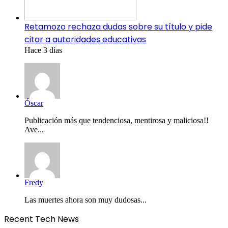
Retamozo rechaza dudas sobre su título y pide
citar a autoridades educativas
Hace 3 días
Óscar
Publicación más que tendenciosa, mentirosa y maliciosa!!
Ave...
Fredy
Las muertes ahora son muy dudosas...
Recent Tech News