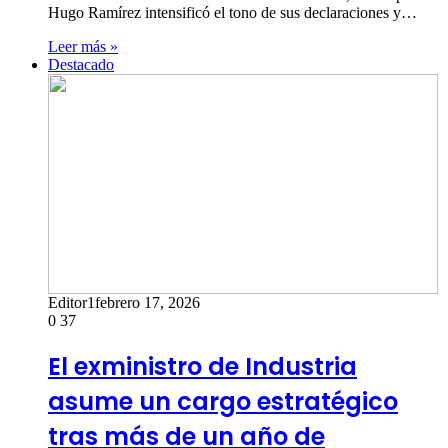
Hugo Ramírez intensificó el tono de sus declaraciones y…
Leer más »
Destacado
Editor1
febrero 17, 2026
0
37
El exministro de Industria
asume un cargo estratégico
tras más de un año de