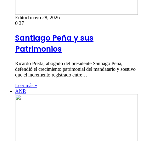
Editor1
mayo 28, 2026
0
37
Santiago Peña y sus
Patrimonios
Ricardo Preda, abogado del presidente Santiago Peña,
defendió el crecimiento patrimonial del mandatario y sostuvo
que el incremento registrado entre…
Leer más »
ANR