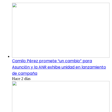
Camilo Pérez promete “un cambio” para
Asunción y la ANR exhibe unidad en lanzamiento
de campaña
Hace 2 días