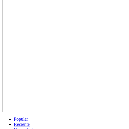
Popular
Reciente