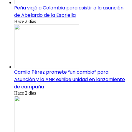
Peña viajó a Colombia para asistir a la asunción
de Abelardo de la Espriella
Hace 2 días
Camilo Pérez promete “un cambio” para
Asunción y la ANR exhibe unidad en lanzamiento
de campaña
Hace 2 días