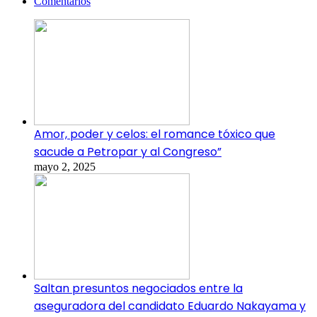
Comentarios
Amor, poder y celos: el romance tóxico que
sacude a Petropar y al Congreso”
mayo 2, 2025
Saltan presuntos negociados entre la
aseguradora del candidato Eduardo Nakayama y