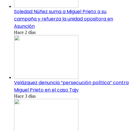
Soledad Núñez suma a Miguel Prieto a su
campaña y refuerza la unidad opositora en
Asunción
Hace 2 días
Velázquez denuncia “persecución política” contra
Miguel Prieto en el caso Tajy
Hace 3 días