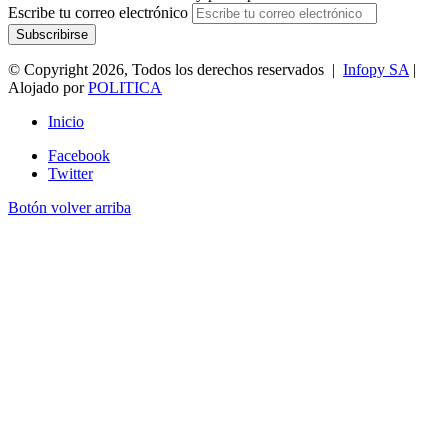
Escribe tu correo electrónico
© Copyright 2026, Todos los derechos reservados |
Infopy SA
|
Alojado por
POLITICA
Inicio
Facebook
Twitter
Botón volver arriba