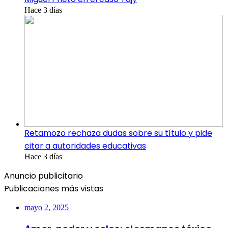
Hace 3 días
Retamozo rechaza dudas sobre su título y pide
citar a autoridades educativas
Hace 3 días
Anuncio publicitario
Publicaciones más vistas
mayo 2, 2025