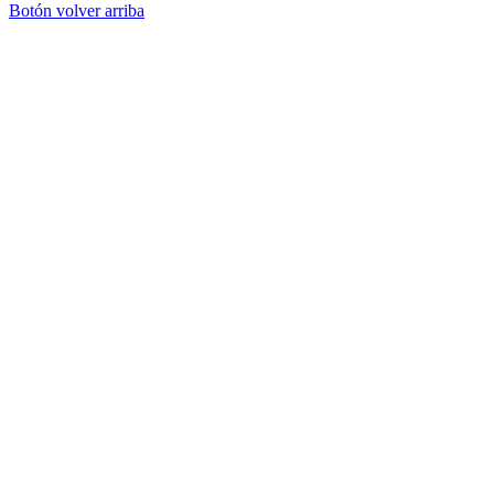
Botón volver arriba