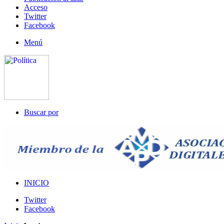
Acceso
Twitter
Facebook
Menú
Buscar por
INICIO
Twitter
Facebook