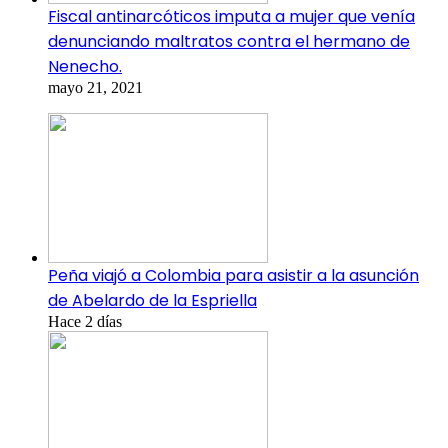
Fiscal antinarcóticos imputa a mujer que venía
denunciando maltratos contra el hermano de
Nenecho.
mayo 21, 2021
Peña viajó a Colombia para asistir a la asunción
de Abelardo de la Espriella
Hace 2 días