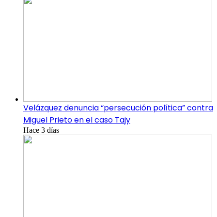
Velázquez denuncia “persecución política” contra
Miguel Prieto en el caso Tajy
Hace 3 días