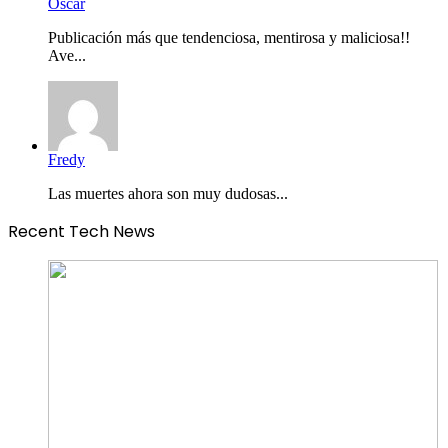
Óscar
Publicación más que tendenciosa, mentirosa y maliciosa!!
Ave...
Fredy
Las muertes ahora son muy dudosas...
Recent Tech News