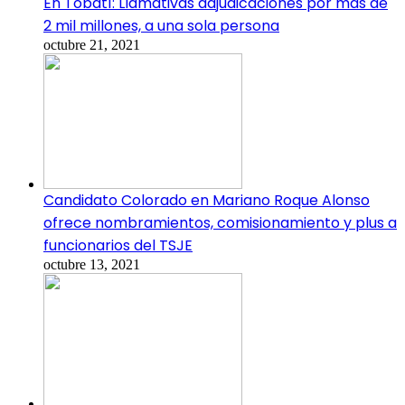
En Tobatí: Llamativas adjudicaciones por mas de
2 mil millones, a una sola persona
octubre 21, 2021
Candidato Colorado en Mariano Roque Alonso
ofrece nombramientos, comisionamiento y plus a
funcionarios del TSJE
octubre 13, 2021