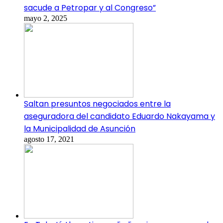
sacude a Petropar y al Congreso”
mayo 2, 2025
Saltan presuntos negociados entre la
aseguradora del candidato Eduardo Nakayama y
la Municipalidad de Asunción
agosto 17, 2021