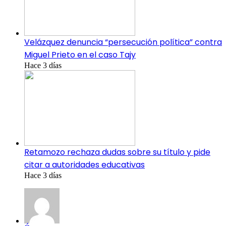
Velázquez denuncia “persecución política” contra
Miguel Prieto en el caso Tajy
Hace 3 días
Retamozo rechaza dudas sobre su título y pide
citar a autoridades educativas
Hace 3 días