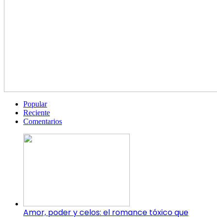
Popular
Reciente
Comentarios
Amor, poder y celos: el romance tóxico que