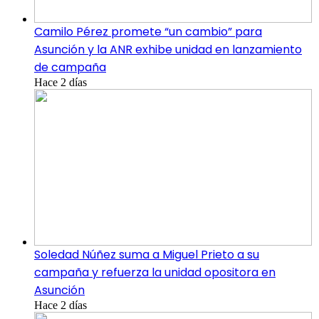
Camilo Pérez promete “un cambio” para
Asunción y la ANR exhibe unidad en lanzamiento
de campaña
Hace 2 días
Soledad Núñez suma a Miguel Prieto a su
campaña y refuerza la unidad opositora en
Asunción
Hace 2 días