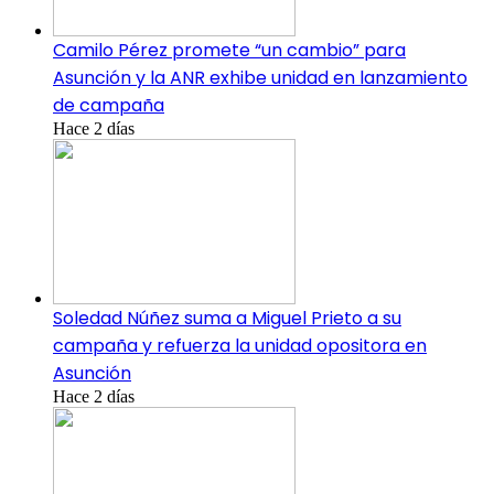
Camilo Pérez promete “un cambio” para
Asunción y la ANR exhibe unidad en lanzamiento
de campaña
Hace 2 días
Soledad Núñez suma a Miguel Prieto a su
campaña y refuerza la unidad opositora en
Asunción
Hace 2 días