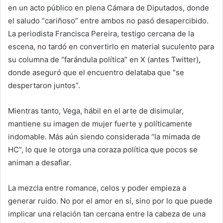
en un acto público en plena Cámara de Diputados, donde
el saludo “cariñoso” entre ambos no pasó desapercibido.
La periodista Francisca Pereira, testigo cercana de la
escena, no tardó en convertirlo en material suculento para
su columna de “farándula política” en X (antes Twitter),
donde aseguró que el encuentro delataba que “se
despertaron juntos”.
Mientras tanto, Vega, hábil en el arte de disimular,
mantiene su imagen de mujer fuerte y políticamente
indomable. Más aún siendo considerada “la mimada de
HC”, lo que le otorga una coraza política que pocos se
animan a desafiar.
La mezcla entre romance, celos y poder empieza a
generar ruido. No por el amor en sí, sino por lo que puede
implicar una relación tan cercana entre la cabeza de una