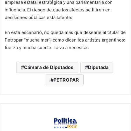
empresa estatal estratégica y una parlamentaria con
influencia. El riesgo de que los afectos se filtren en
decisiones públicas está latente.
En este escenario, no queda más que desearle al titular de
Petropar “mucha mer”, como dicen los artistas argentinos:
fuerza y mucha suerte. La va a necesitar.
Cámara de Diputados
Diputada
PETROPAR