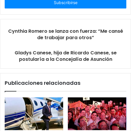
electrónico
Cynthia Romero se lanza con fuerza: “Me cansé
de trabajar para otros”
Gladys Canese, hija de Ricardo Canese, se
postularía a la Concejalía de Asunción
Publicaciones relacionadas