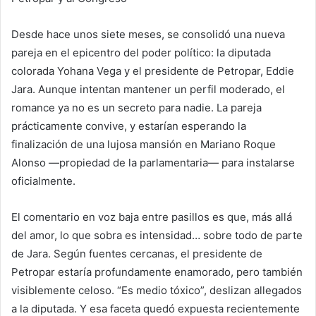
Desde hace unos siete meses, se consolidó una nueva
pareja en el epicentro del poder político: la diputada
colorada Yohana Vega y el presidente de Petropar, Eddie
Jara. Aunque intentan mantener un perfil moderado, el
romance ya no es un secreto para nadie. La pareja
prácticamente convive, y estarían esperando la
finalización de una lujosa mansión en Mariano Roque
Alonso —propiedad de la parlamentaria— para instalarse
oficialmente.
El comentario en voz baja entre pasillos es que, más allá
del amor, lo que sobra es intensidad… sobre todo de parte
de Jara. Según fuentes cercanas, el presidente de
Petropar estaría profundamente enamorado, pero también
visiblemente celoso. “Es medio tóxico”, deslizan allegados
a la diputada. Y esa faceta quedó expuesta recientemente