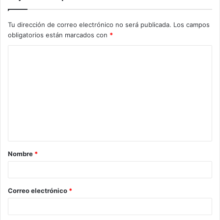
Tu dirección de correo electrónico no será publicada.
Los campos
obligatorios están marcados con
*
Nombre
*
Correo electrónico
*