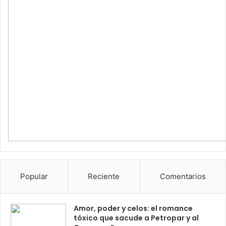
Popular
Reciente
Comentarios
Amor, poder y celos: el romance
tóxico que sacude a Petropar y al