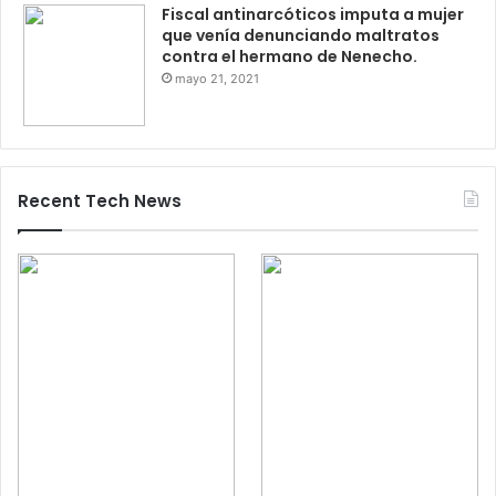
Fiscal antinarcóticos imputa a mujer
que venía denunciando maltratos
contra el hermano de Nenecho.
mayo 21, 2021
Recent Tech News