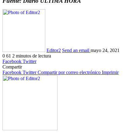
Fuente: Diario ULTIMA HORA
Editor2
Send an email
mayo 24, 2021
0
61
2 minutos de lectura
Facebook
Twitter
Compartir
Facebook
Twitter
Compartir por correo electrónico
Imprimir