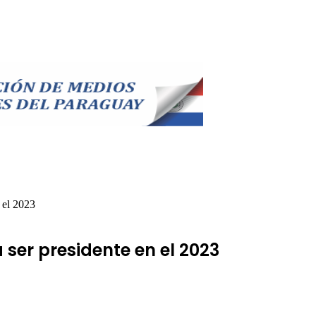
 el 2023
ser presidente en el 2023