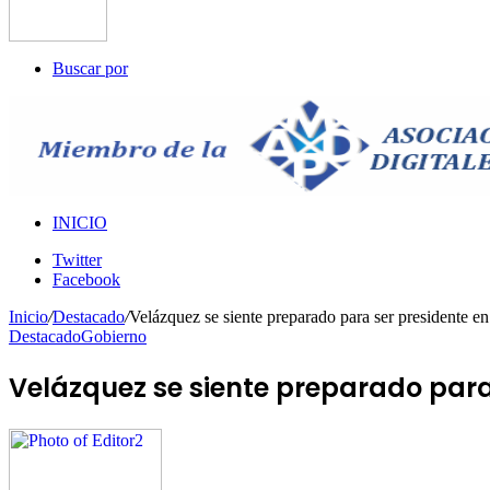
Buscar por
INICIO
Twitter
Facebook
Inicio
/
Destacado
/
Velázquez se siente preparado para ser presidente en
Destacado
Gobierno
Velázquez se siente preparado para 