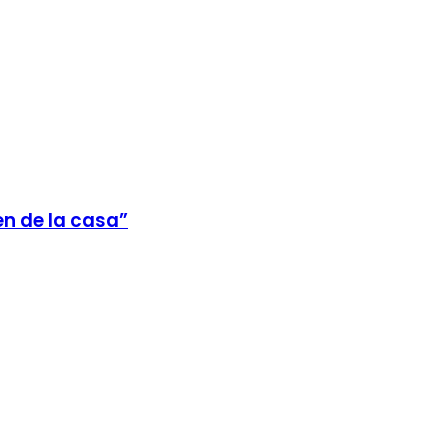
en de la casa”