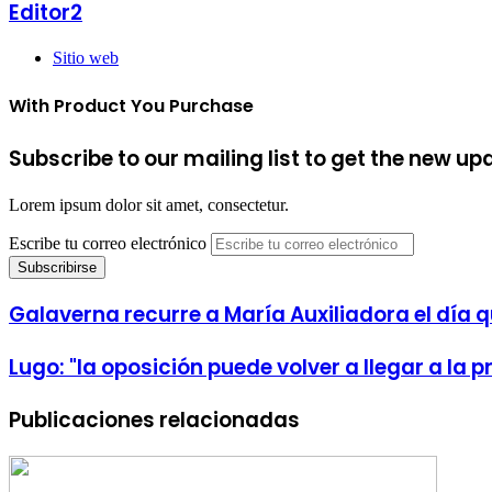
Editor2
Sitio web
With Product You Purchase
Subscribe to our mailing list to get the new up
Lorem ipsum dolor sit amet, consectetur.
Escribe tu correo electrónico
Galaverna recurre a María Auxiliadora el día
Lugo: "la oposición puede volver a llegar a la 
Publicaciones relacionadas