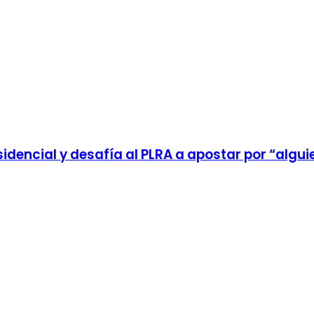
idencial y desafía al PLRA a apostar por “algui