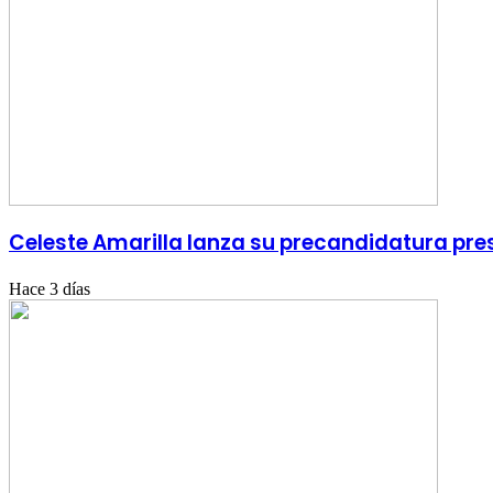
Celeste Amarilla lanza su precandidatura pres
Hace 3 días