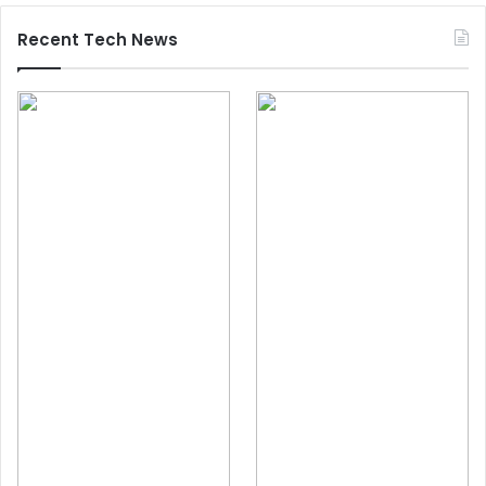
Recent Tech News