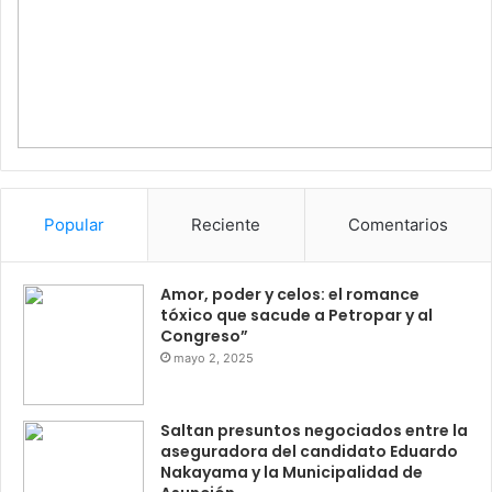
Popular
Reciente
Comentarios
Amor, poder y celos: el romance
tóxico que sacude a Petropar y al
Congreso”
mayo 2, 2025
Saltan presuntos negociados entre la
aseguradora del candidato Eduardo
Nakayama y la Municipalidad de