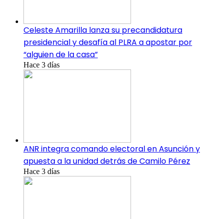
Celeste Amarilla lanza su precandidatura
presidencial y desafía al PLRA a apostar por
“alguien de la casa”
Hace 3 días
ANR integra comando electoral en Asunción y
apuesta a la unidad detrás de Camilo Pérez
Hace 3 días