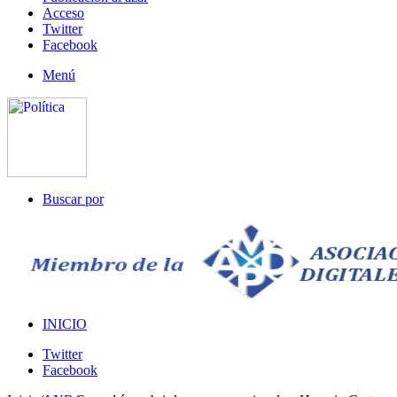
Acceso
Twitter
Facebook
Menú
Buscar por
INICIO
Twitter
Facebook