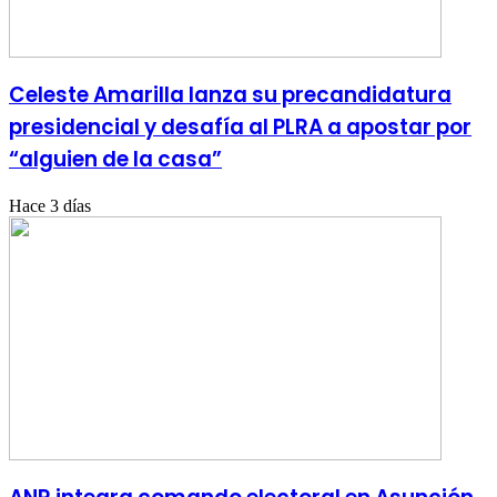
Celeste Amarilla lanza su precandidatura
presidencial y desafía al PLRA a apostar por
“alguien de la casa”
Hace 3 días