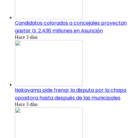
Candidatos colorados a concejales proyectan
gastar G. 2.436 millones en Asunción
Hace 3 días
Nakayama pide frenar la disputa por la chapa
opositora hasta después de las municipales
Hace 3 días