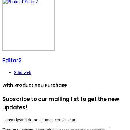
Editor2
Sitio web
With Product You Purchase
Subscribe to our mailing list to get the new
updates!
Lorem ipsum dolor sit amet, consectetur.
Escribe tu correo electrónico