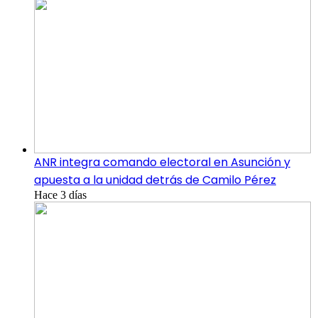
ANR integra comando electoral en Asunción y
apuesta a la unidad detrás de Camilo Pérez
Hace 3 días