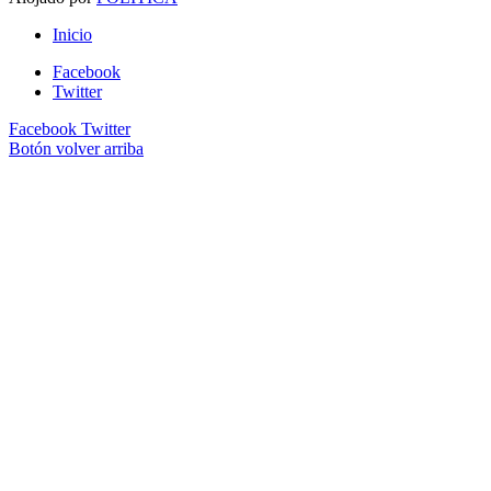
Inicio
Facebook
Twitter
Facebook
Twitter
Botón volver arriba