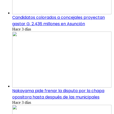
Candidatos colorados a concejales proyectan
gastar G. 2.436 millones en Asunción
Hace 3 días
Nakayama pide frenar la disputa por la chapa
opositora hasta después de las municipales
Hace 3 días