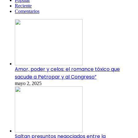
Popular
Reciente
Comentarios
Amor, poder y celos: el romance tóxico que
sacude a Petropar y al Congreso”
mayo 2, 2025
Saltan presuntos negociados entre la