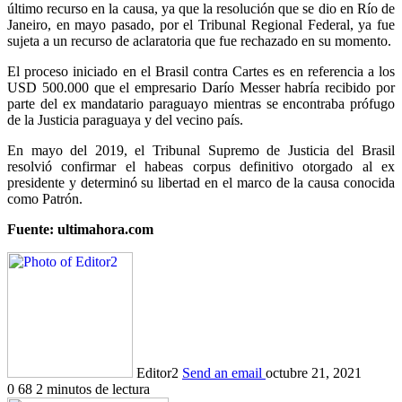
último recurso en la causa, ya que la resolución que se dio en Río de
Janeiro, en mayo pasado, por el Tribunal Regional Federal, ya fue
sujeta a un recurso de aclaratoria que fue rechazado en su momento.
El proceso iniciado en el Brasil contra Cartes es en referencia a los
USD 500.000 que el empresario Darío Messer habría recibido por
parte del ex mandatario paraguayo mientras se encontraba prófugo
de la Justicia paraguaya y del vecino país.
En mayo del 2019, el Tribunal Supremo de Justicia del Brasil
resolvió confirmar el habeas corpus definitivo otorgado al ex
presidente y determinó su libertad en el marco de la causa conocida
como Patrón.
Fuente: ultimahora.com
Editor2
Send an email
octubre 21, 2021
0
68
2 minutos de lectura