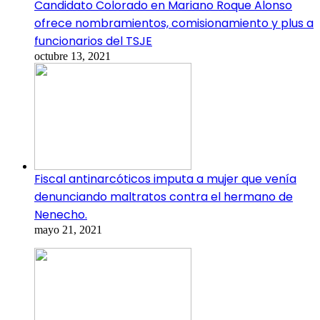
Candidato Colorado en Mariano Roque Alonso
ofrece nombramientos, comisionamiento y plus a
funcionarios del TSJE
octubre 13, 2021
Fiscal antinarcóticos imputa a mujer que venía
denunciando maltratos contra el hermano de
Nenecho.
mayo 21, 2021