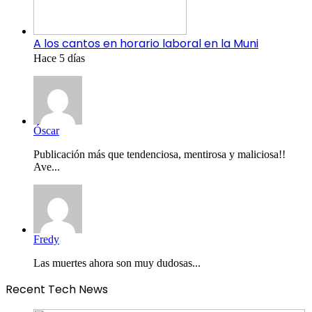
A los cantos en horario laboral en la Muni
Hace 5 días
Óscar
Publicación más que tendenciosa, mentirosa y maliciosa!!
Ave...
Fredy
Las muertes ahora son muy dudosas...
Recent Tech News