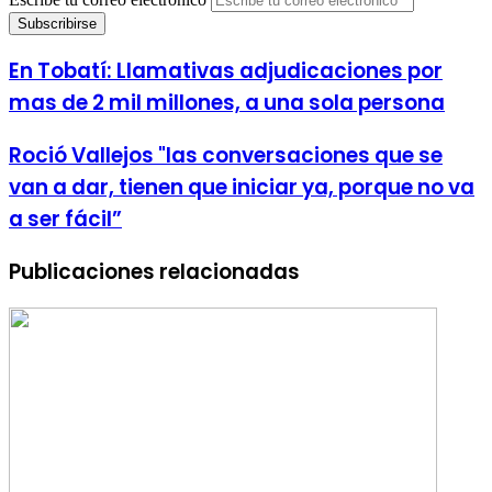
En Tobatí: Llamativas adjudicaciones por
mas de 2 mil millones, a una sola persona
Roció Vallejos "las conversaciones que se
van a dar, tienen que iniciar ya, porque no va
a ser fácil”
Publicaciones relacionadas