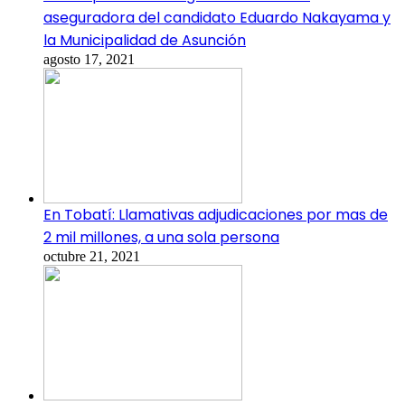
aseguradora del candidato Eduardo Nakayama y
la Municipalidad de Asunción
agosto 17, 2021
En Tobatí: Llamativas adjudicaciones por mas de
2 mil millones, a una sola persona
octubre 21, 2021