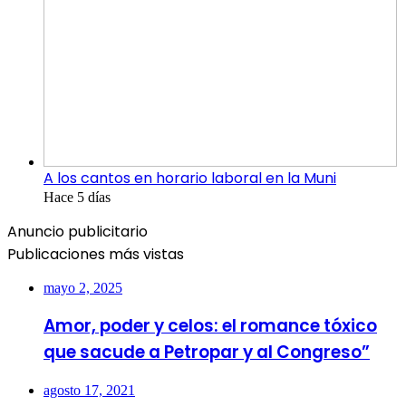
A los cantos en horario laboral en la Muni
Hace 5 días
Anuncio publicitario
Publicaciones más vistas
mayo 2, 2025
Amor, poder y celos: el romance tóxico
que sacude a Petropar y al Congreso”
agosto 17, 2021