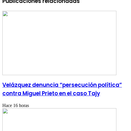
Publicaciones relacionadas
Velázquez denuncia “persecución política”
contra Miguel Prieto en el caso Tajy
Hace 16 horas