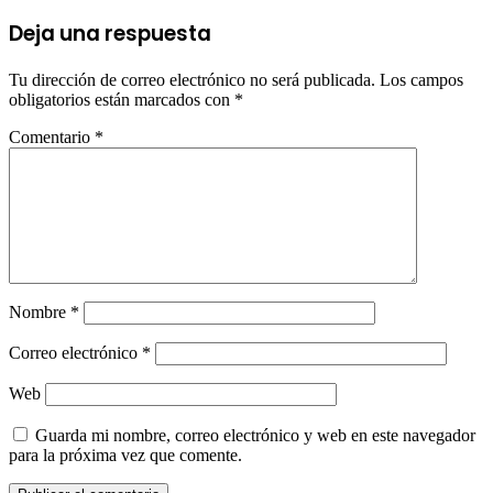
Deja una respuesta
Tu dirección de correo electrónico no será publicada.
Los campos
obligatorios están marcados con
*
Comentario
*
Nombre
*
Correo electrónico
*
Web
Guarda mi nombre, correo electrónico y web en este navegador
para la próxima vez que comente.