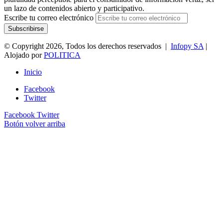
un lazo de contenidos abierto y participativo.
Escribe tu correo electrónico
© Copyright 2026, Todos los derechos reservados |
Infopy SA
|
Alojado por
POLITICA
Inicio
Facebook
Twitter
Facebook
Twitter
Botón volver arriba