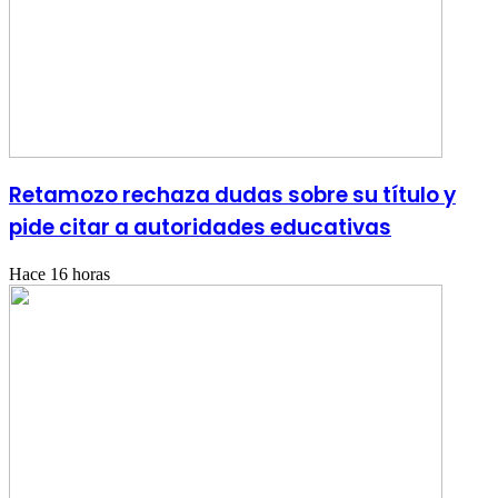
Retamozo rechaza dudas sobre su título y
pide citar a autoridades educativas
Hace 16 horas