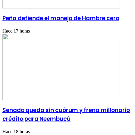
Peña defiende el manejo de Hambre cero
Hace 17 horas
Senado queda sin cuórum y frena millonario
crédito para Ñeembucú
Hace 18 horas