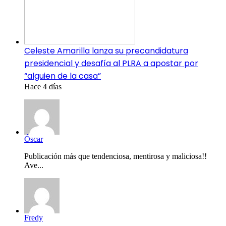
Celeste Amarilla lanza su precandidatura
presidencial y desafía al PLRA a apostar por
“alguien de la casa”
Hace 4 días
Óscar
Publicación más que tendenciosa, mentirosa y maliciosa!!
Ave...
Fredy