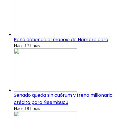
Peña defiende el manejo de Hambre cero
Hace 17 horas
Senado queda sin cuórum y frena millonario
crédito para Ñeembucú
Hace 18 horas