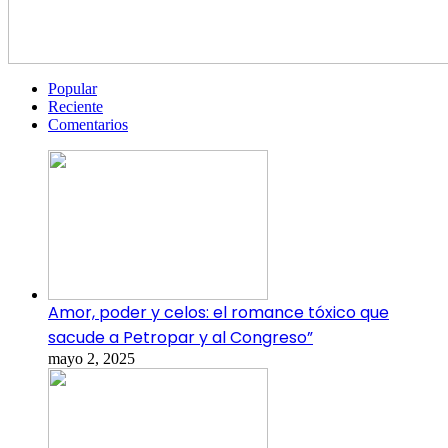
Popular
Reciente
Comentarios
Amor, poder y celos: el romance tóxico que
sacude a Petropar y al Congreso”
mayo 2, 2025