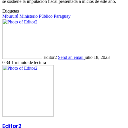
se sostiene la imputación fiscal presentada a inicios de este año.
Etiquetas
Mbururú
Ministerio Público
Paraguay
Editor2
Send an email
julio 18, 2023
0
34
1 minuto de lectura
Editor2