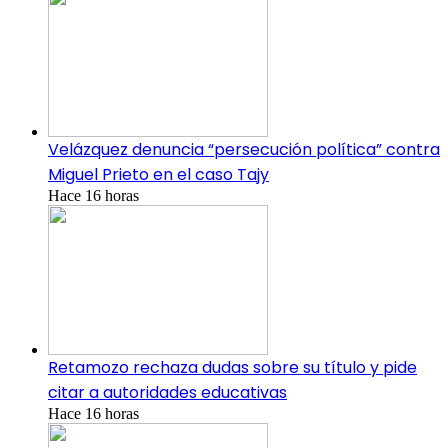
Velázquez denuncia “persecución política” contra
Miguel Prieto en el caso Tajy
Hace 16 horas
Retamozo rechaza dudas sobre su título y pide
citar a autoridades educativas
Hace 16 horas