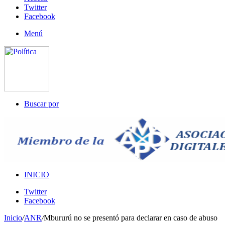
Twitter
Facebook
Menú
Buscar por
INICIO
Twitter
Facebook
Inicio
/
ANR
/
Mbururú no se presentó para declarar en caso de abuso