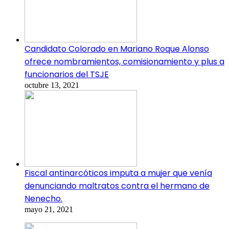
Candidato Colorado en Mariano Roque Alonso
ofrece nombramientos, comisionamiento y plus a
funcionarios del TSJE
octubre 13, 2021
Fiscal antinarcóticos imputa a mujer que venía
denunciando maltratos contra el hermano de
Nenecho.
mayo 21, 2021