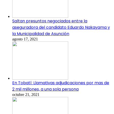
Saltan presuntos negociados entre la
aseguradora del candidato Eduardo Nakayama y
la Municipalidad de Asunción
agosto 17, 2021
En Tobatí: Llamativas adjudicaciones por mas de
2 mil millones, a una sola persona
octubre 21, 2021