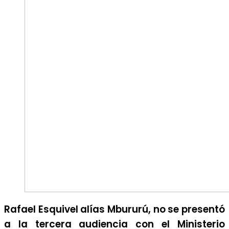
Rafael Esquivel alías Mbururú, no se presentó
a la tercera audiencia con el Ministerio