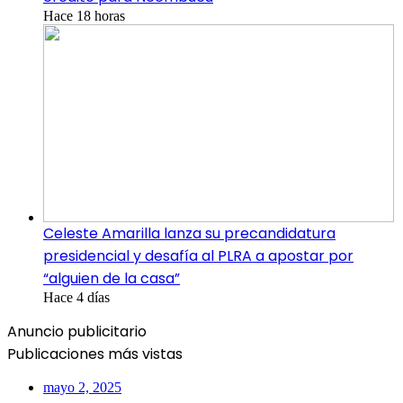
Hace 18 horas
Celeste Amarilla lanza su precandidatura
presidencial y desafía al PLRA a apostar por
“alguien de la casa”
Hace 4 días
Anuncio publicitario
Publicaciones más vistas
mayo 2, 2025