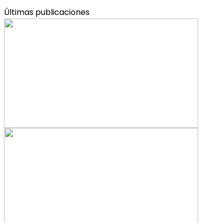
Últimas publicaciones