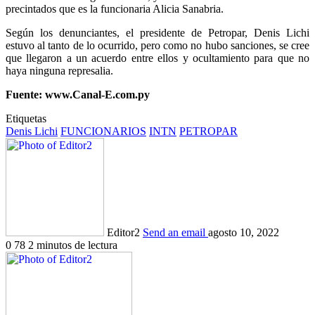
precintados que es la funcionaria Alicia Sanabria.
Según los denunciantes, el presidente de Petropar, Denis Lichi
estuvo al tanto de lo ocurrido, pero como no hubo sanciones, se cree
que llegaron a un acuerdo entre ellos y ocultamiento para que no
haya ninguna represalia.
Fuente: www.Canal-E.com.py
Etiquetas
Denis Lichi
FUNCIONARIOS
INTN
PETROPAR
Editor2
Send an email
agosto 10, 2022
0
78
2 minutos de lectura