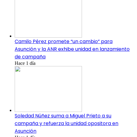
Camilo Pérez promete “un cambio” para
Asunción y la ANR exhibe unidad en lanzamiento
de campaña
Hace 1 día
Soledad Núñez suma a Miguel Prieto a su
campaña y refuerza la unidad opositora en
Asunción