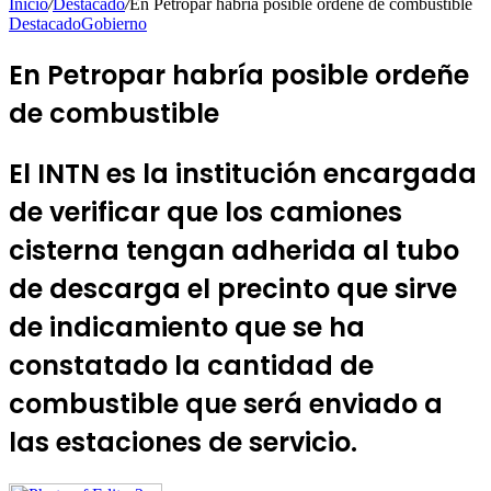
Inicio
/
Destacado
/
En Petropar habría posible ordeñe de combustible
Destacado
Gobierno
En Petropar habría posible ordeñe
de combustible
El INTN es la institución encargada
de verificar que los camiones
cisterna tengan adherida al tubo
de descarga el precinto que sirve
de indicamiento que se ha
constatado la cantidad de
combustible que será enviado a
las estaciones de servicio.