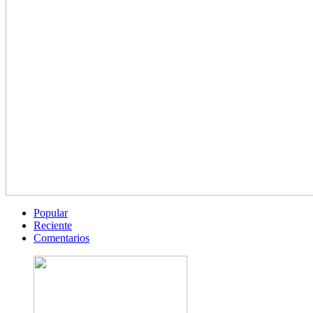
Popular
Reciente
Comentarios