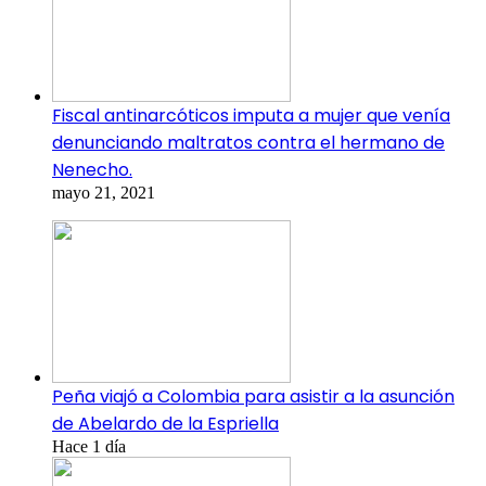
Fiscal antinarcóticos imputa a mujer que venía
denunciando maltratos contra el hermano de
Nenecho.
mayo 21, 2021
Peña viajó a Colombia para asistir a la asunción
de Abelardo de la Espriella
Hace 1 día