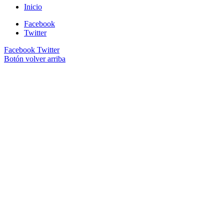
Inicio
Facebook
Twitter
Facebook
Twitter
Botón volver arriba