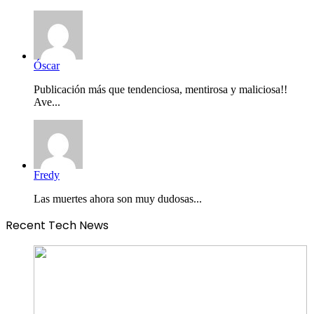
Óscar
Publicación más que tendenciosa, mentirosa y maliciosa!!
Ave...
Fredy
Las muertes ahora son muy dudosas...
Recent Tech News