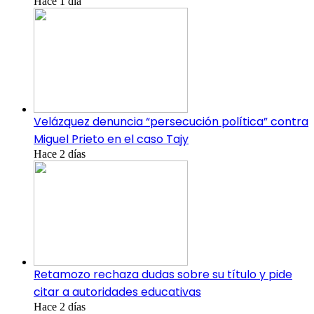
Hace 1 día
Velázquez denuncia “persecución política” contra
Miguel Prieto en el caso Tajy
Hace 2 días
Retamozo rechaza dudas sobre su título y pide
citar a autoridades educativas
Hace 2 días