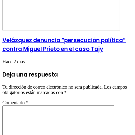
Velázquez denuncia “persecución política”
contra Miguel Prieto en el caso Tajy
Hace 2 días
Deja una respuesta
Tu dirección de correo electrónico no será publicada.
Los campos
obligatorios están marcados con
*
Comentario
*