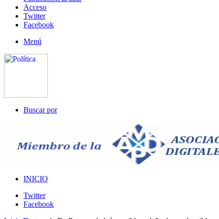
Acceso
Twitter
Facebook
Menú
Buscar por
INICIO
Twitter
Facebook