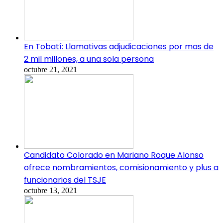
En Tobatí: Llamativas adjudicaciones por mas de
2 mil millones, a una sola persona
octubre 21, 2021
Candidato Colorado en Mariano Roque Alonso
ofrece nombramientos, comisionamiento y plus a
funcionarios del TSJE
octubre 13, 2021