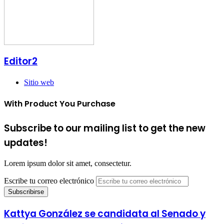
Editor2
Sitio web
With Product You Purchase
Subscribe to our mailing list to get the new
updates!
Lorem ipsum dolor sit amet, consectetur.
Escribe tu correo electrónico
Kattya González se candidata al Senado y