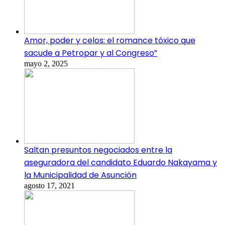
Amor, poder y celos: el romance tóxico que
sacude a Petropar y al Congreso”
mayo 2, 2025
Saltan presuntos negociados entre la
aseguradora del candidato Eduardo Nakayama y
la Municipalidad de Asunción
agosto 17, 2021