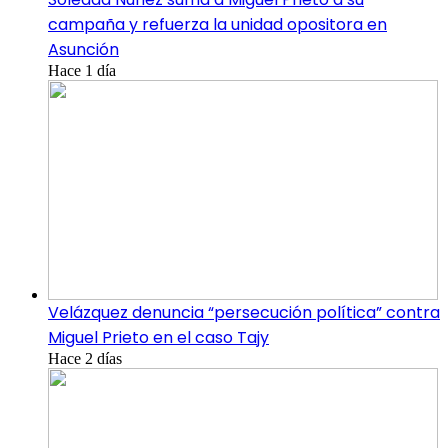
campaña y refuerza la unidad opositora en
Asunción
Hace 1 día
Velázquez denuncia “persecución política” contra
Miguel Prieto en el caso Tajy
Hace 2 días