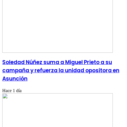
Soledad Núñez suma a Miguel Prieto a su
campaña y refuerza la unidad opositora en
Asunción
Hace 1 día