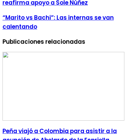
reafirma apoyo a Sole Núñez
“Marito vs Bachi”: Las internas se van
calentando
Publicaciones relacionadas
Peña viajó a Colombia para asistir a la