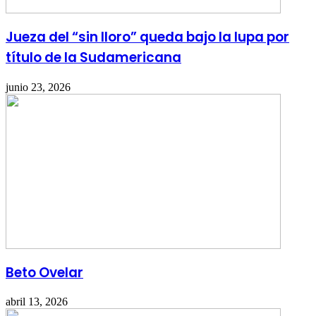
Jueza del “sin lloro” queda bajo la lupa por
título de la Sudamericana
junio 23, 2026
Beto Ovelar
abril 13, 2026