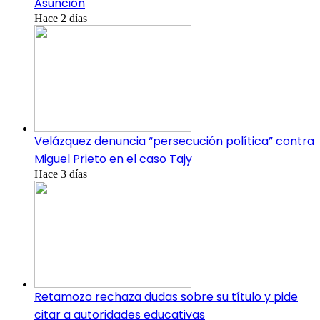
Asunción
Hace 2 días
Velázquez denuncia “persecución política” contra
Miguel Prieto en el caso Tajy
Hace 3 días
Retamozo rechaza dudas sobre su título y pide
citar a autoridades educativas