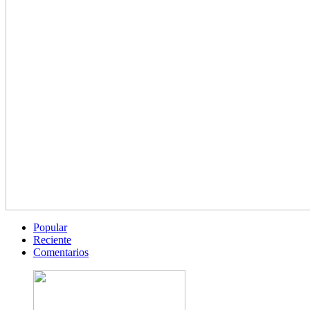
Popular
Reciente
Comentarios