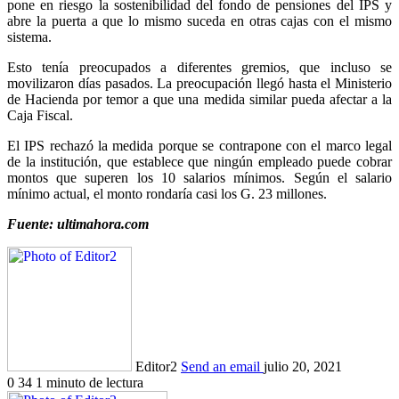
pone en riesgo la sostenibilidad del fondo de pensiones del IPS y
abre la puerta a que lo mismo suceda en otras cajas con el mismo
sistema.
Esto tenía preocupados a diferentes gremios, que incluso se
movilizaron días pasados. La preocupación llegó hasta el Ministerio
de Hacienda por temor a que una medida similar pueda afectar a la
Caja Fiscal.
El IPS rechazó la medida porque se contrapone con el marco legal
de la institución, que establece que ningún empleado puede cobrar
montos que superen los 10 salarios mínimos. Según el salario
mínimo actual, el monto rondaría casi los G. 23 millones.
Fuente: ultimahora.com
Editor2
Send an email
julio 20, 2021
0
34
1 minuto de lectura