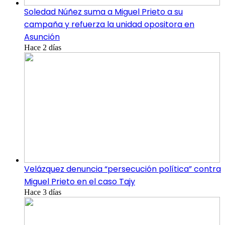
Soledad Núñez suma a Miguel Prieto a su
campaña y refuerza la unidad opositora en
Asunción
Hace 2 días
Velázquez denuncia “persecución política” contra
Miguel Prieto en el caso Tajy
Hace 3 días