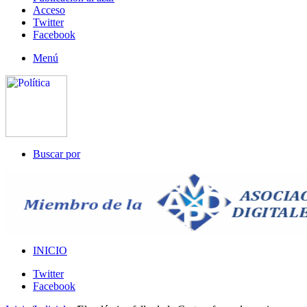
Acceso
Twitter
Facebook
Menú
Buscar por
INICIO
Twitter
Facebook