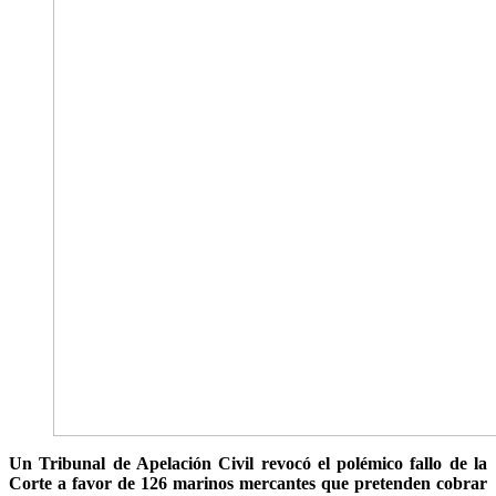
Un Tribunal de Apelación Civil revocó el polémico fallo de la
Corte a favor de 126 marinos mercantes que pretenden cobrar