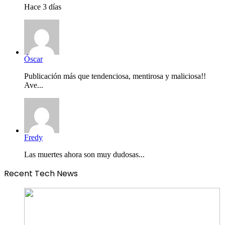
Hace 3 días
Óscar
Publicación más que tendenciosa, mentirosa y maliciosa!!
Ave...
Fredy
Las muertes ahora son muy dudosas...
Recent Tech News