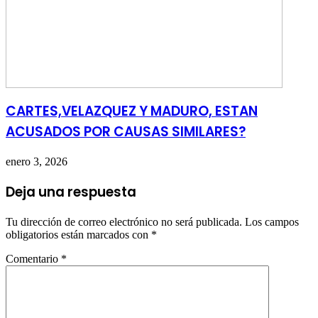
CARTES,VELAZQUEZ Y MADURO, ESTAN
ACUSADOS POR CAUSAS SIMILARES?
enero 3, 2026
Deja una respuesta
Tu dirección de correo electrónico no será publicada.
Los campos
obligatorios están marcados con
*
Comentario
*