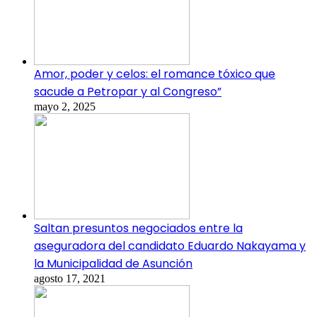
Amor, poder y celos: el romance tóxico que
sacude a Petropar y al Congreso”
mayo 2, 2025
Saltan presuntos negociados entre la
aseguradora del candidato Eduardo Nakayama y
la Municipalidad de Asunción
agosto 17, 2021