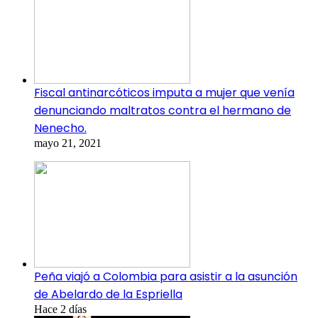
Fiscal antinarcóticos imputa a mujer que venía
denunciando maltratos contra el hermano de
Nenecho.
mayo 21, 2021
Peña viajó a Colombia para asistir a la asunción
de Abelardo de la Espriella
Hace 2 días