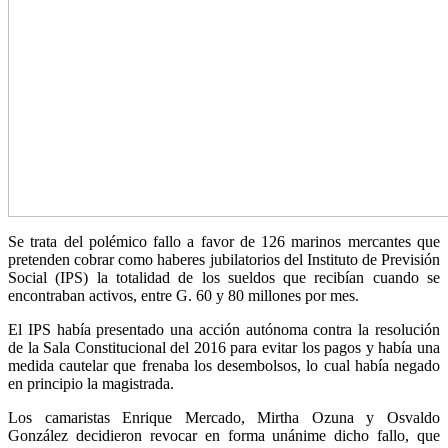
Se trata del polémico fallo a favor de 126 marinos mercantes que
pretenden cobrar como haberes jubilatorios del Instituto de Previsión
Social (IPS) la totalidad de los sueldos que recibían cuando se
encontraban activos, entre G. 60 y 80 millones por mes.
El IPS había presentado una acción autónoma contra la resolución
de la Sala Constitucional del 2016 para evitar los pagos y había una
medida cautelar que frenaba los desembolsos, lo cual había negado
en principio la magistrada.
Los camaristas Enrique Mercado, Mirtha Ozuna y Osvaldo
González decidieron revocar en forma unánime dicho fallo, que