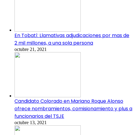
En Tobatí: Llamativas adjudicaciones por mas de
2 mil millones, a una sola persona
octubre 21, 2021
Candidato Colorado en Mariano Roque Alonso
ofrece nombramientos, comisionamiento y plus a
funcionarios del TSJE
octubre 13, 2021