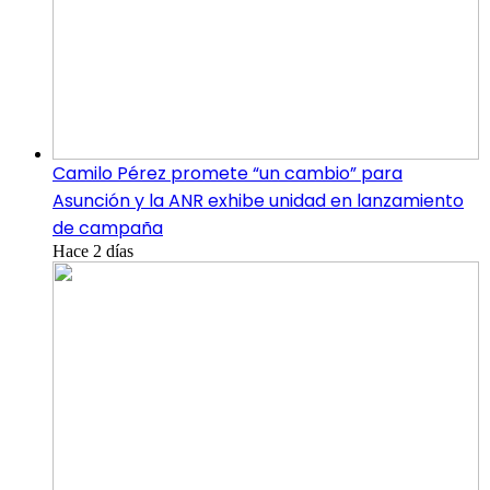
Camilo Pérez promete “un cambio” para
Asunción y la ANR exhibe unidad en lanzamiento
de campaña
Hace 2 días