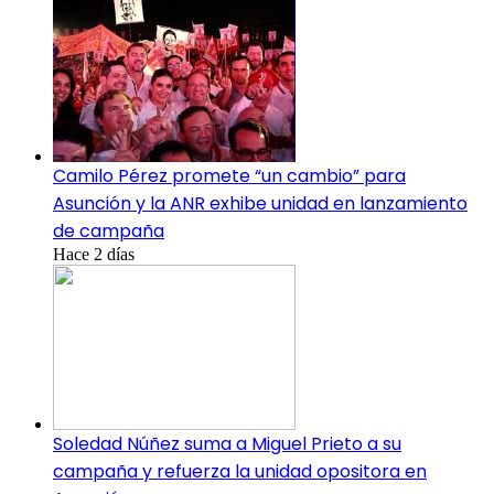
Camilo Pérez promete “un cambio” para
Asunción y la ANR exhibe unidad en lanzamiento
de campaña
Hace 2 días
Soledad Núñez suma a Miguel Prieto a su
campaña y refuerza la unidad opositora en