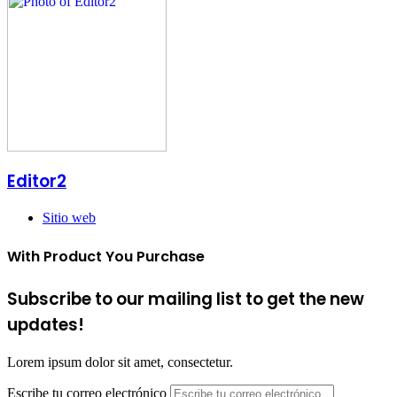
Editor2
Sitio web
With Product You Purchase
Subscribe to our mailing list to get the new
updates!
Lorem ipsum dolor sit amet, consectetur.
Escribe tu correo electrónico