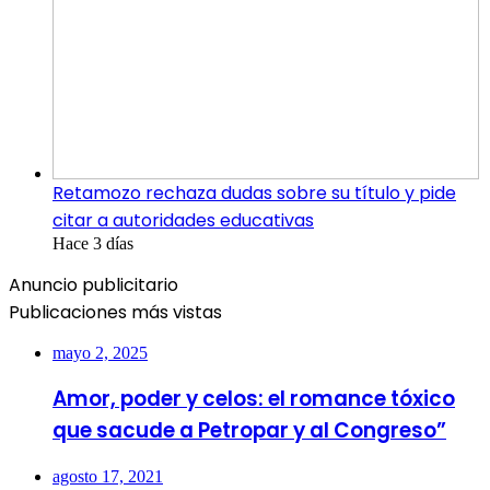
Retamozo rechaza dudas sobre su título y pide
citar a autoridades educativas
Hace 3 días
Anuncio publicitario
Publicaciones más vistas
mayo 2, 2025
Amor, poder y celos: el romance tóxico
que sacude a Petropar y al Congreso”
agosto 17, 2021