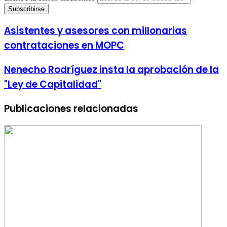
Asistentes y asesores con millonarias
contrataciones en MOPC
Nenecho Rodríguez insta la aprobación de la
"Ley de Capitalidad"
Publicaciones relacionadas