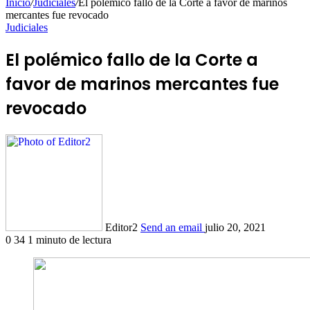
Inicio
/
Judiciales
/
El polémico fallo de la Corte a favor de marinos
mercantes fue revocado
Judiciales
El polémico fallo de la Corte a
favor de marinos mercantes fue
revocado
Editor2
Send an email
julio 20, 2021
0
34
1 minuto de lectura