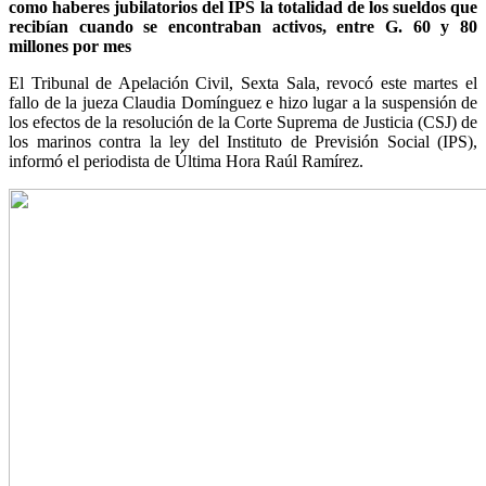
como haberes jubilatorios del IPS la totalidad de los sueldos que
recibían cuando se encontraban activos, entre G. 60 y 80
millones por mes
El Tribunal de Apelación Civil, Sexta Sala, revocó este martes el
fallo de la jueza Claudia Domínguez e hizo lugar a la suspensión de
los efectos de la resolución de la Corte Suprema de Justicia (CSJ) de
los marinos contra la ley del Instituto de Previsión Social (IPS),
informó el periodista de Última Hora Raúl Ramírez.