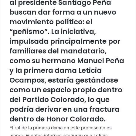
al presidente Santiago Peña
buscan dar forma a un nuevo
movimiento político: el
“peñismo”. La iniciativa,
impulsada principalmente por
familiares del mandatario,
como su hermano Manuel Peña
y la primera dama Leticia
Ocampos, estaría gestándose
como un espacio propio dentro
del Partido Colorado, lo que
podría derivar en una fractura
dentro de Honor Colorado.
El rol de la primera dama en este proceso no es
menor. Fuentes internas aseguran que Leticia