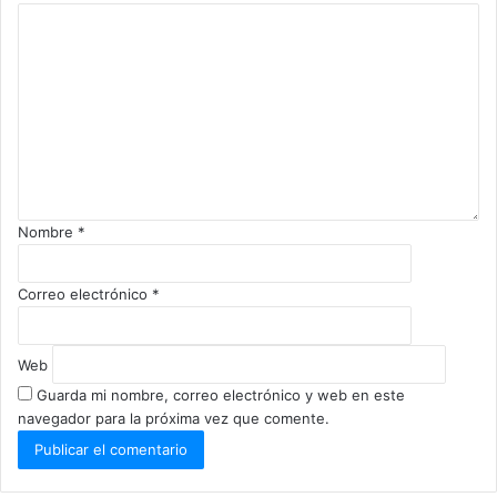
Nombre
*
Correo electrónico
*
Web
Guarda mi nombre, correo electrónico y web en este
navegador para la próxima vez que comente.