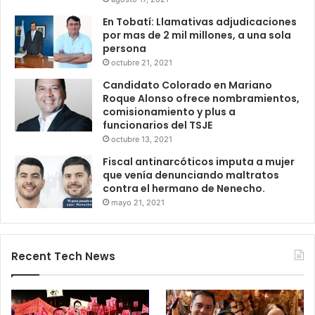
En Tobatí: Llamativas adjudicaciones
por mas de 2 mil millones, a una sola
persona
octubre 21, 2021
Candidato Colorado en Mariano
Roque Alonso ofrece nombramientos,
comisionamiento y plus a
funcionarios del TSJE
octubre 13, 2021
Fiscal antinarcóticos imputa a mujer
que venía denunciando maltratos
contra el hermano de Nenecho.
mayo 21, 2021
Recent Tech News