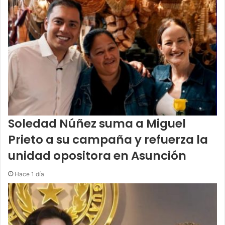
Soledad Núñez suma a Miguel
Prieto a su campaña y refuerza la
unidad opositora en Asunción
Hace 1 día