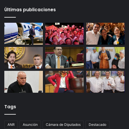
Últimas publicaciones
Tags
ANR
Asunción
Cámara de Diputados
Destacado