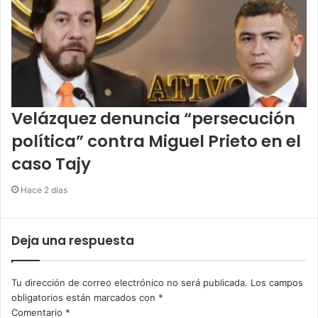
Velázquez denuncia “persecución
política” contra Miguel Prieto en el
caso Tajy
Hace 2 días
Deja una respuesta
Tu dirección de correo electrónico no será publicada.
Los campos
obligatorios están marcados con
*
Comentario
*