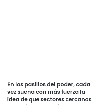
En los pasillos del poder, cada
vez suena con más fuerza la
idea de que sectores cercanos