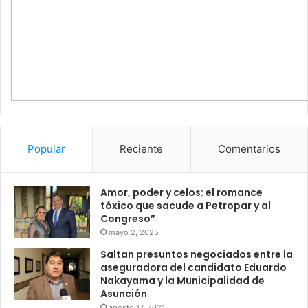
Popular
Reciente
Comentarios
Amor, poder y celos: el romance
tóxico que sacude a Petropar y al
Congreso”
mayo 2, 2025
Saltan presuntos negociados entre la
aseguradora del candidato Eduardo
Nakayama y la Municipalidad de
Asunción
agosto 17, 2021