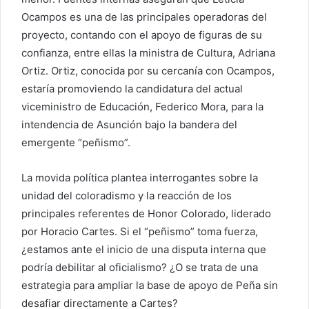
Ocampos es una de las principales operadoras del
proyecto, contando con el apoyo de figuras de su
confianza, entre ellas la ministra de Cultura, Adriana
Ortiz. Ortiz, conocida por su cercanía con Ocampos,
estaría promoviendo la candidatura del actual
viceministro de Educación, Federico Mora, para la
intendencia de Asunción bajo la bandera del
emergente “peñismo”.
La movida política plantea interrogantes sobre la
unidad del coloradismo y la reacción de los
principales referentes de Honor Colorado, liderado
por Horacio Cartes. Si el “peñismo” toma fuerza,
¿estamos ante el inicio de una disputa interna que
podría debilitar al oficialismo? ¿O se trata de una
estrategia para ampliar la base de apoyo de Peña sin
desafiar directamente a Cartes?