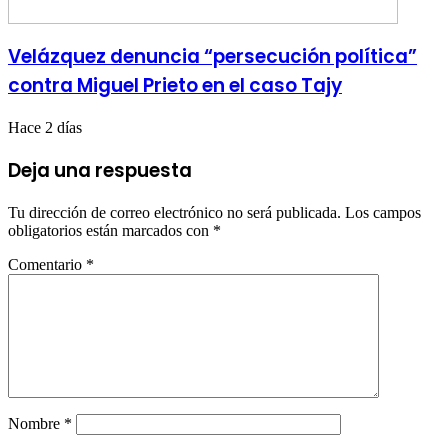
Velázquez denuncia “persecución política”
contra Miguel Prieto en el caso Tajy
Hace 2 días
Deja una respuesta
Tu dirección de correo electrónico no será publicada.
Los campos
obligatorios están marcados con
*
Comentario
*
Nombre
*