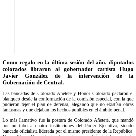
Como regalo en la última sesión del año, diputados
colorados libraron al gobernador cartista Hugo
Javier González de la intervención de la
Gobernación de Central.
Las bancadas de Colorado Añetete y Honor Colorado pactaron el
blanqueo desde la conformación de la comisión especial, con la que
pudieron tejer el plan de defensa, alegando que no existían obras
fantasmas y que dejaban los hechos punibles en el ámbito penal.
Lo más llamativo fue la postura de Colorado Añetete, que mandó
por un tubo a cuatro instituciones del Poder Ejecutivo, siendo
bancada oficialista liderada por el mismo presidente de la República,