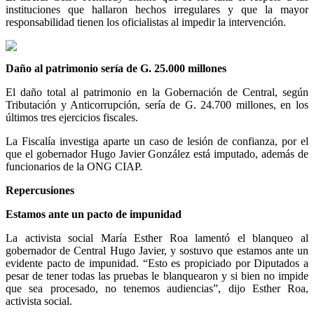
instituciones que hallaron hechos irregulares y que la mayor
responsabilidad tienen los oficialistas al impedir la intervención.
Daño al patrimonio sería de G. 25.000 millones
El daño total al patrimonio en la Gobernación de Central, según
Tributación y Anticorrupción, sería de G. 24.700 millones, en los
últimos tres ejercicios fiscales.
La Fiscalía investiga aparte un caso de lesión de confianza, por el
que el gobernador Hugo Javier González está imputado, además de
funcionarios de la ONG CIAP.
Repercusiones
Estamos ante un pacto de impunidad
La activista social María Esther Roa lamentó el blanqueo al
gobernador de Central Hugo Javier, y sostuvo que estamos ante un
evidente pacto de impunidad. “Esto es propiciado por Diputados a
pesar de tener todas las pruebas le blanquearon y si bien no impide
que sea procesado, no tenemos audiencias”, dijo Esther Roa,
activista social.