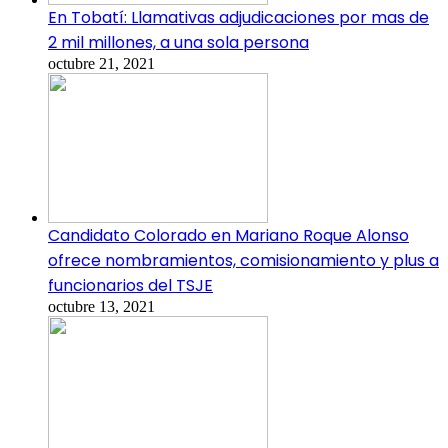
En Tobatí: Llamativas adjudicaciones por mas de
2 mil millones, a una sola persona
octubre 21, 2021
Candidato Colorado en Mariano Roque Alonso
ofrece nombramientos, comisionamiento y plus a
funcionarios del TSJE
octubre 13, 2021