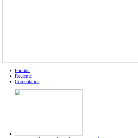
Popular
Reciente
Comentarios