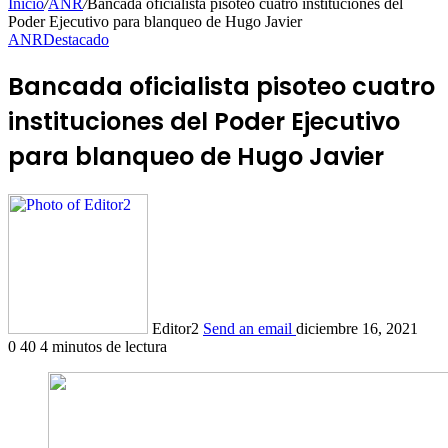
Inicio
/
ANR
/
Bancada oficialista pisoteo cuatro instituciones del
Poder Ejecutivo para blanqueo de Hugo Javier
ANR
Destacado
Bancada oficialista pisoteo cuatro
instituciones del Poder Ejecutivo
para blanqueo de Hugo Javier
Editor2
Send an email
diciembre 16, 2021
0
40
4 minutos de lectura