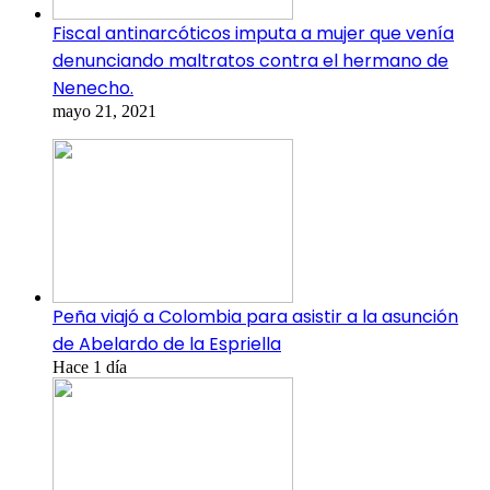
Fiscal antinarcóticos imputa a mujer que venía
denunciando maltratos contra el hermano de
Nenecho.
mayo 21, 2021
Peña viajó a Colombia para asistir a la asunción
de Abelardo de la Espriella
Hace 1 día