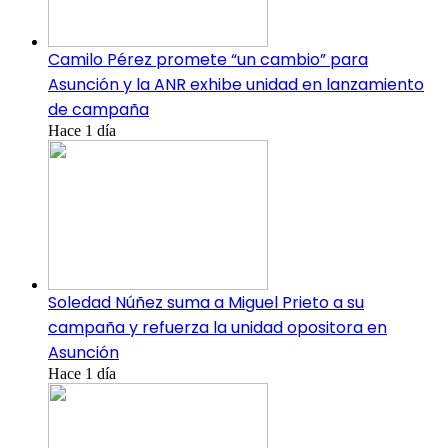
Camilo Pérez promete “un cambio” para
Asunción y la ANR exhibe unidad en lanzamiento
de campaña
Hace 1 día
Soledad Núñez suma a Miguel Prieto a su
campaña y refuerza la unidad opositora en
Asunción
Hace 1 día