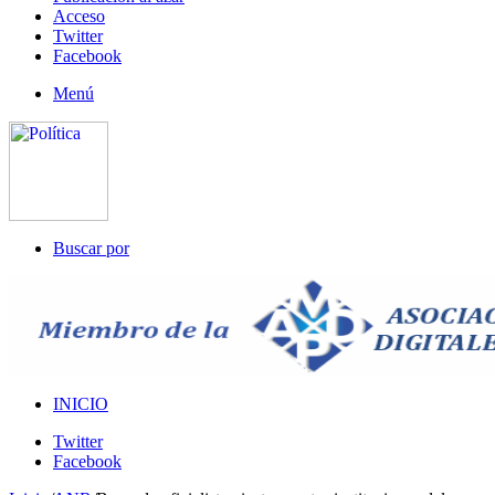
Acceso
Twitter
Facebook
Menú
Buscar por
INICIO
Twitter
Facebook