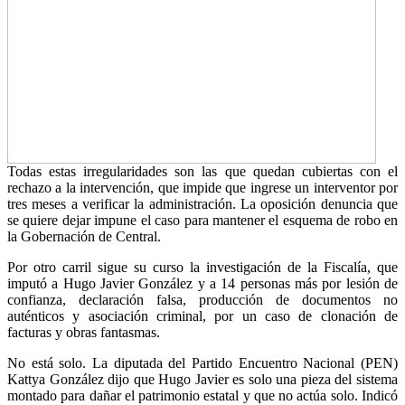
Todas estas irregularidades son las que quedan cubiertas con el
rechazo a la intervención, que impide que ingrese un interventor por
tres meses a verificar la administración. La oposición denuncia que
se quiere dejar impune el caso para mantener el esquema de robo en
la Gobernación de Central.
Por otro carril sigue su curso la investigación de la Fiscalía, que
imputó a Hugo Javier González y a 14 personas más por lesión de
confianza, declaración falsa, producción de documentos no
auténticos y asociación criminal, por un caso de clonación de
facturas y obras fantasmas.
No está solo. La diputada del Partido Encuentro Nacional (PEN)
Kattya González dijo que Hugo Javier es solo una pieza del sistema
montado para dañar el patrimonio estatal y que no actúa solo. Indicó