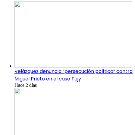
Velázquez denuncia “persecución política” contra
Miguel Prieto en el caso Tajy
Hace 2 días