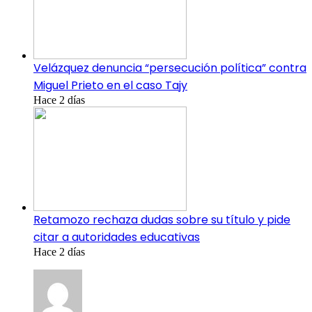
Velázquez denuncia “persecución política” contra
Miguel Prieto en el caso Tajy
Hace 2 días
Retamozo rechaza dudas sobre su título y pide
citar a autoridades educativas
Hace 2 días