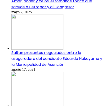
Amor, poder y celos: el romance tóxico que
sacude a Petropar y al Congreso”
mayo 2, 2025
Saltan presuntos negociados entre la
aseguradora del candidato Eduardo Nakayama y
la Municipalidad de Asunción
agosto 17, 2021