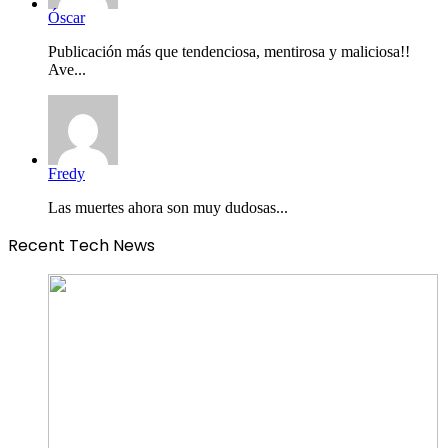
Óscar
Publicación más que tendenciosa, mentirosa y maliciosa!!
Ave...
Fredy
Las muertes ahora son muy dudosas...
Recent Tech News