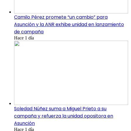
Camilo Pérez promete “un cambio” para
Asunción y la ANR exhibe unidad en lanzamiento
de campaña
Hace 1 día
Soledad Núñez suma a Miguel Prieto a su
campaña y refuerza la unidad opositora en
Asunción
Hace 1 día