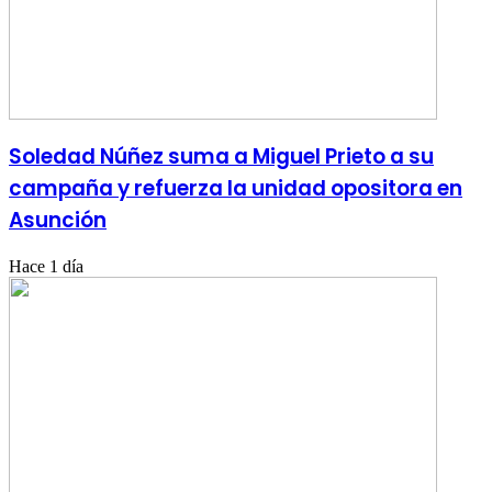
Soledad Núñez suma a Miguel Prieto a su
campaña y refuerza la unidad opositora en
Asunción
Hace 1 día