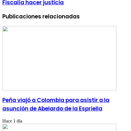
Fiscalía hacer justicia
Publicaciones relacionadas
Peña viajó a Colombia para asistir a la
asunción de Abelardo de la Espriella
Hace 1 día