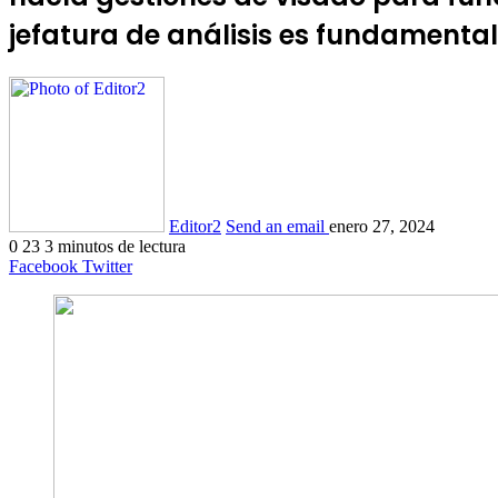
jefatura de análisis es fundamental
Editor2
Send an email
enero 27, 2024
0
23
3 minutos de lectura
Facebook
Twitter