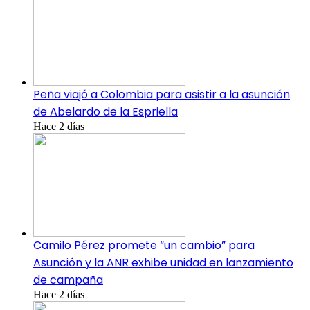
Peña viajó a Colombia para asistir a la asunción
de Abelardo de la Espriella
Hace 2 días
Camilo Pérez promete “un cambio” para
Asunción y la ANR exhibe unidad en lanzamiento
de campaña
Hace 2 días