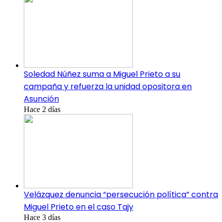
Soledad Núñez suma a Miguel Prieto a su
campaña y refuerza la unidad opositora en
Asunción
Hace 2 días
Velázquez denuncia “persecución política” contra
Miguel Prieto en el caso Tajy
Hace 3 días