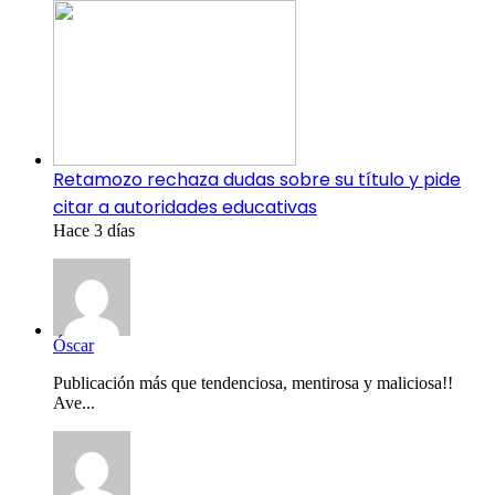
Retamozo rechaza dudas sobre su título y pide
citar a autoridades educativas
Hace 3 días
Óscar
Publicación más que tendenciosa, mentirosa y maliciosa!!
Ave...