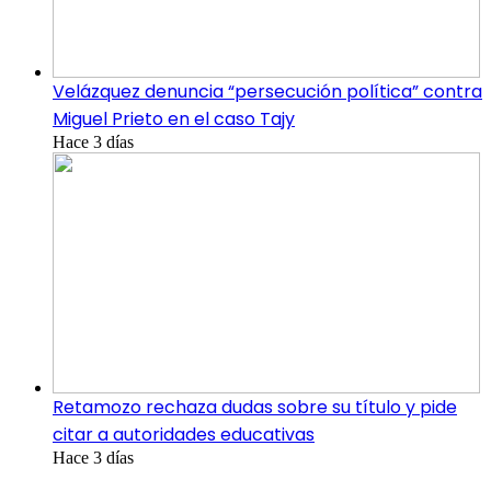
Velázquez denuncia “persecución política” contra
Miguel Prieto en el caso Tajy
Hace 3 días
Retamozo rechaza dudas sobre su título y pide
citar a autoridades educativas
Hace 3 días