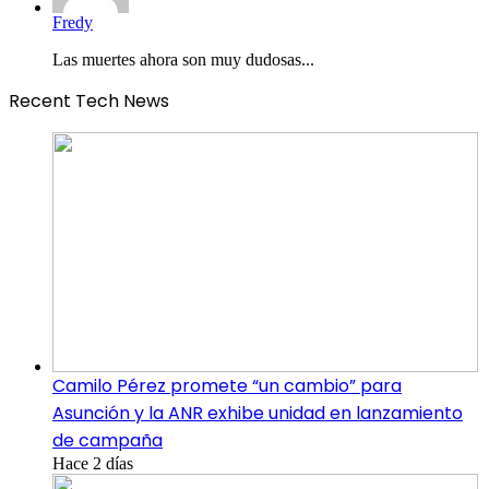
Fredy
Las muertes ahora son muy dudosas...
Recent Tech News
Camilo Pérez promete “un cambio” para
Asunción y la ANR exhibe unidad en lanzamiento
de campaña
Hace 2 días