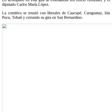
diputado Carlos María López.
La comitiva se reunió con liberales de Caacupé, Caraguatay, Isla
Pucu, Tobatí y cerrando su gira en San Bernardino.