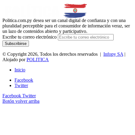
Politica.com.py desea ser un canal digital de confianza y con una
pluralidad perceptible para el consumidor de información veraz, ser
un lazo de contenidos abierto y participativo.
Escribe tu correo electrónico
© Copyright 2026, Todos los derechos reservados |
Infopy SA
|
Alojado por
POLITICA
Inicio
Facebook
Twitter
Facebook
Twitter
Botón volver arriba