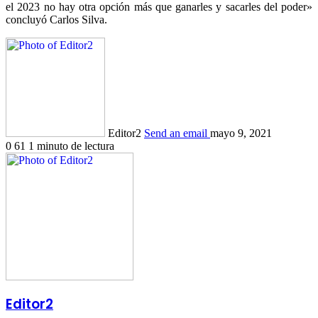
el 2023 no hay otra opción más que ganarles y sacarles del poder»
concluyó Carlos Silva.
Editor2
Send an email
mayo 9, 2021
0
61
1 minuto de lectura
Editor2