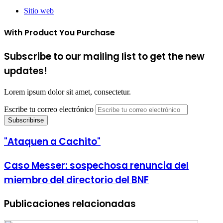
Sitio web
With Product You Purchase
Subscribe to our mailing list to get the new
updates!
Lorem ipsum dolor sit amet, consectetur.
Escribe tu correo electrónico
"Ataquen a Cachito"
Caso Messer: sospechosa renuncia del
miembro del directorio del BNF
Publicaciones relacionadas