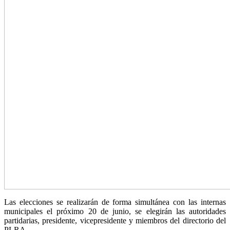
Las elecciones se realizarán de forma simultánea con las internas
municipales el próximo 20 de junio, se elegirán las autoridades
partidarias, presidente, vicepresidente y miembros del directorio del
PLRA.