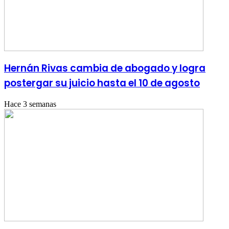
Hernán Rivas cambia de abogado y logra
postergar su juicio hasta el 10 de agosto
Hace 3 semanas