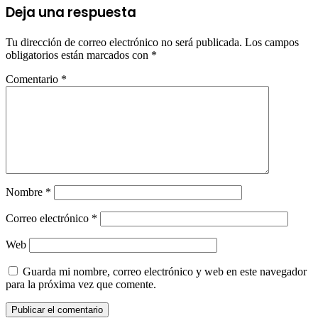
Deja una respuesta
Tu dirección de correo electrónico no será publicada.
Los campos
obligatorios están marcados con
*
Comentario
*
Nombre
*
Correo electrónico
*
Web
Guarda mi nombre, correo electrónico y web en este navegador
para la próxima vez que comente.