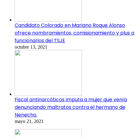
Candidato Colorado en Mariano Roque Alonso
ofrece nombramientos, comisionamiento y plus a
funcionarios del TSJE
octubre 13, 2021
Fiscal antinarcóticos imputa a mujer que venía
denunciando maltratos contra el hermano de
Nenecho.
mayo 21, 2021