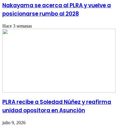
Nakayama se acerca al PLRA y vuelve a
posicionarse rumbo al 2028
Hace 3 semanas
PLRA recibe a Soledad Núñez y reafirma
unidad opositora en Asunción
julio 9, 2026