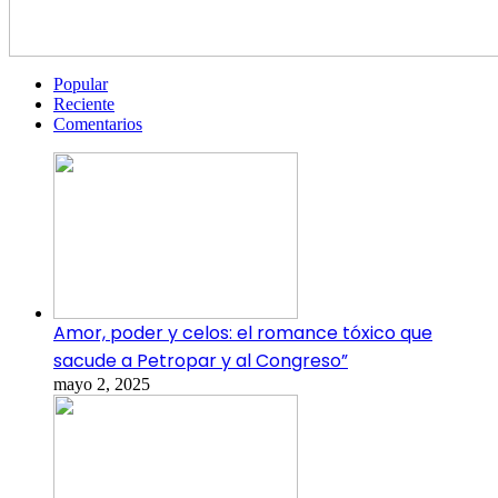
Popular
Reciente
Comentarios
Amor, poder y celos: el romance tóxico que
sacude a Petropar y al Congreso”
mayo 2, 2025