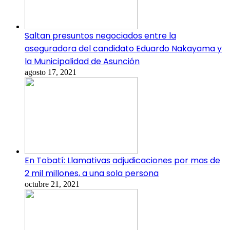
Saltan presuntos negociados entre la
aseguradora del candidato Eduardo Nakayama y
la Municipalidad de Asunción
agosto 17, 2021
En Tobatí: Llamativas adjudicaciones por mas de
2 mil millones, a una sola persona
octubre 21, 2021