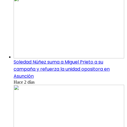
Soledad Núñez suma a Miguel Prieto a su
campaña y refuerza la unidad opositora en
Asunción
Hace 2 días