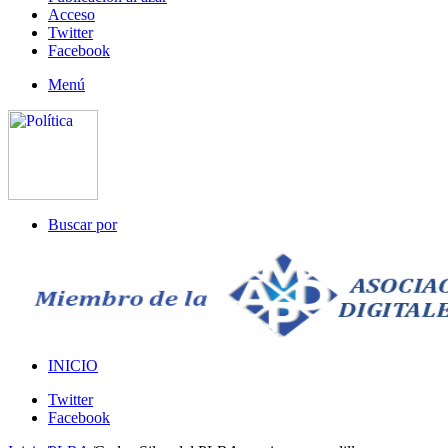
Acceso
Twitter
Facebook
Menú
Buscar por
INICIO
Twitter
Facebook