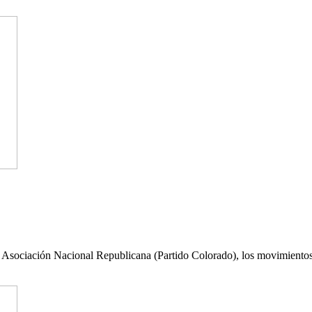
de la Asociación Nacional Republicana (Partido Colorado), los movimie