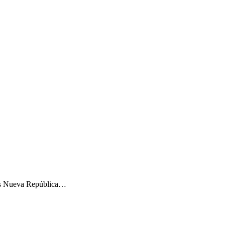
ntos Nueva República…