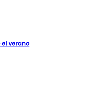
 el verano