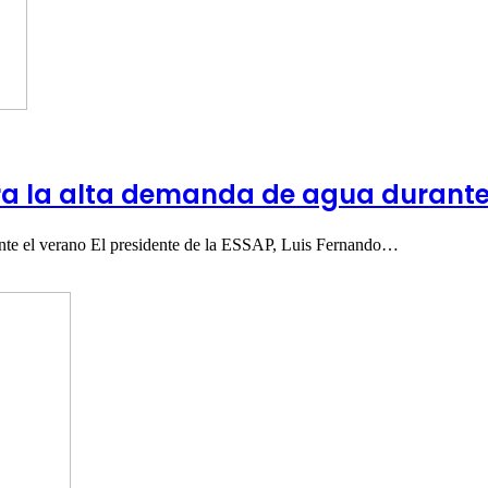
a la alta demanda de agua durante
nte el verano El presidente de la ESSAP, Luis Fernando…