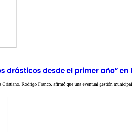
 drásticos desde el primer año” en
a Cristiano, Rodrigo Franco, afirmó que una eventual gestión municip