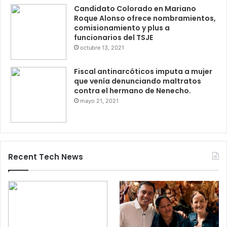
Candidato Colorado en Mariano
Roque Alonso ofrece nombramientos,
comisionamiento y plus a
funcionarios del TSJE
octubre 13, 2021
Fiscal antinarcóticos imputa a mujer
que venía denunciando maltratos
contra el hermano de Nenecho.
mayo 21, 2021
Recent Tech News