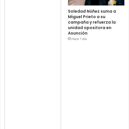
Soledad Núñez suma a
Miguel Prieto a su
campaña y refuerza la
unidad opositora en
Asunción
Hace 1 día