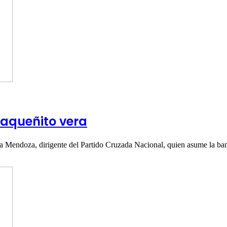
aqueñito vera
a Mendoza, dirigente del Partido Cruzada Nacional, quien asume la b