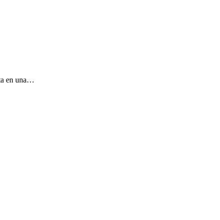
sta en una…