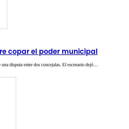
iere copar el poder municipal
 una disputa entre dos concejalas. El escenario dejó…