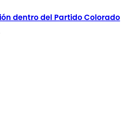
ón dentro del Partido Colorado
…