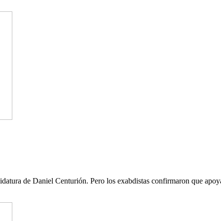
idatura de Daniel Centurión. Pero los exabdistas confirmaron que apoy