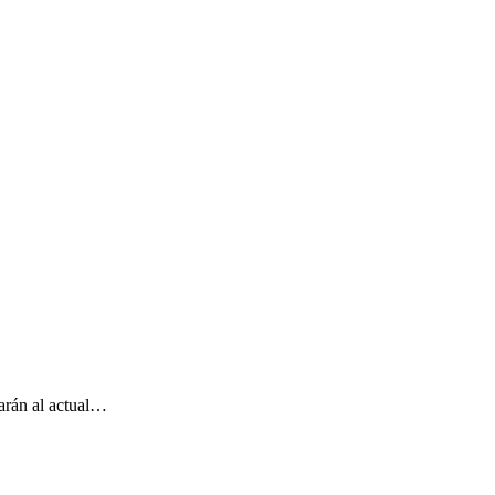
arán al actual…