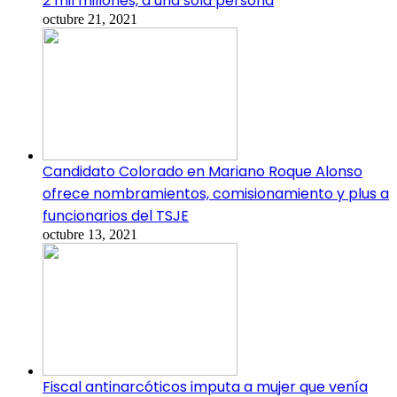
2 mil millones, a una sola persona
octubre 21, 2021
Candidato Colorado en Mariano Roque Alonso
ofrece nombramientos, comisionamiento y plus a
funcionarios del TSJE
octubre 13, 2021
Fiscal antinarcóticos imputa a mujer que venía