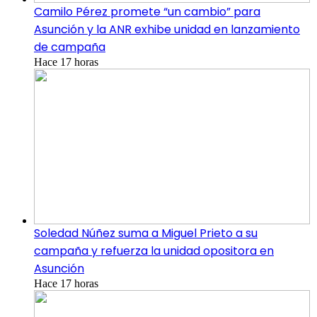
Camilo Pérez promete “un cambio” para
Asunción y la ANR exhibe unidad en lanzamiento
de campaña
Hace 17 horas
Soledad Núñez suma a Miguel Prieto a su
campaña y refuerza la unidad opositora en
Asunción
Hace 17 horas