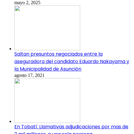
mayo 2, 2025
Saltan presuntos negociados entre la
aseguradora del candidato Eduardo Nakayama y
la Municipalidad de Asunción
agosto 17, 2021
En Tobatí: Llamativas adjudicaciones por mas de