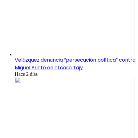
Velázquez denuncia “persecución política” contra
Miguel Prieto en el caso Tajy
Hace 2 días