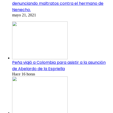
denunciando maltratos contra el hermano de
Nenecho.
mayo 21, 2021
Peña viajó a Colombia para asistir a la asunción
de Abelardo de la Espriella
Hace 16 horas