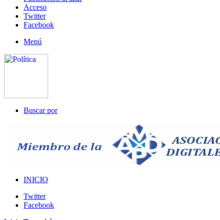
Acceso
Twitter
Facebook
Menú
Buscar por
INICIO
Twitter
Facebook