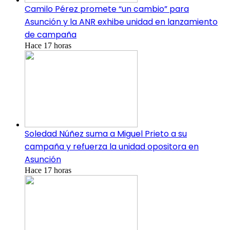
Camilo Pérez promete “un cambio” para
Asunción y la ANR exhibe unidad en lanzamiento
de campaña
Hace 17 horas
Soledad Núñez suma a Miguel Prieto a su
campaña y refuerza la unidad opositora en
Asunción
Hace 17 horas