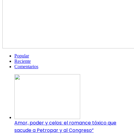
Popular
Reciente
Comentarios
Amor, poder y celos: el romance tóxico que
sacude a Petropar y al Congreso”