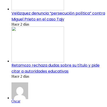
Velázquez denuncia “persecución política” contra
Miguel Prieto en el caso Tajy
Hace 2 días
Retamozo rechaza dudas sobre su título y pide
citar a autoridades educativas
Hace 2 días
Óscar