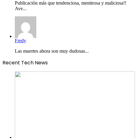
Publicación más que tendenciosa, mentirosa y maliciosa!!
Ave...
Fredy
Las muertes ahora son muy dudosas...
Recent Tech News