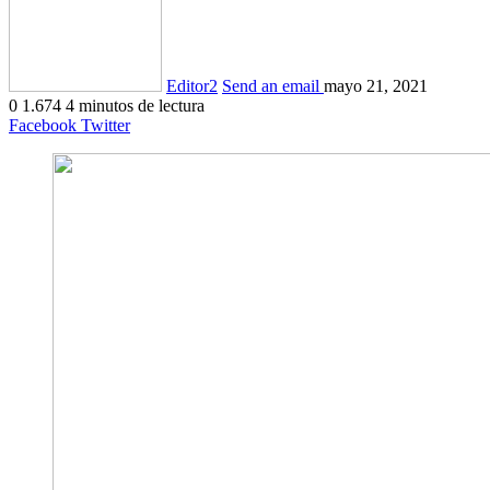
Editor2
Send an email
mayo 21, 2021
0
1.674
4 minutos de lectura
Facebook
Twitter