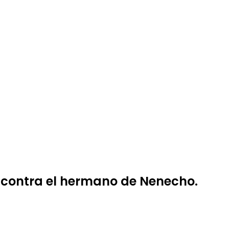
 contra el hermano de Nenecho.