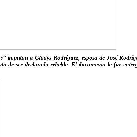
s” imputan a Gladys Rodríguez, esposa de José Rodríg
iento de ser declarada rebelde. El documento le fue en