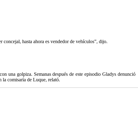
r concejal, hasta ahora es vendedor de vehículos”, dijo.
 con una golpiza. Semanas después de este episodio Gladys denunció
 la comisaría de Luque, relató.