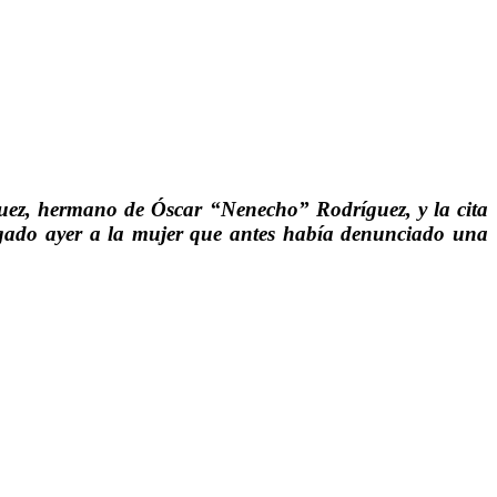
uez, hermano de Óscar “Nenecho” Rodríguez, y la cita
tregado ayer a la mujer que antes había denunciado una