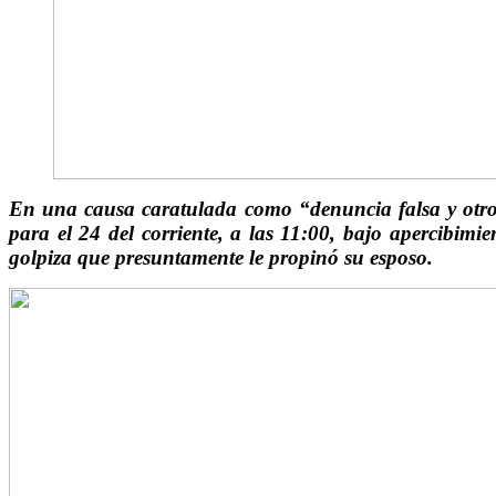
En una causa caratulada como “denuncia falsa y otro
para el 24 del corriente, a las 11:00, bajo apercibim
golpiza que presuntamente le propinó su esposo.