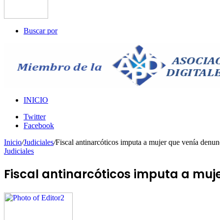
Buscar por
INICIO
Twitter
Facebook
Inicio
/
Judiciales
/
Fiscal antinarcóticos imputa a mujer que venía denu
Judiciales
Fiscal antinarcóticos imputa a mu