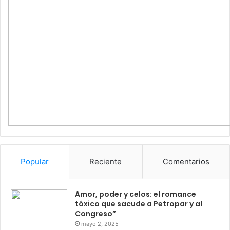
Popular
Reciente
Comentarios
Amor, poder y celos: el romance
tóxico que sacude a Petropar y al
Congreso”
mayo 2, 2025