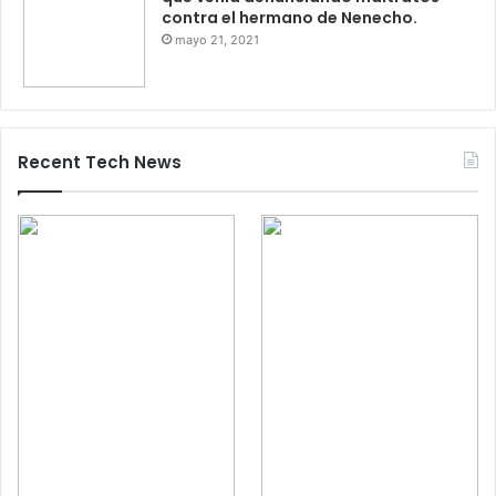
contra el hermano de Nenecho.
mayo 21, 2021
Recent Tech News