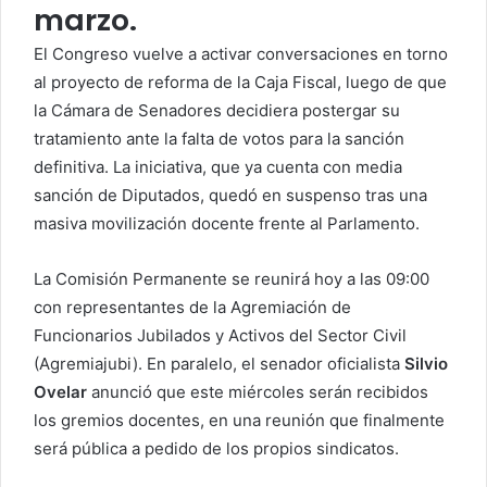
marzo.
El Congreso vuelve a activar conversaciones en torno
al proyecto de reforma de la Caja Fiscal, luego de que
la Cámara de Senadores decidiera postergar su
tratamiento ante la falta de votos para la sanción
definitiva. La iniciativa, que ya cuenta con media
sanción de Diputados, quedó en suspenso tras una
masiva movilización docente frente al Parlamento.
La Comisión Permanente se reunirá hoy a las 09:00
con representantes de la Agremiación de
Funcionarios Jubilados y Activos del Sector Civil
(Agremiajubi). En paralelo, el senador oficialista
Silvio
Ovelar
anunció que este miércoles serán recibidos
los gremios docentes, en una reunión que finalmente
será pública a pedido de los propios sindicatos.