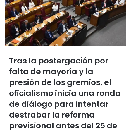
Tras la postergación por
falta de mayoría y la
presión de los gremios, el
oficialismo inicia una ronda
de diálogo para intentar
destrabar la reforma
previsional antes del 25 de