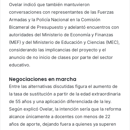
Ovelar indicó que también mantuvieron
conversaciones con representantes de las Fuerzas
Armadas y la Policía Nacional en la Comisión
Bicameral de Presupuesto y adelantó encuentros con
autoridades del Ministerio de Economía y Finanzas
(MEF) y del Ministerio de Educación y Ciencias (MEC),
considerando las implicancias del proyecto y el
anuncio de no inicio de clases por parte del sector
educativo.
Negociaciones en marcha
Entre las alternativas discutidas figura el aumento de
la tasa de sustitución a partir de la edad extraordinaria
de 55 años y una aplicación diferenciada de la ley.
Según explicó Ovelar, la intención sería que la reforma
alcance únicamente a docentes con menos de 22
años de aporte, dejando fuera a quienes ya superen