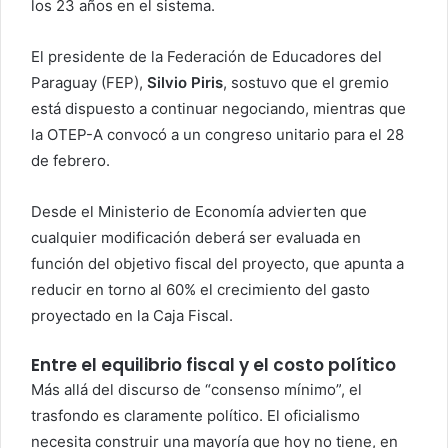
los 23 años en el sistema.
El presidente de la Federación de Educadores del
Paraguay (FEP),
Silvio Piris
, sostuvo que el gremio
está dispuesto a continuar negociando, mientras que
la OTEP-A convocó a un congreso unitario para el 28
de febrero.
Desde el Ministerio de Economía advierten que
cualquier modificación deberá ser evaluada en
función del objetivo fiscal del proyecto, que apunta a
reducir en torno al 60% el crecimiento del gasto
proyectado en la Caja Fiscal.
Entre el equilibrio fiscal y el costo político
Más allá del discurso de “consenso mínimo”, el
trasfondo es claramente político. El oficialismo
necesita construir una mayoría que hoy no tiene, en