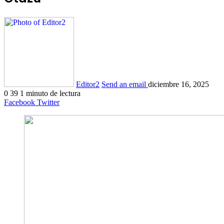
Editor2
Send an email
diciembre 16, 2025
0
39
1 minuto de lectura
Facebook
Twitter