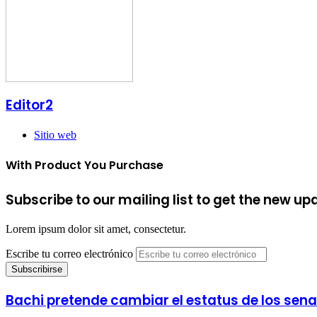
Editor2
Sitio web
With Product You Purchase
Subscribe to our mailing list to get the new up
Lorem ipsum dolor sit amet, consectetur.
Escribe tu correo electrónico
Bachi pretende cambiar el estatus de los sena