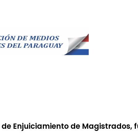
o de Enjuiciamiento de Magistrados, 