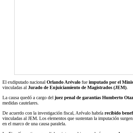
El exdiputado nacional
Orlando Arévalo
fue
imputado por el Minis
vinculadas al
Jurado de Enjuiciamiento de Magistrados (JEM)
.
La causa quedó a cargo del
juez penal de garantías Humberto Ota
medidas cautelares.
De acuerdo con la investigación fiscal, Arévalo habría
recibido benef
vinculadas al JEM. Los elementos que sustentan la imputación surgen,
en el marco de una causa paralela.