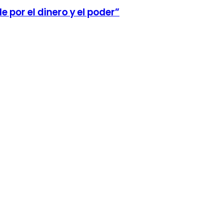
 por el dinero y el poder”