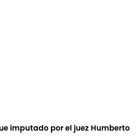
fue imputado por el juez Humberto