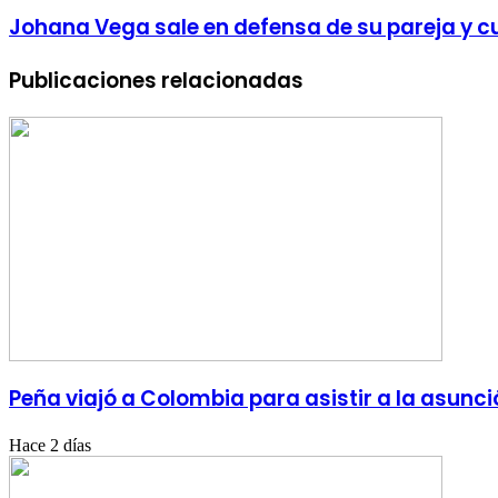
Johana Vega sale en defensa de su pareja y cue
Publicaciones relacionadas
Peña viajó a Colombia para asistir a la asunci
Hace 2 días