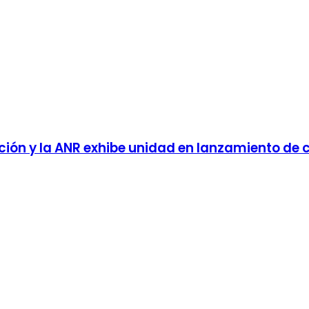
ción y la ANR exhibe unidad en lanzamiento d