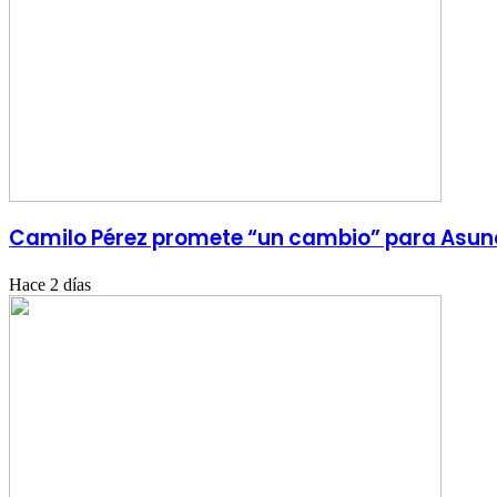
Camilo Pérez promete “un cambio” para Asun
Hace 2 días