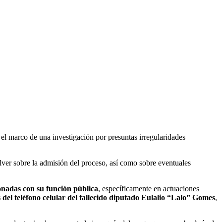
 el marco de una investigación por presuntas irregularidades
olver sobre la admisión del proceso, así como sobre eventuales
ionadas con su función pública
, específicamente en actuaciones
del teléfono celular del fallecido diputado Eulalio “Lalo” Gomes
,