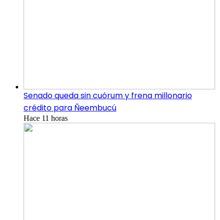
Senado queda sin cuórum y frena millonario
crédito para Ñeembucú
Hace 11 horas