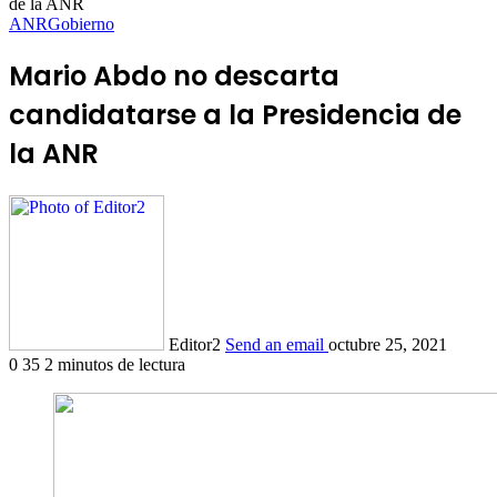
de la ANR
ANR
Gobierno
Mario Abdo no descarta
candidatarse a la Presidencia de
la ANR
Editor2
Send an email
octubre 25, 2021
0
35
2 minutos de lectura