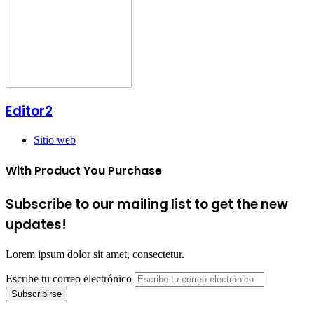
Editor2
Sitio web
With Product You Purchase
Subscribe to our mailing list to get the new
updates!
Lorem ipsum dolor sit amet, consectetur.
Escribe tu correo electrónico