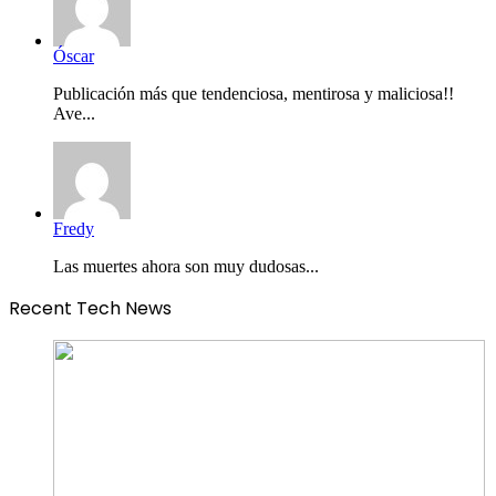
Óscar
Publicación más que tendenciosa, mentirosa y maliciosa!!
Ave...
Fredy
Las muertes ahora son muy dudosas...
Recent Tech News