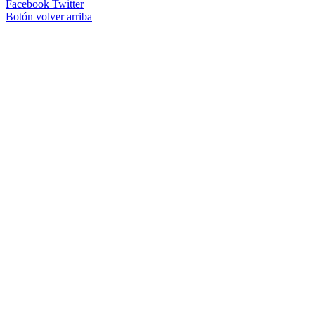
Facebook
Twitter
Botón volver arriba