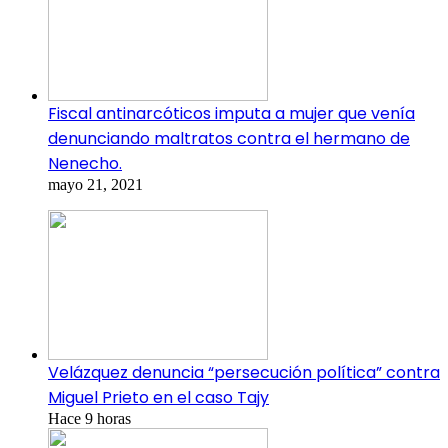
Fiscal antinarcóticos imputa a mujer que venía
denunciando maltratos contra el hermano de
Nenecho.
mayo 21, 2021
Velázquez denuncia “persecución política” contra
Miguel Prieto en el caso Tajy
Hace 9 horas