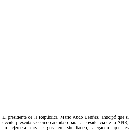
El presidente de la República, Mario Abdo Benítez, anticipó que si
decide presentarse como candidato para la presidencia de la ANR,
no ejercerá dos cargos en simultáneo, alegando que es