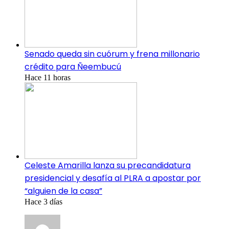
Senado queda sin cuórum y frena millonario
crédito para Ñeembucú
Hace 11 horas
Celeste Amarilla lanza su precandidatura
presidencial y desafía al PLRA a apostar por
“alguien de la casa”
Hace 3 días