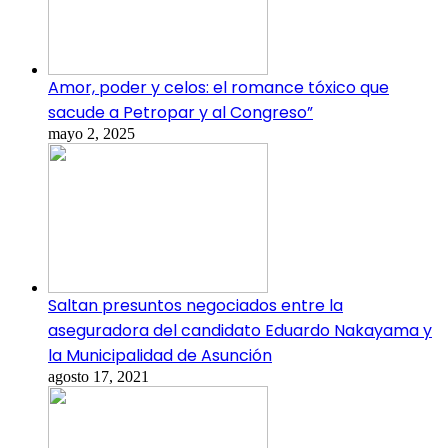
Amor, poder y celos: el romance tóxico que
sacude a Petropar y al Congreso”
mayo 2, 2025
Saltan presuntos negociados entre la
aseguradora del candidato Eduardo Nakayama y
la Municipalidad de Asunción
agosto 17, 2021