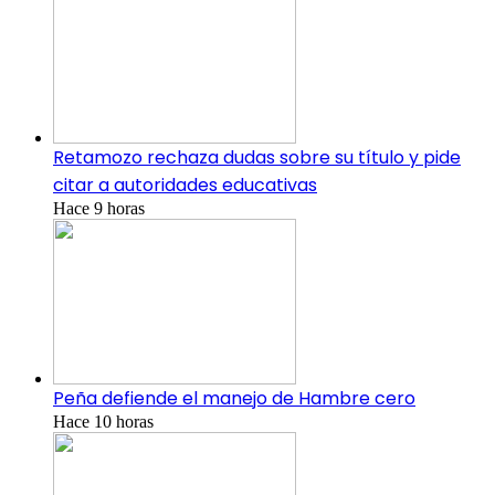
Retamozo rechaza dudas sobre su título y pide
citar a autoridades educativas
Hace 9 horas
Peña defiende el manejo de Hambre cero
Hace 10 horas