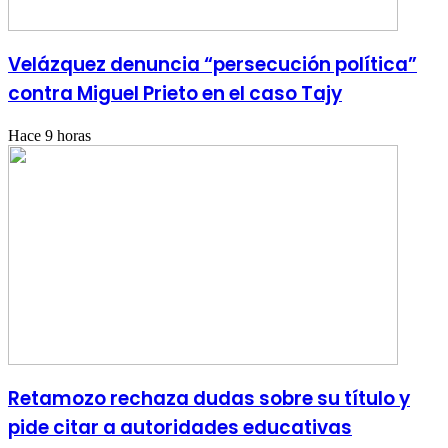
Velázquez denuncia “persecución política”
contra Miguel Prieto en el caso Tajy
Hace 9 horas
Retamozo rechaza dudas sobre su título y
pide citar a autoridades educativas