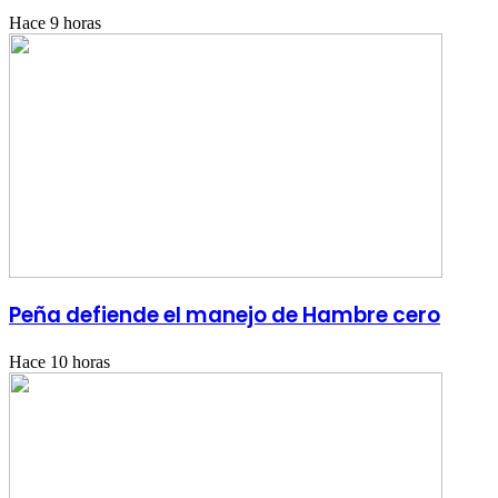
Hace 9 horas
Peña defiende el manejo de Hambre cero
Hace 10 horas