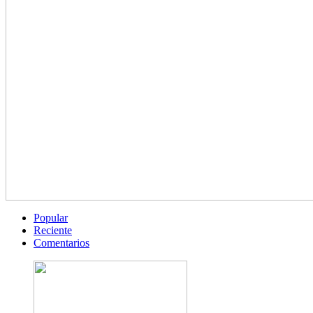
Popular
Reciente
Comentarios