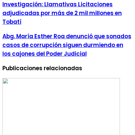
Investigación: Llamativas Licitaciones
adjudicadas por más de 2 mil millones en
Tobatí
Abg. María Esther Roa denunció que sonados
casos de corrupción siguen durmiendo en
los cajones del Poder Judicial
Publicaciones relacionadas