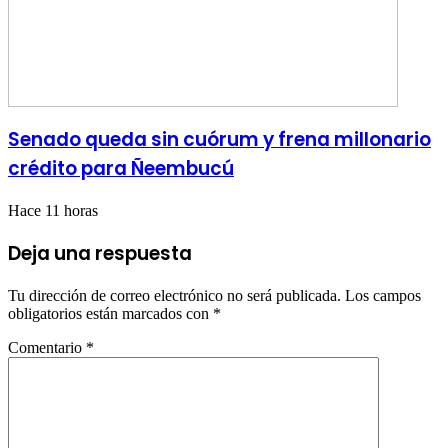
Senado queda sin cuórum y frena millonario
crédito para Ñeembucú
Hace 11 horas
Deja una respuesta
Tu dirección de correo electrónico no será publicada.
Los campos
obligatorios están marcados con
*
Comentario
*