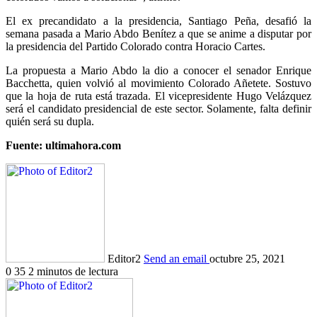
El ex precandidato a la presidencia, Santiago Peña, desafió la
semana pasada a Mario Abdo Benítez a que se anime a disputar por
la presidencia del Partido Colorado contra Horacio Cartes.
La propuesta a Mario Abdo la dio a conocer el senador Enrique
Bacchetta, quien volvió al movimiento Colorado Añetete. Sostuvo
que la hoja de ruta está trazada. El vicepresidente Hugo Velázquez
será el candidato presidencial de este sector. Solamente, falta definir
quién será su dupla.
Fuente: ultimahora.com
Editor2
Send an email
octubre 25, 2021
0
35
2 minutos de lectura