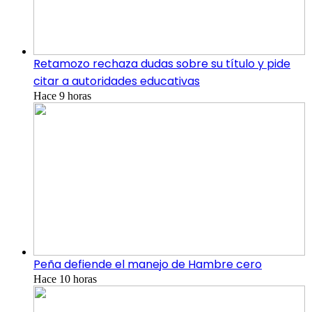
Retamozo rechaza dudas sobre su título y pide
citar a autoridades educativas
Hace 9 horas
Peña defiende el manejo de Hambre cero
Hace 10 horas