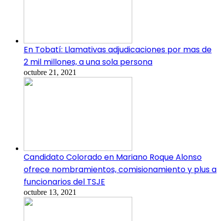
En Tobatí: Llamativas adjudicaciones por mas de
2 mil millones, a una sola persona
octubre 21, 2021
Candidato Colorado en Mariano Roque Alonso
ofrece nombramientos, comisionamiento y plus a
funcionarios del TSJE
octubre 13, 2021