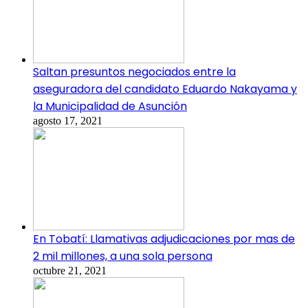
Saltan presuntos negociados entre la
aseguradora del candidato Eduardo Nakayama y
la Municipalidad de Asunción
agosto 17, 2021
En Tobatí: Llamativas adjudicaciones por mas de
2 mil millones, a una sola persona
octubre 21, 2021