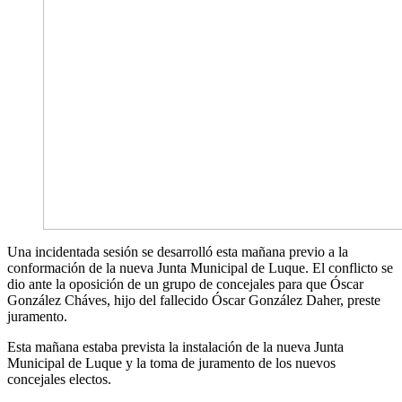
Una incidentada sesión se desarrolló esta mañana previo a la
conformación de la nueva Junta Municipal de Luque. El conflicto se
dio ante la oposición de un grupo de concejales para que Óscar
González Cháves, hijo del fallecido Óscar González Daher, preste
juramento.
Esta mañana estaba prevista la instalación de la nueva Junta
Municipal de Luque y la toma de juramento de los nuevos
concejales electos.