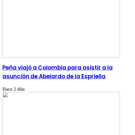
Peña viajó a Colombia para asistir a la
asunción de Abelardo de la Espriella
Hace 2 días