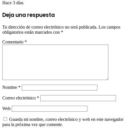
Hace 3 días
Deja una respuesta
Tu dirección de correo electrónico no será publicada.
Los campos
obligatorios están marcados con
*
Comentario
*
Nombre
*
Correo electrónico
*
Web
Guarda mi nombre, correo electrónico y web en este navegador
para la próxima vez que comente.