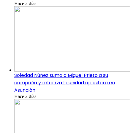
Hace 2 días
Soledad Núñez suma a Miguel Prieto a su
campaña y refuerza la unidad opositora en
Asunción
Hace 2 días