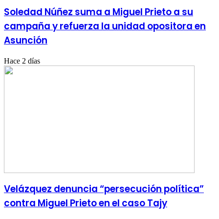
Soledad Núñez suma a Miguel Prieto a su
campaña y refuerza la unidad opositora en
Asunción
Hace 2 días
Velázquez denuncia “persecución política”
contra Miguel Prieto en el caso Tajy