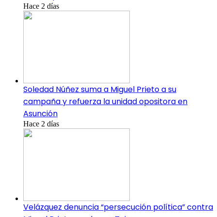
Hace 2 días
Soledad Núñez suma a Miguel Prieto a su
campaña y refuerza la unidad opositora en
Asunción
Hace 2 días
Velázquez denuncia “persecución política” contra