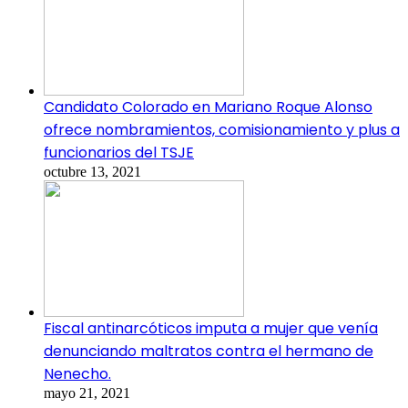
Candidato Colorado en Mariano Roque Alonso
ofrece nombramientos, comisionamiento y plus a
funcionarios del TSJE
octubre 13, 2021
Fiscal antinarcóticos imputa a mujer que venía
denunciando maltratos contra el hermano de
Nenecho.
mayo 21, 2021