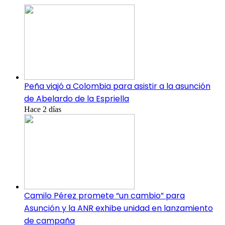
Peña viajó a Colombia para asistir a la asunción
de Abelardo de la Espriella
Hace 2 días
Camilo Pérez promete “un cambio” para
Asunción y la ANR exhibe unidad en lanzamiento
de campaña