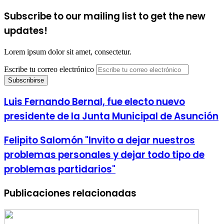
Subscribe to our mailing list to get the new
updates!
Lorem ipsum dolor sit amet, consectetur.
Escribe tu correo electrónico
Luis Fernando Bernal, fue electo nuevo
presidente de la Junta Municipal de Asunción
Felipito Salomón "Invito a dejar nuestros
problemas personales y dejar todo tipo de
problemas partidarios"
Publicaciones relacionadas