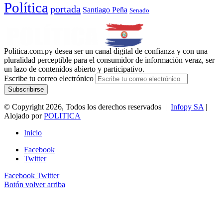
Política
portada
Santiago Peña
Senado
Politica.com.py desea ser un canal digital de confianza y con una
pluralidad perceptible para el consumidor de información veraz, ser
un lazo de contenidos abierto y participativo.
Escribe tu correo electrónico
© Copyright 2026, Todos los derechos reservados |
Infopy SA
|
Alojado por
POLITICA
Inicio
Facebook
Twitter
Facebook
Twitter
Botón volver arriba