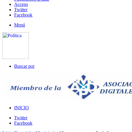
Acceso
Twitter
Facebook
Menú
Buscar por
INICIO
Twitter
Facebook