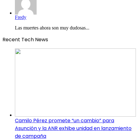
Fredy
Las muertes ahora son muy dudosas...
Recent Tech News
Camilo Pérez promete “un cambio” para
Asunción y la ANR exhibe unidad en lanzamiento
de campaña