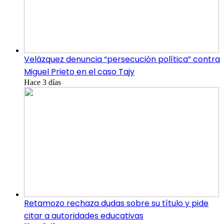
Velázquez denuncia “persecución política” contra
Miguel Prieto en el caso Tajy
Hace 3 días
Retamozo rechaza dudas sobre su título y pide
citar a autoridades educativas