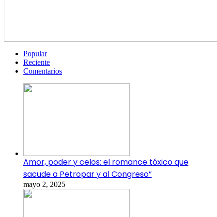
Popular
Reciente
Comentarios
Amor, poder y celos: el romance tóxico que
sacude a Petropar y al Congreso”
mayo 2, 2025