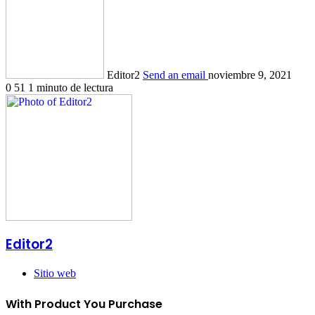
Editor2
Send an email
noviembre 9, 2021
0
51
1 minuto de lectura
Editor2
Sitio web
With Product You Purchase