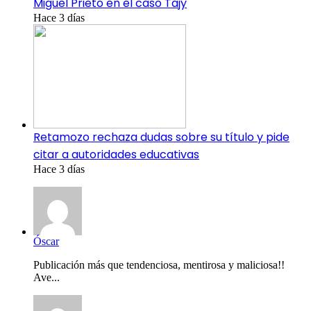
Miguel Prieto en el caso Tajy
Hace 3 días
Retamozo rechaza dudas sobre su título y pide
citar a autoridades educativas
Hace 3 días
Óscar
Publicación más que tendenciosa, mentirosa y maliciosa!!
Ave...