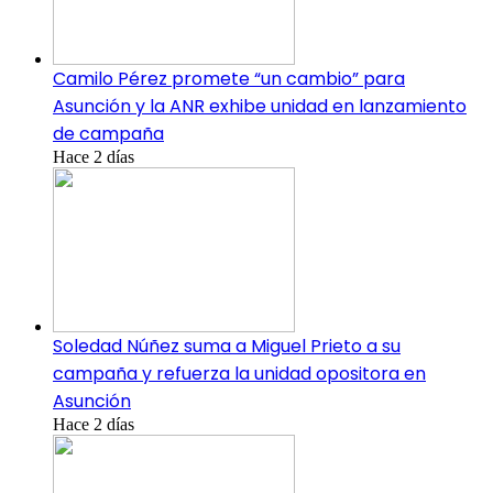
Camilo Pérez promete “un cambio” para
Asunción y la ANR exhibe unidad en lanzamiento
de campaña
Hace 2 días
Soledad Núñez suma a Miguel Prieto a su
campaña y refuerza la unidad opositora en
Asunción
Hace 2 días