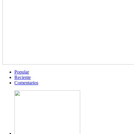
Popular
Reciente
Comentarios