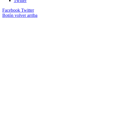
Twitter
Facebook
Twitter
Botón volver arriba