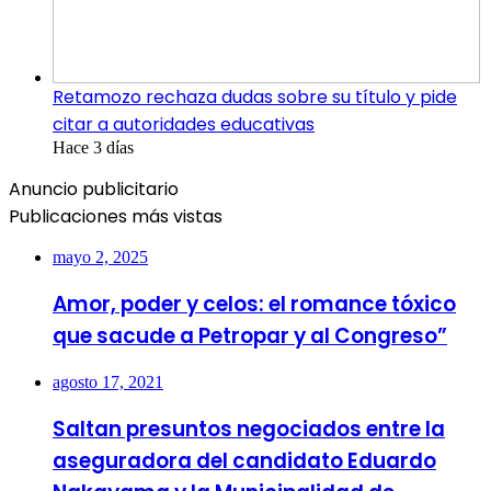
Retamozo rechaza dudas sobre su título y pide
citar a autoridades educativas
Hace 3 días
Anuncio publicitario
Publicaciones más vistas
mayo 2, 2025
Amor, poder y celos: el romance tóxico
que sacude a Petropar y al Congreso”
agosto 17, 2021
Saltan presuntos negociados entre la
aseguradora del candidato Eduardo