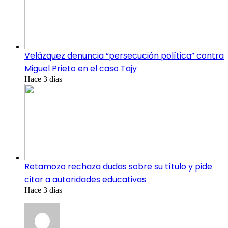
Velázquez denuncia “persecución política” contra
Miguel Prieto en el caso Tajy
Hace 3 días
Retamozo rechaza dudas sobre su título y pide
citar a autoridades educativas
Hace 3 días