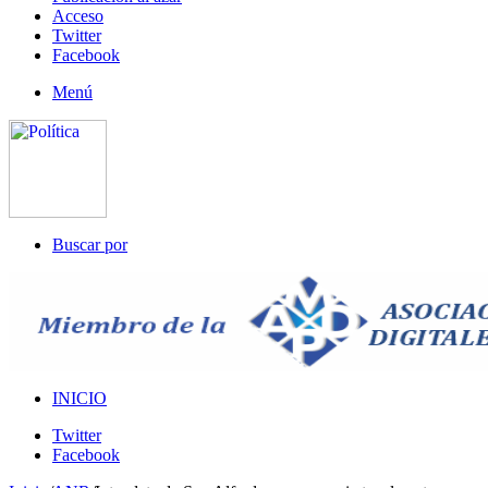
Acceso
Twitter
Facebook
Menú
Buscar por
INICIO
Twitter
Facebook