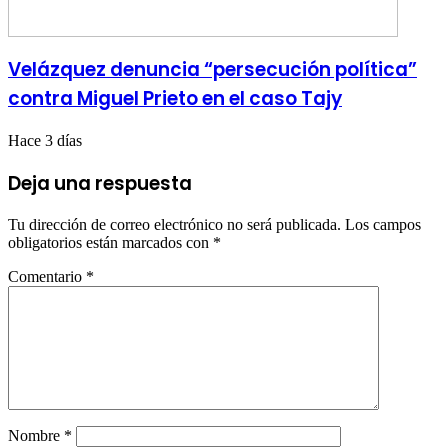
Velázquez denuncia “persecución política”
contra Miguel Prieto en el caso Tajy
Hace 3 días
Deja una respuesta
Tu dirección de correo electrónico no será publicada.
Los campos
obligatorios están marcados con
*
Comentario
*
Nombre
*