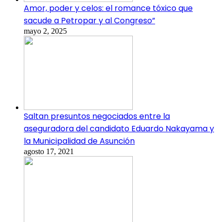
Amor, poder y celos: el romance tóxico que
sacude a Petropar y al Congreso”
mayo 2, 2025
Saltan presuntos negociados entre la
aseguradora del candidato Eduardo Nakayama y
la Municipalidad de Asunción
agosto 17, 2021