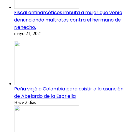
Fiscal antinarcóticos imputa a mujer que venía
denunciando maltratos contra el hermano de
Nenecho.
mayo 21, 2021
Peña viajó a Colombia para asistir a la asunción
de Abelardo de la Espriella
Hace 2 días