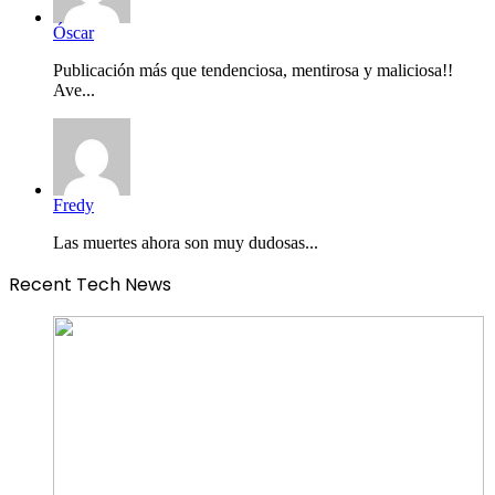
Óscar
Publicación más que tendenciosa, mentirosa y maliciosa!!
Ave...
Fredy
Las muertes ahora son muy dudosas...
Recent Tech News