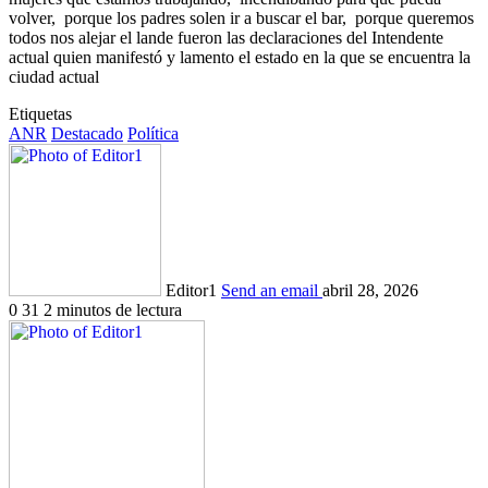
volver,
porque los padres solen ir a buscar el bar,
porque queremos
todos nos alejar el lande fueron las declaraciones del Intendente
actual quien manifestó y lamento el estado en la que se encuentra la
ciudad actual
Etiquetas
ANR
Destacado
Política
Editor1
Send an email
abril 28, 2026
0
31
2 minutos de lectura