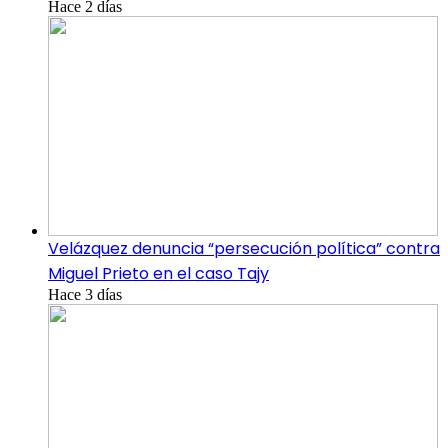
Hace 2 días
Velázquez denuncia “persecución política” contra
Miguel Prieto en el caso Tajy
Hace 3 días