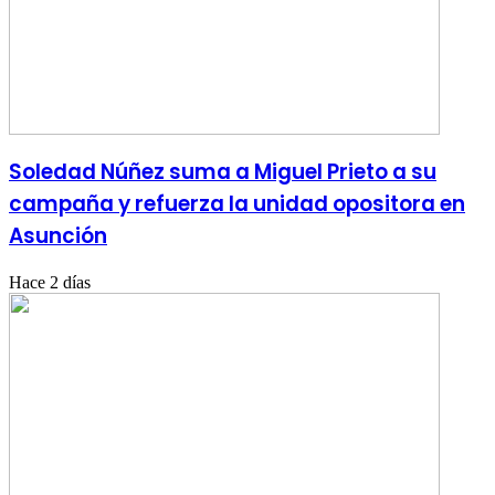
Soledad Núñez suma a Miguel Prieto a su
campaña y refuerza la unidad opositora en
Asunción
Hace 2 días