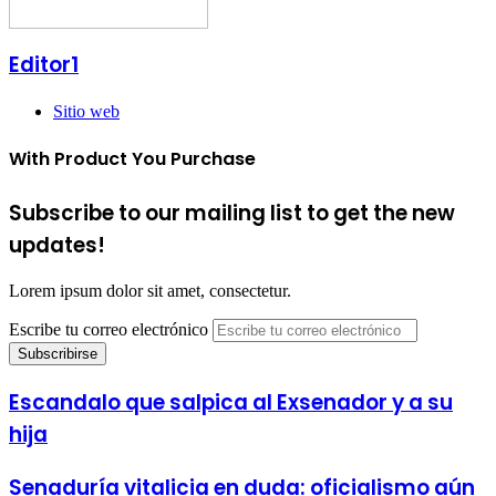
Editor1
Sitio web
With Product You Purchase
Subscribe to our mailing list to get the new
updates!
Lorem ipsum dolor sit amet, consectetur.
Escribe tu correo electrónico
Escandalo que salpica al Exsenador y a su
hija
Senaduría vitalicia en duda: oficialismo aún