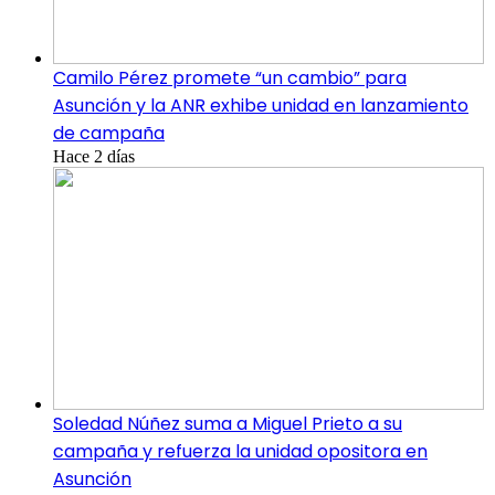
Camilo Pérez promete “un cambio” para
Asunción y la ANR exhibe unidad en lanzamiento
de campaña
Hace 2 días
Soledad Núñez suma a Miguel Prieto a su
campaña y refuerza la unidad opositora en
Asunción