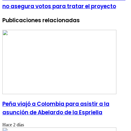
no asegura votos para tratar el proyecto
Publicaciones relacionadas
Peña viajó a Colombia para asistir a la
asunción de Abelardo de la Espriella
Hace 2 días