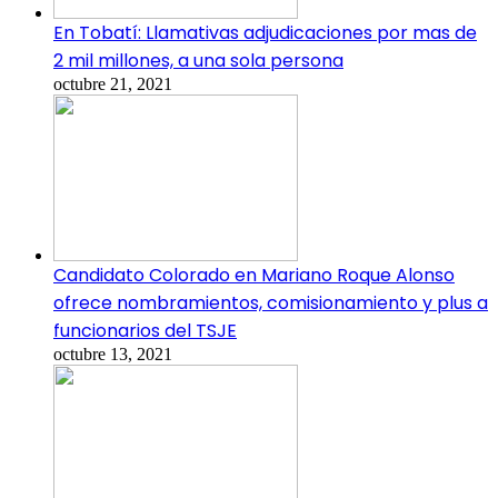
En Tobatí: Llamativas adjudicaciones por mas de
2 mil millones, a una sola persona
octubre 21, 2021
Candidato Colorado en Mariano Roque Alonso
ofrece nombramientos, comisionamiento y plus a
funcionarios del TSJE
octubre 13, 2021