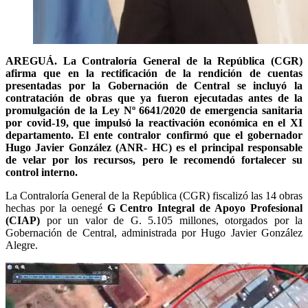
AREGUÁ. La Contraloría General de la República (CGR)
afirma que en la rectificación de la rendición de cuentas
presentadas por la Gobernación de Central se incluyó la
contratación de obras que ya fueron ejecutadas antes de la
promulgación de la Ley Nº 6641/2020 de emergencia sanitaria
por covid-19, que impulsó la reactivación económica en el XI
departamento. El ente contralor confirmó que el gobernador
Hugo Javier González (ANR- HC) es el principal responsable
de velar por los recursos, pero le recomendó fortalecer su
control interno.
La Contraloría General de la República (CGR) fiscalizó las 14 obras
hechas por la oenegé
G Centro Integral de Apoyo Profesional
(CIAP)
por un valor de G. 5.105 millones, otorgados por la
Gobernación de Central, administrada por Hugo Javier González
Alegre.