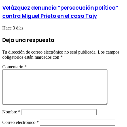
Velázquez denuncia “persecución política”
contra Miguel Prieto en el caso Tajy
Hace 3 días
Deja una respuesta
Tu dirección de correo electrónico no será publicada.
Los campos
obligatorios están marcados con
*
Comentario
*
Nombre
*
Correo electrónico
*