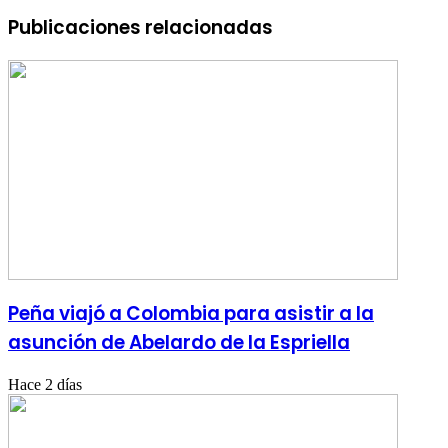
Publicaciones relacionadas
Peña viajó a Colombia para asistir a la
asunción de Abelardo de la Espriella
Hace 2 días