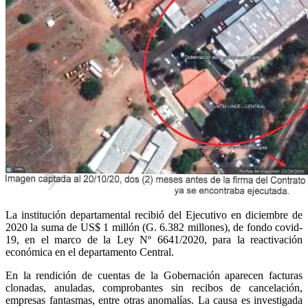
La institución departamental recibió del Ejecutivo en diciembre de
2020 la suma de US$ 1 millón (G. 6.382 millones), de fondo covid-
19, en el marco de la Ley Nº 6641/2020, para la reactivación
económica en el departamento Central.
En la rendición de cuentas de la Gobernación aparecen facturas
clonadas, anuladas, comprobantes sin recibos de cancelación,
empresas fantasmas, entre otras anomalías. La causa es investigada