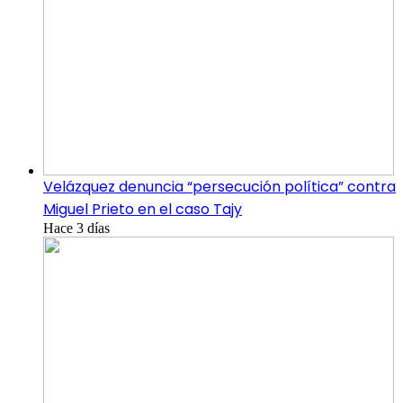
Velázquez denuncia “persecución política” contra
Miguel Prieto en el caso Tajy
Hace 3 días