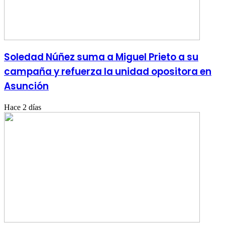
Soledad Núñez suma a Miguel Prieto a su
campaña y refuerza la unidad opositora en
Asunción
Hace 2 días