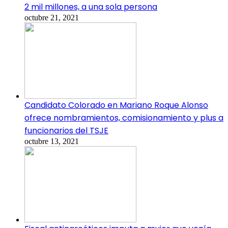
2 mil millones, a una sola persona
octubre 21, 2021
Candidato Colorado en Mariano Roque Alonso
ofrece nombramientos, comisionamiento y plus a
funcionarios del TSJE
octubre 13, 2021