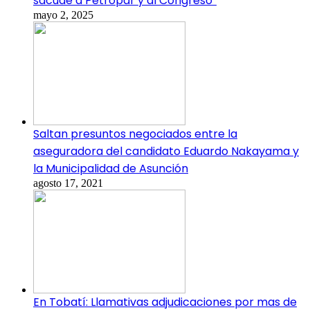
sacude a Petropar y al Congreso”
mayo 2, 2025
Saltan presuntos negociados entre la
aseguradora del candidato Eduardo Nakayama y
la Municipalidad de Asunción
agosto 17, 2021
En Tobatí: Llamativas adjudicaciones por mas de