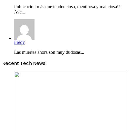
Publicación más que tendenciosa, mentirosa y maliciosa!!
Ave...
Fredy
Las muertes ahora son muy dudosas...
Recent Tech News