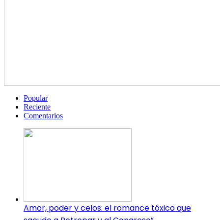
Popular
Reciente
Comentarios
Amor, poder y celos: el romance tóxico que