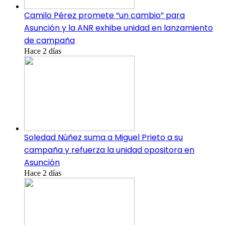
Camilo Pérez promete “un cambio” para
Asunción y la ANR exhibe unidad en lanzamiento
de campaña
Hace 2 días
Soledad Núñez suma a Miguel Prieto a su
campaña y refuerza la unidad opositora en
Asunción
Hace 2 días