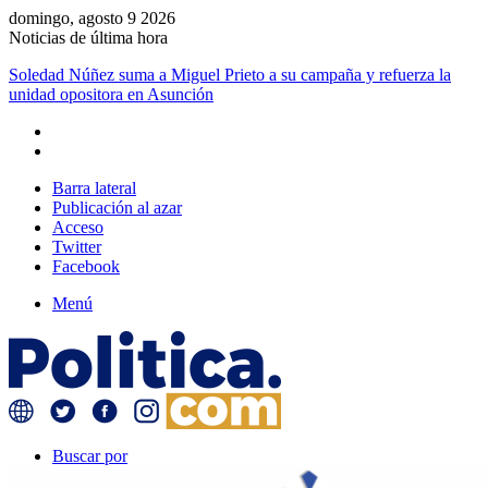
domingo, agosto 9 2026
Noticias de última hora
Soledad Núñez suma a Miguel Prieto a su campaña y refuerza la
unidad opositora en Asunción
Barra lateral
Publicación al azar
Acceso
Twitter
Facebook
Menú
Buscar por