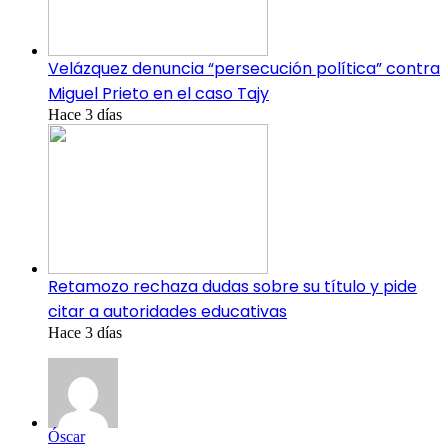
Velázquez denuncia “persecución política” contra
Miguel Prieto en el caso Tajy
Hace 3 días
Retamozo rechaza dudas sobre su título y pide
citar a autoridades educativas
Hace 3 días
Óscar