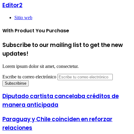
Editor2
Sitio web
With Product You Purchase
Subscribe to our mailing list to get the new
updates!
Lorem ipsum dolor sit amet, consectetur.
Escribe tu correo electrónico
Diputado cartista cancelaba créditos de
manera anticipada
Paraguay y Chile coinciden en reforzar
relaciones