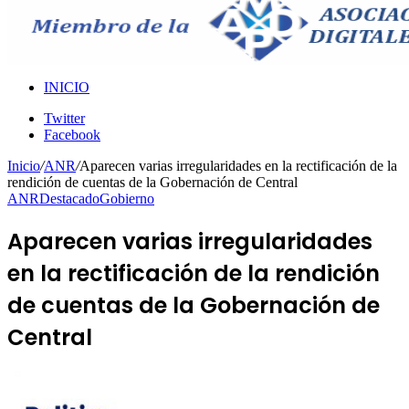
INICIO
Twitter
Facebook
Inicio
/
ANR
/
Aparecen varias irregularidades en la rectificación de la
rendición de cuentas de la Gobernación de Central
ANR
Destacado
Gobierno
Aparecen varias irregularidades
en la rectificación de la rendición
de cuentas de la Gobernación de
Central