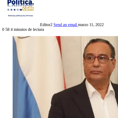
Editor2
Send an email
marzo 11, 2022
0
58
4 minutos de lectura