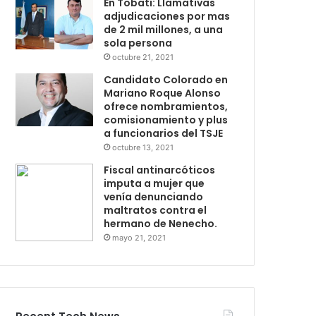
En Tobatí: Llamativas
adjudicaciones por mas
de 2 mil millones, a una
sola persona
octubre 21, 2021
Candidato Colorado en
Mariano Roque Alonso
ofrece nombramientos,
comisionamiento y plus
a funcionarios del TSJE
octubre 13, 2021
Fiscal antinarcóticos
imputa a mujer que
venía denunciando
maltratos contra el
hermano de Nenecho.
mayo 21, 2021