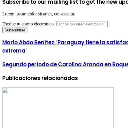
Subscribe to our mailing list to get the new up
Lorem ipsum dolor sit amet, consectetur.
Escribe tu correo electrónico
Mario Abdo Benítez "Paraguay tiene la satisfa
extrema"
Segundo período de Carolina Aranda en Roqu
Publicaciones relacionadas