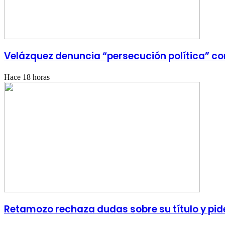
Velázquez denuncia “persecución política” con
Hace 18 horas
Retamozo rechaza dudas sobre su título y pid