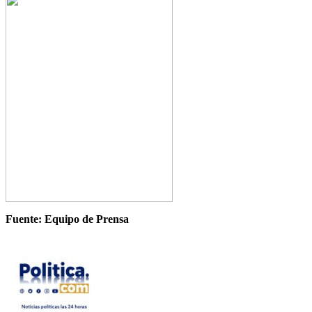
Fuente: Equipo de Prensa