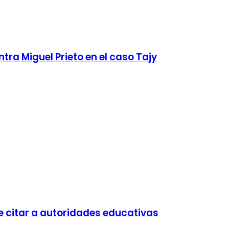
tra Miguel Prieto en el caso Tajy
e citar a autoridades educativas