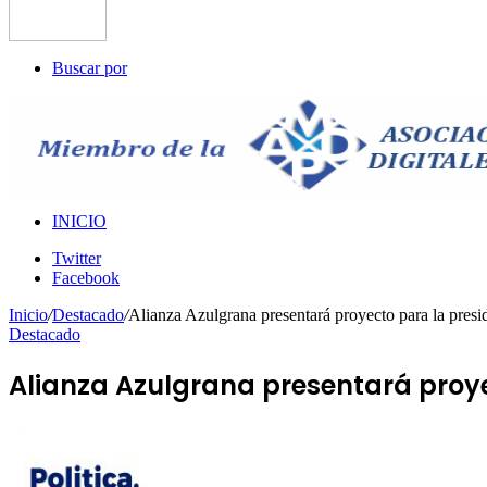
Buscar por
INICIO
Twitter
Facebook
Inicio
/
Destacado
/
Alianza Azulgrana presentará proyecto para la presi
Destacado
Alianza Azulgrana presentará proye