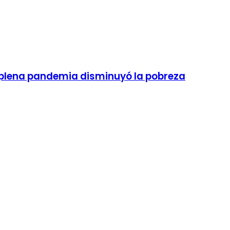
en plena pandemia disminuyó la pobreza