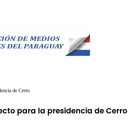
dencia de Cerro
cto para la presidencia de Cerro