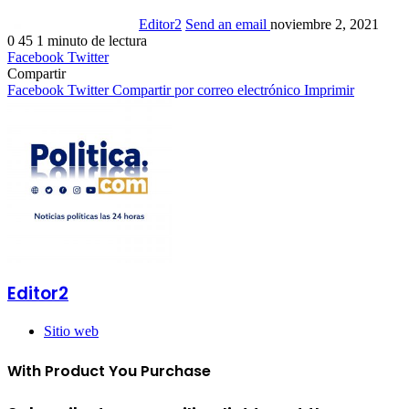
Editor2
Send an email
noviembre 2, 2021
0
45
1 minuto de lectura
Facebook
Twitter
Compartir
Facebook
Twitter
Compartir por correo electrónico
Imprimir
Editor2
Sitio web
With Product You Purchase