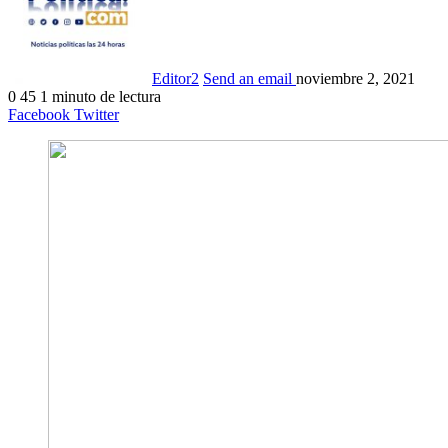
Editor2
Send an email
noviembre 2, 2021
0
45
1 minuto de lectura
Facebook
Twitter