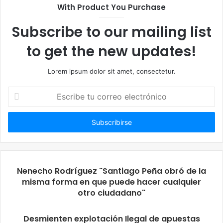
With Product You Purchase
Subscribe to our mailing list
to get the new updates!
Lorem ipsum dolor sit amet, consectetur.
Escribe
tu
correo
electrónico
Nenecho Rodríguez "Santiago Peña obró de la
misma forma en que puede hacer cualquier
otro ciudadano"
Desmienten explotación Ilegal de apuestas