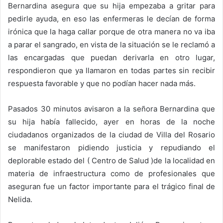
Bernardina asegura que su hija empezaba a gritar para
pedirle ayuda, en eso las enfermeras le decían de forma
irónica que la haga callar porque de otra manera no va iba
a parar el sangrado, en vista de la situación se le reclamó a
las encargadas que puedan derivarla en otro lugar,
respondieron que ya llamaron en todas partes sin recibir
respuesta favorable y que no podían hacer nada más.
Pasados 30 minutos avisaron a la señora Bernardina que
su hija había fallecido, ayer en horas de la noche
ciudadanos organizados de la ciudad de Villa del Rosario
se manifestaron pidiendo justicia y repudiando el
deplorable estado del ( Centro de Salud )de la localidad en
materia de infraestructura como de profesionales que
aseguran fue un factor importante para el trágico final de
Nelida.