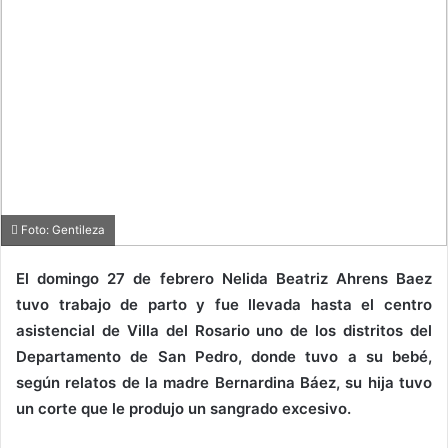
Foto: Gentileza
El domingo 27 de febrero Nelida Beatriz Ahrens Baez
tuvo trabajo de parto y fue llevada hasta el centro
asistencial de Villa del Rosario uno de los distritos del
Departamento de San Pedro, donde tuvo a su bebé,
según relatos de la madre Bernardina Báez, su hija tuvo
un corte que le produjo un sangrado excesivo.