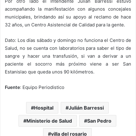
Por otro lado el Intendente Julián Barressi estuvo
acompañando la manifestación con algunos concejales
municipales, brindando así su apoyo al reclamo de hace
32 años, un Centro Asistencial de Calidad para la gente.
Dato: Los días sábado y domingo no funciona el Centro de
Salud, no se cuenta con laboratorios para saber el tipo de
sangre y hacer una transfusión, si van a derivar a un
paciente el socorro más próximo viene a ser San
Estanislao que queda unos 90 kilómetros.
Fuente
: Equipo Periodistico
Hospital
Julián Barressi
Ministerio de Salud
San Pedro
villa del rosario