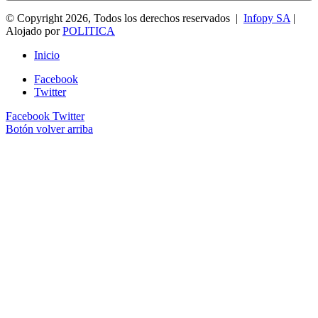
© Copyright 2026, Todos los derechos reservados |
Infopy SA
|
Alojado por
POLITICA
Inicio
Facebook
Twitter
Facebook
Twitter
Botón volver arriba