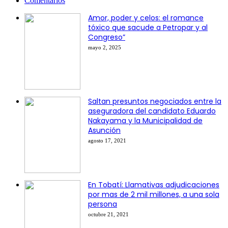
Comentarios
Amor, poder y celos: el romance
tóxico que sacude a Petropar y al
Congreso”
mayo 2, 2025
Saltan presuntos negociados entre la
aseguradora del candidato Eduardo
Nakayama y la Municipalidad de
Asunción
agosto 17, 2021
En Tobatí: Llamativas adjudicaciones
por mas de 2 mil millones, a una sola
persona
octubre 21, 2021