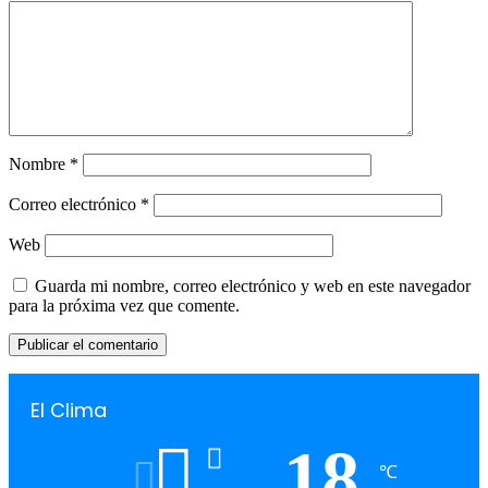
Nombre
*
Correo electrónico
*
Web
Guarda mi nombre, correo electrónico y web en este navegador
para la próxima vez que comente.
El Clima
18
℃