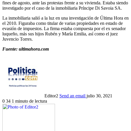
fines de agosto, ante las protestas frente a su vivienda. Estaba siendo
investigado por el caso de la inmobiliaria Príncipe Di Savoia SA.
La inmobiliaria salió a la luz en una investigación de Última Hora en
el 2010. Figuraba como titular de varias propiedades en estado de
evasión de impuestos. La firma estaba compuesta por el ex senador
luqueño, más sus hijos Rubén y María Emilia, así como el juez
Juvencio Torres.
Fuente: ultimahora.com
Editor2
Send an email
julio 30, 2021
0
34
1 minuto de lectura