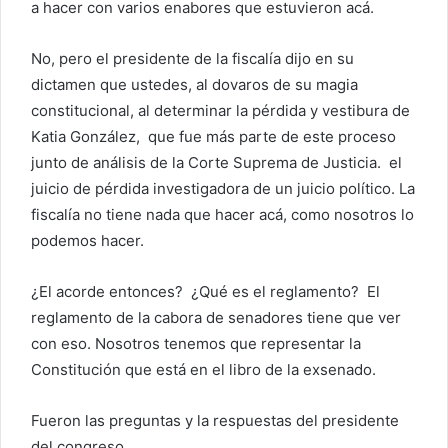
a hacer con varios
enabores que estuvieron acá.
No, pero el presidente de la fiscalía dijo en su
dictamen que ustedes, al dovaros
de su magia
constitucional, al determinar la pérdida y vestibura de
Katia González,
que fue más parte de este proceso
junto de análisis de la Corte Suprema de Justicia.
el
juicio de pérdida investigadora de un juicio político.
La
fiscalía no tiene nada que hacer acá, como nosotros lo
podemos hacer.
¿El acorde entonces?
¿Qué es el reglamento?
El
reglamento de la cabora de senadores tiene que ver
con eso.
Nosotros tenemos que representar la
Constitución que está en el libro de la exsenado.
Fueron las preguntas y la respuestas del presidente
del congreso