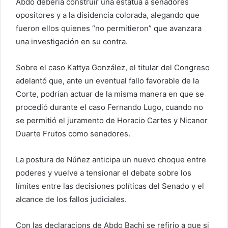
Abdo debería construir una estatua a senadores
opositores y a la disidencia colorada, alegando que
fueron ellos quienes “no permitieron” que avanzara
una investigación en su contra.
Sobre el caso Kattya González, el titular del Congreso
adelantó que, ante un eventual fallo favorable de la
Corte, podrían actuar de la misma manera en que se
procedió durante el caso Fernando Lugo, cuando no
se permitió el juramento de Horacio Cartes y Nicanor
Duarte Frutos como senadores.
La postura de Núñez anticipa un nuevo choque entre
poderes y vuelve a tensionar el debate sobre los
límites entre las decisiones políticas del Senado y el
alcance de los fallos judiciales.
Con las declaracions de Abdo Bachi se refirio a que si