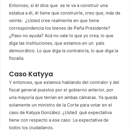
Entonces, si él dice que
se le va a construir una
estatua a él, él tiene que construirle, creo que, más de
veinte.
¿Usted cree realmente en que tiene
correspondencia los bienes de Peña Presidente?
¿Paso no
ayuda? Acá no vale lo que yo crea, lo que
diga las instituciones, que estamos en un
país
democrático. Lo que diga la contraloría, lo que diga la
fiscalía.
Caso Katyya
Y entonces,
que estamos hablando del contralor y del
fiscal general puestos por el gobierno
anterior, por
una mayoría que tenían en ambas cámaras.
Ya queda
solamente un ministro de la Corte para votar en el
caso de Katyya González. ¿Usted
qué expectativa
tiene con respecto a ese caso
La expectativa de
todos los ciudadanos.