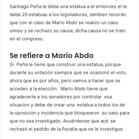
Santiago Peña le debe una estatua a el entonces el le
debe 20 estatuas a los legisladores, tambien recordo
que con el caso de Mario Abdo se realizo un caso
omiso y se rechazo su causa, dicha causa no se trato
en el congreso.
Se refiere a Mario Abdo
Si Peña le tiene que construir una estatua, porque
durante su votación siempre que se
ocasionó el voto,
ahora que es por años, pero vamos a hacer que se
acceden a la elección.
Mario Abdo tiene que
agradecerle a los senadores por controlar esa
situacion y debe de crear una estatua a todos los de
la
oposición y incidencia que bl
oquearon su caso para
que no sea
investigado. Acuérdense que acá
se
rechazó el pedido de la fiscalía que se le investigue.