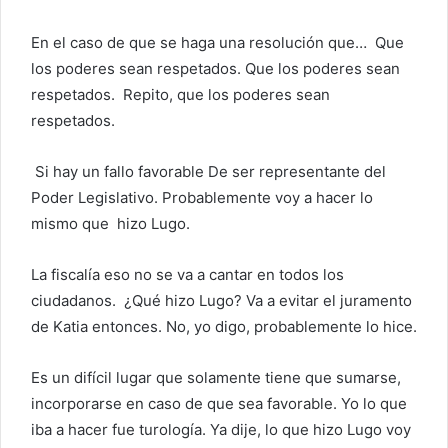
En el caso de que se haga una resolución que…
Que
los poderes sean respetados. Que los poderes sean
respetados.
Repito, que los poderes sean
respetados.
Si hay un fallo favorable
De ser representante del
Poder Legislativo. Probablemente voy a hacer lo
mismo que
hizo Lugo.
La fiscalía eso no se va a cantar en todos los
ciudadanos.
¿Qué hizo Lugo?
Va a evitar el juramento
de Katia entonces.
No, yo digo, probablemente lo hice.
Es un difícil lugar que solamente tiene que sumarse,
incorporarse en caso de que sea favorable.
Yo lo que
iba a hacer fue turología. Ya dije, lo que hizo Lugo voy