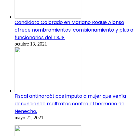
Candidato Colorado en Mariano Roque Alonso
ofrece nombramientos, comisionamiento y plus a
funcionarios del TSJE
octubre 13, 2021
Fiscal antinarcóticos imputa a mujer que venía
denunciando maltratos contra el hermano de
Nenecho.
mayo 21, 2021