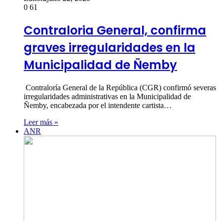
0
61
Contraloria General, confirma
graves irregularidades en la
Municipalidad de Ñemby
Contraloría General de la República (CGR) confirmó severas
irregularidades administrativas en la Municipalidad de
Ñemby, encabezada por el intendente cartista…
Leer más »
ANR