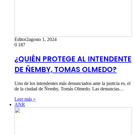
Editor2
agosto 1, 2024
0
187
¿QUIÉN PROTEGE AL INTENDENTE
DE ÑEMBY, TOMAS OLMEDO?
Uno de los intendentes más denunciados ante la justicia es, el
de la ciudad de Ñemby, Tomás Olmedo. Las denuncias…
Leer más »
ANR