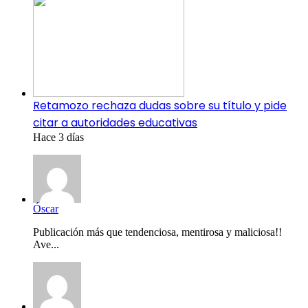
Retamozo rechaza dudas sobre su título y pide
citar a autoridades educativas
Hace 3 días
Óscar
Publicación más que tendenciosa, mentirosa y maliciosa!!
Ave...