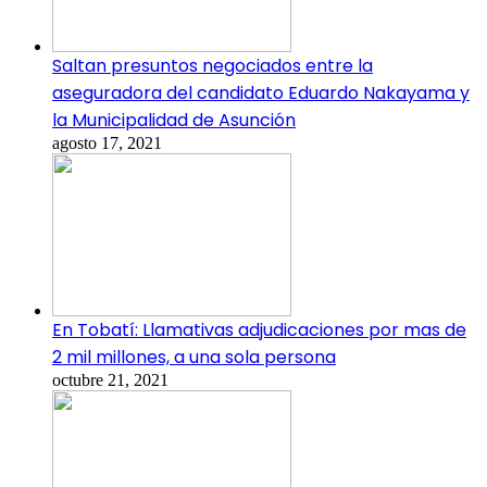
Saltan presuntos negociados entre la
aseguradora del candidato Eduardo Nakayama y
la Municipalidad de Asunción
agosto 17, 2021
En Tobatí: Llamativas adjudicaciones por mas de
2 mil millones, a una sola persona
octubre 21, 2021