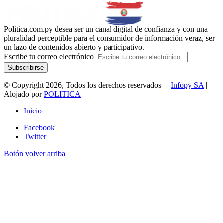
Politica.com.py desea ser un canal digital de confianza y con una
pluralidad perceptible para el consumidor de información veraz, ser
un lazo de contenidos abierto y participativo.
Escribe tu correo electrónico
© Copyright 2026, Todos los derechos reservados |
Infopy SA
|
Alojado por
POLITICA
Inicio
Facebook
Twitter
Botón volver arriba