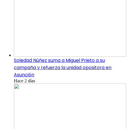
Soledad Núñez suma a Miguel Prieto a su
campaña y refuerza la unidad opositora en
Asunción
Hace 2 días