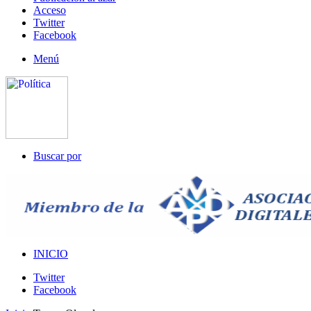
Acceso
Twitter
Facebook
Menú
Buscar por
INICIO
Twitter
Facebook