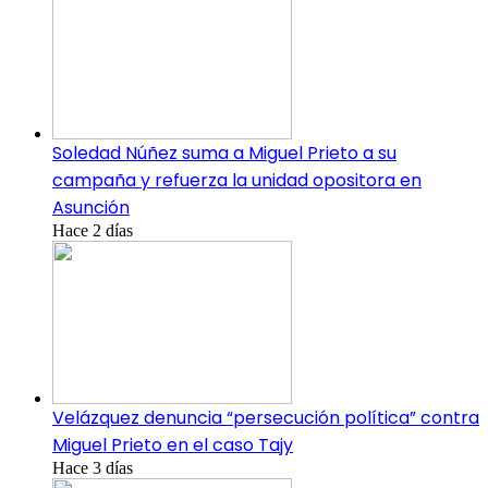
Soledad Núñez suma a Miguel Prieto a su
campaña y refuerza la unidad opositora en
Asunción
Hace 2 días
Velázquez denuncia “persecución política” contra
Miguel Prieto en el caso Tajy
Hace 3 días