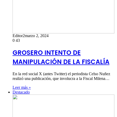
Editor2
marzo 2, 2024
0
43
GROSERO INTENTO DE
MANIPULACIÓN DE LA FISCALÍA
En la red social X (antes Twitter) el periodista Celso Nuñez
realizó una publicación, que involucra a la Fiscal Milena…
Leer más »
Destacado