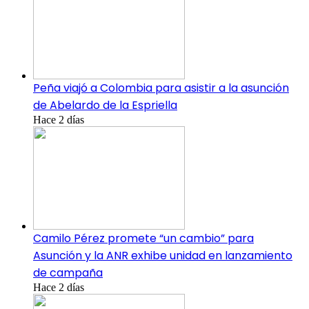
Peña viajó a Colombia para asistir a la asunción
de Abelardo de la Espriella
Hace 2 días
Camilo Pérez promete “un cambio” para
Asunción y la ANR exhibe unidad en lanzamiento
de campaña
Hace 2 días