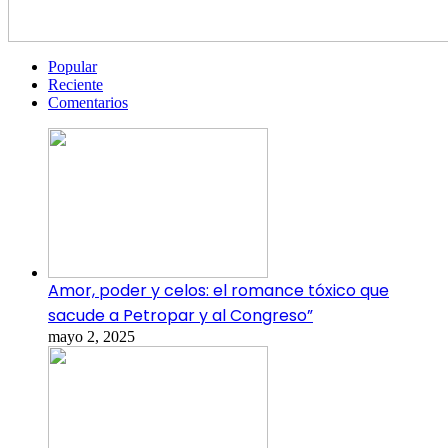
Popular
Reciente
Comentarios
Amor, poder y celos: el romance tóxico que
sacude a Petropar y al Congreso”
mayo 2, 2025