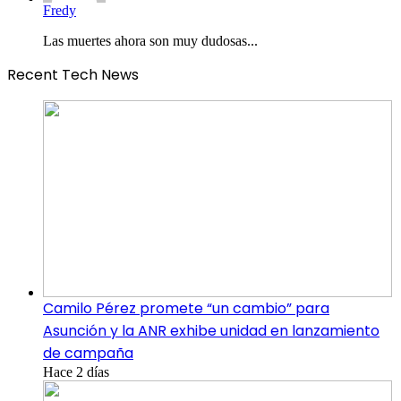
Fredy
Las muertes ahora son muy dudosas...
Recent Tech News
Camilo Pérez promete “un cambio” para
Asunción y la ANR exhibe unidad en lanzamiento
de campaña
Hace 2 días