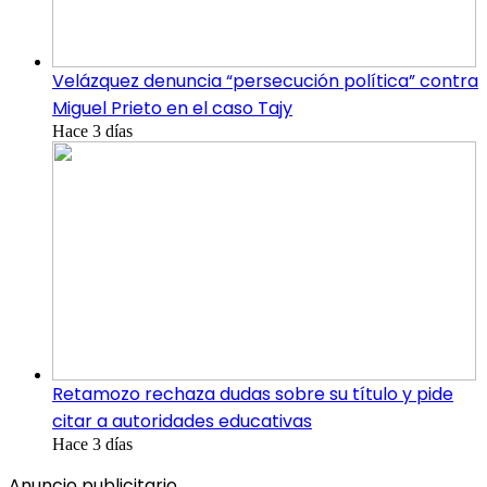
Velázquez denuncia “persecución política” contra
Miguel Prieto en el caso Tajy
Hace 3 días
Retamozo rechaza dudas sobre su título y pide
citar a autoridades educativas
Hace 3 días
Anuncio publicitario