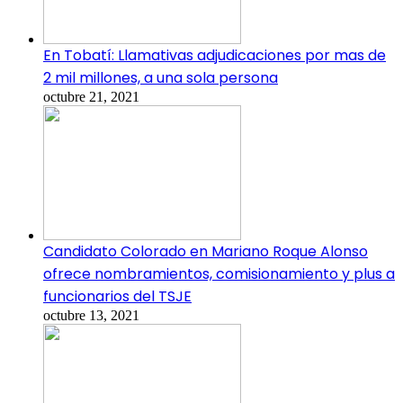
En Tobatí: Llamativas adjudicaciones por mas de
2 mil millones, a una sola persona
octubre 21, 2021
Candidato Colorado en Mariano Roque Alonso
ofrece nombramientos, comisionamiento y plus a
funcionarios del TSJE
octubre 13, 2021