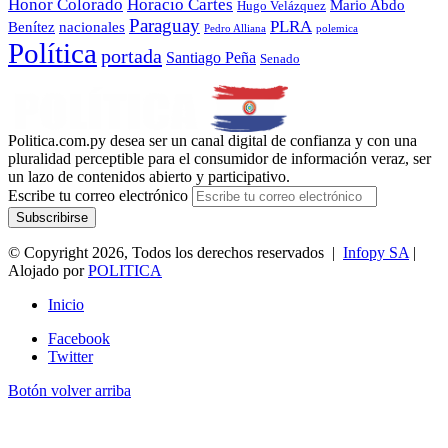
Honor Colorado
Horacio Cartes
Mario Abdo
Hugo Velázquez
Paraguay
PLRA
Benítez
nacionales
polemica
Pedro Alliana
Política
portada
Santiago Peña
Senado
Politica.com.py desea ser un canal digital de confianza y con una
pluralidad perceptible para el consumidor de información veraz, ser
un lazo de contenidos abierto y participativo.
Escribe tu correo electrónico
© Copyright 2026, Todos los derechos reservados |
Infopy SA
|
Alojado por
POLITICA
Inicio
Facebook
Twitter
Botón volver arriba