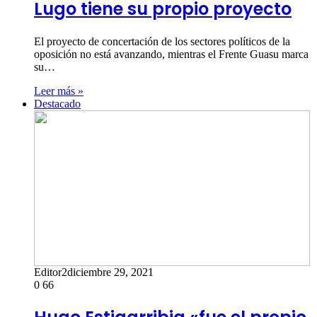
Lugo tiene su propio proyecto
El proyecto de concertación de los sectores políticos de la
oposición no está avanzando, mientras el Frente Guasu marca
su…
Leer más »
Destacado
Editor2
diciembre 29, 2021
0
66