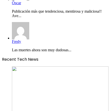
Óscar
Publicación más que tendenciosa, mentirosa y maliciosa!!
Ave...
Fredy
Las muertes ahora son muy dudosas...
Recent Tech News