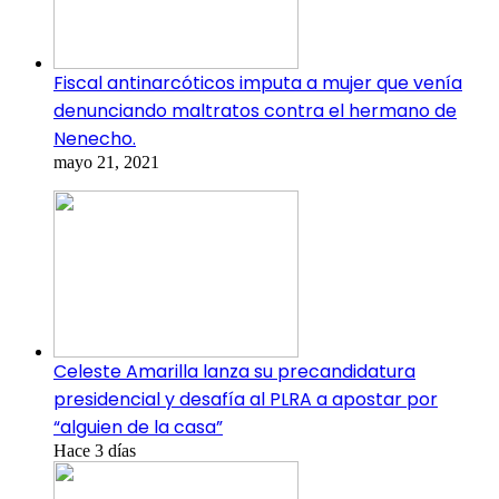
Fiscal antinarcóticos imputa a mujer que venía
denunciando maltratos contra el hermano de
Nenecho.
mayo 21, 2021
Celeste Amarilla lanza su precandidatura
presidencial y desafía al PLRA a apostar por
“alguien de la casa”
Hace 3 días