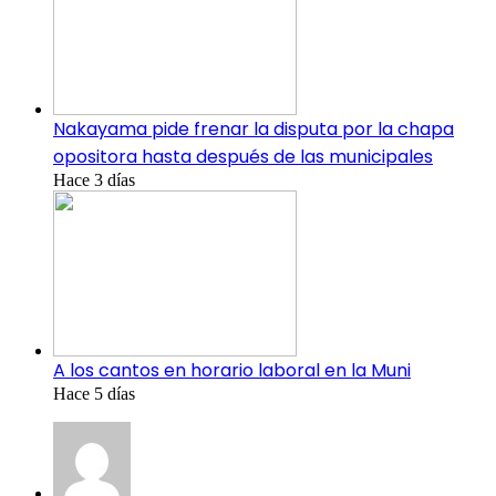
Nakayama pide frenar la disputa por la chapa
opositora hasta después de las municipales
Hace 3 días
A los cantos en horario laboral en la Muni
Hace 5 días