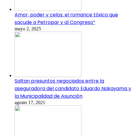
Amor, poder y celos: el romance tóxico que
sacude a Petropar y al Congreso”
mayo 2, 2025
Saltan presuntos negociados entre la
aseguradora del candidato Eduardo Nakayama y
la Municipalidad de Asunción
agosto 17, 2021