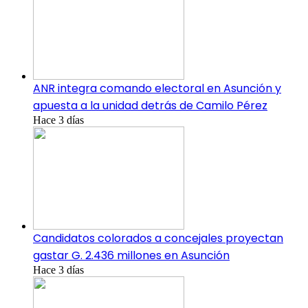
ANR integra comando electoral en Asunción y
apuesta a la unidad detrás de Camilo Pérez
Hace 3 días
Candidatos colorados a concejales proyectan
gastar G. 2.436 millones en Asunción
Hace 3 días