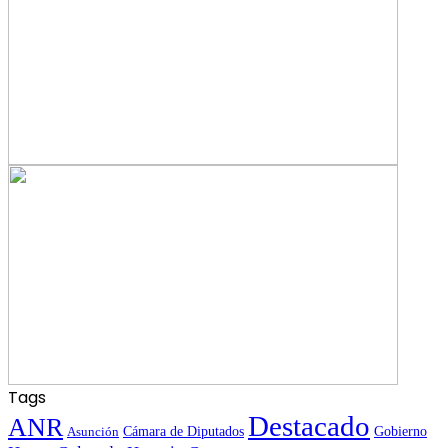
Tags
Destacado
ANR
Gobierno
Asunción
Cámara de Diputados