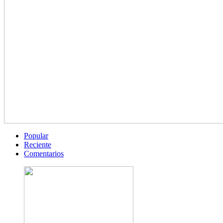
Popular
Reciente
Comentarios