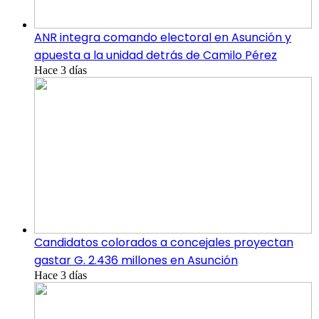
ANR integra comando electoral en Asunción y
apuesta a la unidad detrás de Camilo Pérez
Hace 3 días
Candidatos colorados a concejales proyectan
gastar G. 2.436 millones en Asunción
Hace 3 días