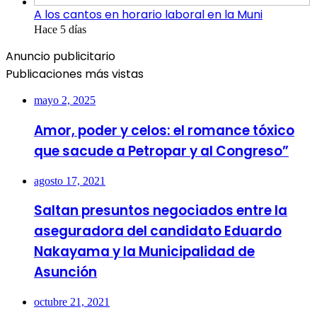
A los cantos en horario laboral en la Muni
Hace 5 días
Anuncio publicitario
Publicaciones más vistas
mayo 2, 2025
Amor, poder y celos: el romance tóxico
que sacude a Petropar y al Congreso”
agosto 17, 2021
Saltan presuntos negociados entre la
aseguradora del candidato Eduardo
Nakayama y la Municipalidad de
Asunción
octubre 21, 2021