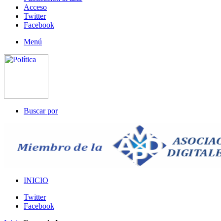
Acceso
Twitter
Facebook
Menú
Buscar por
INICIO
Twitter
Facebook