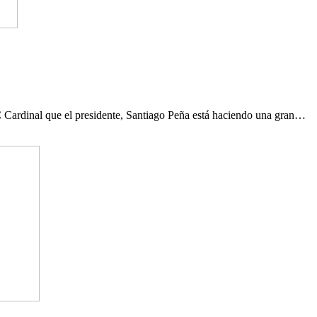
 Cardinal que el presidente, Santiago Peña está haciendo una gran…