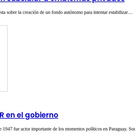
esta sobre la creación de un fondo autónomo para intentar estabilizar…
R en el gobierno
947 fue actor importante de los momentos políticos en Paraguay. So