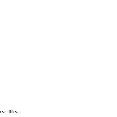
n sensibles…