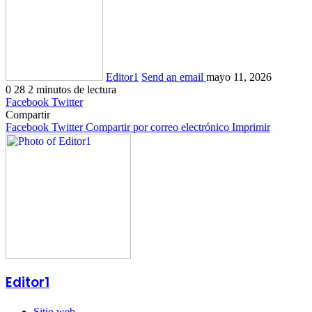
Editor1
Send an email
mayo 11, 2026
0
28
2 minutos de lectura
Facebook
Twitter
Compartir
Facebook
Twitter
Compartir por correo electrónico
Imprimir
Editor1
Sitio web