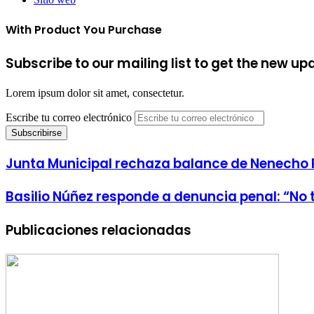
With Product You Purchase
Subscribe to our mailing list to get the new up
Lorem ipsum dolor sit amet, consectetur.
Escribe tu correo electrónico
Junta Municipal rechaza balance de Nenecho R
Basilio Núñez responde a denuncia penal: “No t
Publicaciones relacionadas