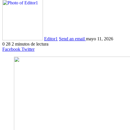
Editor1
Send an email
mayo 11, 2026
0
28
2 minutos de lectura
Facebook
Twitter