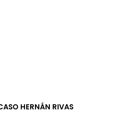
 CASO HERNÁN RIVAS