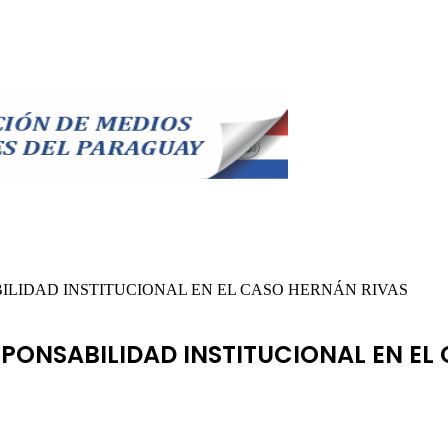
ILIDAD INSTITUCIONAL EN EL CASO HERNÁN RIVAS
SPONSABILIDAD INSTITUCIONAL EN EL