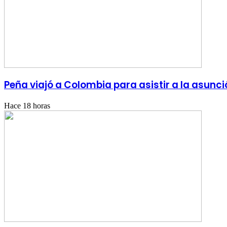
Peña viajó a Colombia para asistir a la asunci
Hace 18 horas