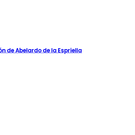
ón de Abelardo de la Espriella