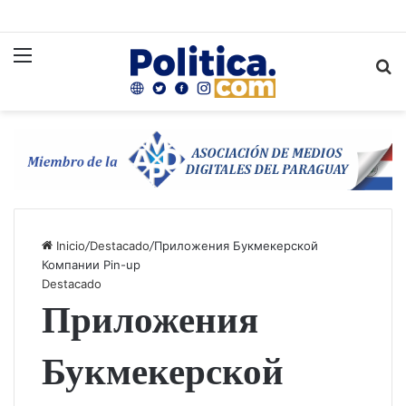
Menú
B
p
Inicio
/
Destacado
/
Приложения Букмекерской
Компании Pin-up
Destacado
Приложения
Букмекерской