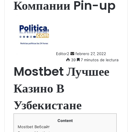
Компании Pin-up
S
e
n
d
a
n
Editor2
febrero 27, 2022
e
39
7 minutos de lectura
m
Mostbet Лучшее
a
i
l
Казино В
Узбекистане
Content
Mostbet Вебсайт