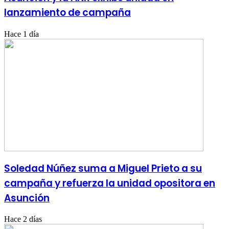
lanzamiento de campaña
Hace 1 día
Soledad Núñez suma a Miguel Prieto a su
campaña y refuerza la unidad opositora en
Asunción
Hace 2 días