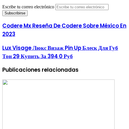
Escribe tu correo electrónico
Codere Mx Reseña De Codere Sobre México En
2023
Lux Visage Люкс Визаж Pin Up Блеск Для Губ
Тон 29 Купить За 394 0 Руб
Publicaciones relacionadas