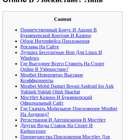
Content
Приветственный Бонус И Акции В
Букмекерской Конторе И Казино
Обзор Интерфейса Приложения
Реклама На Сайте
Лучших Бесплатные Впн Для Linux И
Windows
Где Выгоднее Всего Ставить На Спорт
Online В Узбекистане?
Mostbet Невероятно Высокие
Коэффициенты
Mostbet Mobil Dasturi Ilovasi Android Ios Apk
Yuklash Yuklab Olish Skachat
Мостбет Казино И Букмекерский
Официальный Сайт
Где Скачать Мобильное Приложение Mostbet
На Андроид?
Регистрация И Авторизация В Мостбет
Другие Виды Ставок На Спорт И
Киберспорт
Преимущества Приложения Мостбет Для