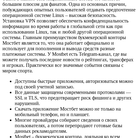
большим плюсом для фанатов. Одна из основных причин,
побуждающих опытных пользователей отдавать предпочтение
операционной системе Linux – высокая безопасность.
Установка VPN позволяет обеспечить конфиденциальность
информации во время работы в глобальной сети как при
использовании Linux, так и любой другой операционной
системы. Главным преимуществом букмекерской конторы
Мостбет является то, что она работает официально и
использует для пополнения и вывода средств разные
платежные системы. У Mostbet есть Telegram-канал, где вы
можете получать последние новости о рейтингах, трансферах
и игроках. Практически все значимые события связаны с
миром спорта.
Доступны быстрые приложения, авторизоваться можно
под своей учетной записью.
Все данные защищены современными протоколами —
SSL и TLS, что предотвращает риск фишинга и других
нарушений.
Скачать приложение Мостбет можно не только на
мобильный телефон, но и планшет.
Многие провайдеры собирают сведения о своих
пользователях, а потом перепродают готовые базы
данных рекламодателям.
Mostbet – букмекерская контора, лояльная ко всем