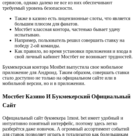
сервисов, однако далеко не все из них обеспечивают
требуемый уровень безопасности.
Также в казино есть лицензионные слоты, что является
большим плюсом для фанатов.
Мостбет классная контора, частенько бывает удачу
испытываю.
Например, пользователь решил совершить ставку на
победу 2-ой команды.
Как правило, во время установки приложения и входа в
свой личный кабинет Мостбет не возникает трудностей.
Букмекерская контора Mostbet выпустила свое мобильное
приложение для Андроид. Таким образом, совершать ставки
стало доступно не только на официальном сайте или в
мобильной версии, но и в приложении.
Мостбет Казино И Букмекерский Официальный
Сайт
Официальный сайт букмекера 1most. bet имеет удобный и
интуитивно понятный интерфейс, поэтому здесь легко
разберётся даже новичок. А огромный ассортимент событий
для ставок позволяет играть в тотализатор как болельщикам