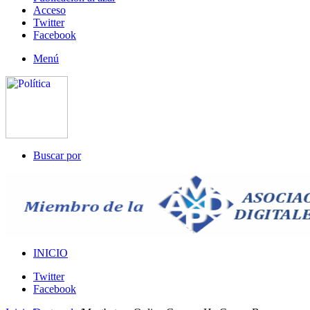
Acceso
Twitter
Facebook
Menú
Buscar por
INICIO
Twitter
Facebook