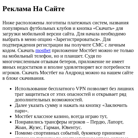
Реклама На Сайте
Ниже расположены логотипы платежных систем, названия
популярных футбольных клубов и кнопка «Скачать» для
загрузки мобильной версии сайта. Для начала необходимо
выбрать в меню опцию «Зарегистрироваться». Для
подтверждения регистрации вы получите СМС с личным
кодом. Скачать
mostbet
приложение Мостбет можно не только
на мобильный телефон, но и планшет. Судя по
многочисленным отзывам бетеров, приложение не имеет
явных недостатков и вполне удовлетворяет все потребности
игроков. Скачать Мостбет на Андроид можно на нашем сайте
в блоке скачивания.
Использование бесплатного VPN позволяет без лишних
трат защититься от этих опасностей и открывает ряд
дополнительных возможностей.
Далее указать сумму и нажать на кнопку «Заключить
пари».
Мостбет классное казино, всегда играю тут,
Понравились трансферы игроков – Пердю, Лапорт,
Жоан, Жузес, Гарман, Ювентус.
Помимо спортивных событий, букмекер принимает