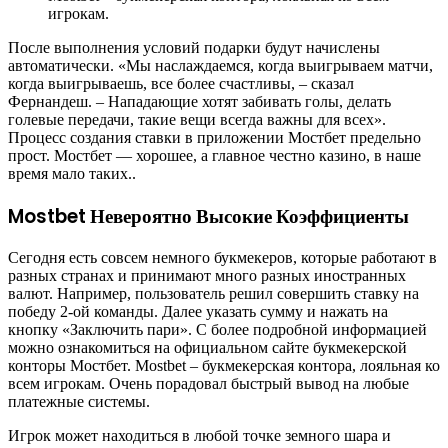
игрокам.
После выполнения условий подарки будут начислены
автоматически. «Мы наслаждаемся, когда выигрываем матчи,
когда выигрываешь, все более счастливы, – сказал
Фернандеш. – Нападающие хотят забивать голы, делать
голевые передачи, такие вещи всегда важны для всех».
Процесс создания ставки в приложении Мостбет предельно
прост. Мостбет — хорошее, а главное честно казино, в наше
время мало таких..
Mostbet Невероятно Высокие Коэффициенты
Сегодня есть совсем немного букмекеров, которые работают в
разных странах и принимают много разных иностранных
валют. Например, пользователь решил совершить ставку на
победу 2-ой команды. Далее указать сумму и нажать на
кнопку «Заключить пари». С более подробной информацией
можно ознакомиться на официальном сайте букмекерской
конторы Мостбет. Mostbet – букмекерская контора, лояльная ко
всем игрокам. Очень порадовал быстрый вывод на любые
платежные системы.
Игрок может находиться в любой точке земного шара и