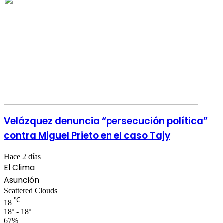
Velázquez denuncia “persecución política”
contra Miguel Prieto en el caso Tajy
Hace 2 días
El Clima
Asunción
Scattered Clouds
℃
18
18º - 18º
67%