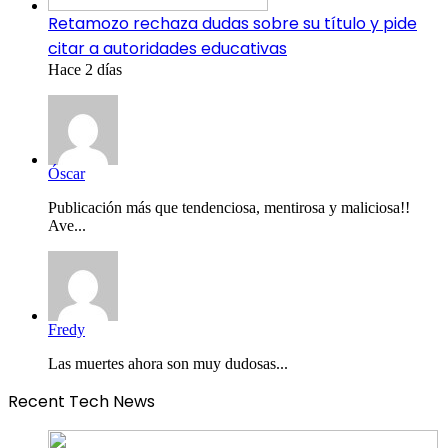
Retamozo rechaza dudas sobre su título y pide
citar a autoridades educativas
Hace 2 días
Óscar
Publicación más que tendenciosa, mentirosa y maliciosa!!
Ave...
Fredy
Las muertes ahora son muy dudosas...
Recent Tech News