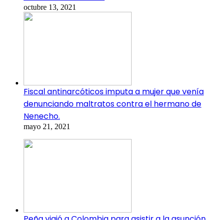
octubre 13, 2021
Fiscal antinarcóticos imputa a mujer que venía
denunciando maltratos contra el hermano de
Nenecho.
mayo 21, 2021
Peña viajó a Colombia para asistir a la asunción