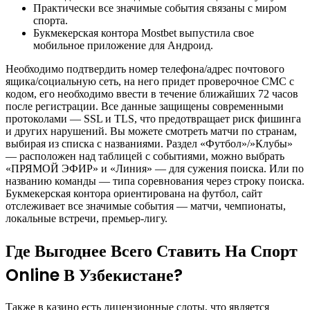
Практически все значимые события связаны с миром
спорта.
Букмекерская контора Mostbet выпустила свое
мобильное приложение для Андроид.
Необходимо подтвердить номер телефона/адрес почтового
ящика/социальную сеть, на него придет проверочное СМС с
кодом, его необходимо ввести в течение ближайших 72 часов
после регистрации. Все данные защищены современными
протоколами — SSL и TLS, что предотвращает риск фишинга
и других нарушений. Вы можете смотреть матчи по странам,
выбирая из списка с названиями. Раздел «Футбол»/»Клубы»
— расположен над таблицей с событиями, можно выбрать
«ПРЯМОЙ ЭФИР» и «Линия» — для сужения поиска. Или по
названию команды — типа соревнования через строку поиска.
Букмекерская контора ориентирована на футбол, сайт
отслеживает все значимые события — матчи, чемпионаты,
локальные встречи, премьер-лигу.
Где Выгоднее Всего Ставить На Спорт
Online В Узбекистане?
Также в казино есть лицензионные слоты, что является