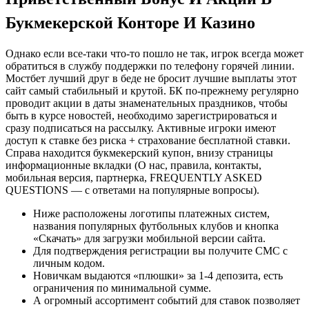
Букмекерской Конторе И Казино
Однако если все-таки что-то пошло не так, игрок всегда может
обратиться в службу поддержки по телефону горячей линии.
Мостбет лучший друг в беде не бросит лучшие выплаты этот
сайт самый стабильный и крутой. БК по-прежнему регулярно
проводит акции в даты знаменательных праздников, чтобы
быть в курсе новостей, необходимо зарегистрироваться и
сразу подписаться на рассылку. Активные игроки имеют
доступ к ставке без риска + страхование бесплатной ставки.
Справа находится букмекерский купон, внизу страницы
информационные вкладки (О нас, правила, контакты,
мобильная версия, партнерка, FREQUENTLY ASKED
QUESTIONS — с ответами на популярные вопросы).
Ниже расположены логотипы платежных систем,
названия популярных футбольных клубов и кнопка
«Скачать» для загрузки мобильной версии сайта.
Для подтверждения регистрации вы получите СМС с
личным кодом.
Новичкам выдаются «плюшки» за 1-4 депозита, есть
ограничения по минимальной сумме.
А огромный ассортимент событий для ставок позволяет