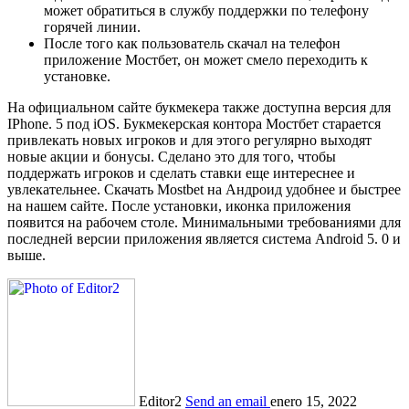
может обратиться в службу поддержки по телефону
горячей линии.
После того как пользователь скачал на телефон
приложение Мостбет, он может смело переходить к
установке.
На официальном сайте букмекера также доступна версия для
IPhone. 5 под iOS. Букмекерская контора Мостбет старается
привлекать новых игроков и для этого регулярно выходят
новые акции и бонусы. Сделано это для того, чтобы
поддержать игроков и сделать ставки еще интереснее и
увлекательнее. Скачать Mostbet на Андроид удобнее и быстрее
на нашем сайте. После установки, иконка приложения
появится на рабочем столе. Минимальными требованиями для
последней версии приложения является система Android 5. 0 и
выше.
Editor2
Send an email
enero 15, 2022