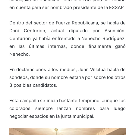
en cuenta para ser nombrado presidente de la ESSAP
Dentro del sector de Fuerza Republicana, se habla de
Dani Centurion, actual diputado por Asunción,
Centurion ya había enfrentado a Nenecho Rodríguez,
en las últimas internas, donde finalmente ganó
Nenecho.
En declaraciones a los medios, Juan Villalba habla de
sondeos, donde su nombre estaría por sobre los otros
3 posibles candidatos.
Esta campaña se inicia bastante temprano, aunque los
colorados siempre lanzan nombres para luego
negociar espacios en la junta municipal.