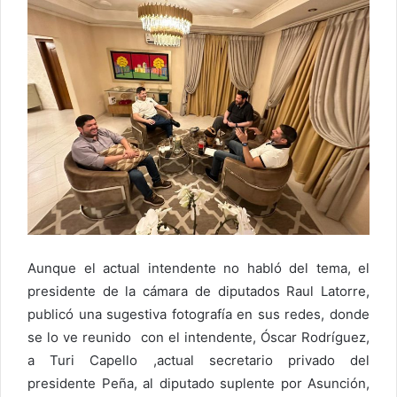
Aunque el actual intendente no habló del tema, el
presidente de la cámara de diputados Raul Latorre,
publicó una sugestiva fotografía en sus redes, donde
se lo ve reunido con el intendente, Óscar Rodríguez,
a Turi Capello ,actual secretario privado del
presidente Peña, al diputado suplente por Asunción,