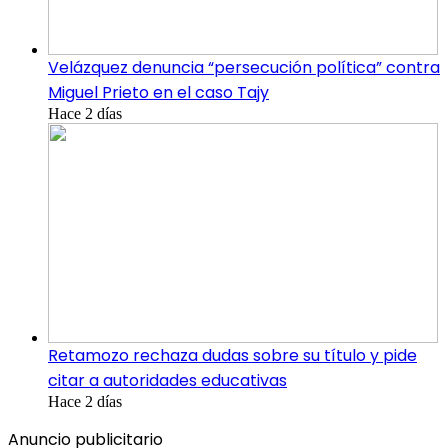
Velázquez denuncia “persecución política” contra
Miguel Prieto en el caso Tajy
Hace 2 días
Retamozo rechaza dudas sobre su título y pide
citar a autoridades educativas
Hace 2 días
Anuncio publicitario