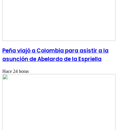
Peña viajó a Colombia para asistir a la
asunción de Abelardo de la Espriella
Hace 24 horas