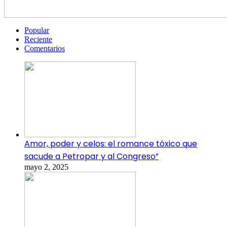
Popular
Reciente
Comentarios
Amor, poder y celos: el romance tóxico que
sacude a Petropar y al Congreso”
mayo 2, 2025