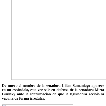
De nuevo el nombre de la senadora Lilian Samaniego aparece
en un escándalo, esta vez sale en defensa de la senadora Mirta
Gusinky ante la confirmación de que la legisladora recibió la
vacuna de forma irregular.