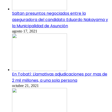
Saltan presuntos negociados entre la
aseguradora del candidato Eduardo Nakayama y
la Municipalidad de Asunción
agosto 17, 2021
En Tobatí: Llamativas adjudicaciones por mas de
2 mil millones, a una sola persona
octubre 21, 2021