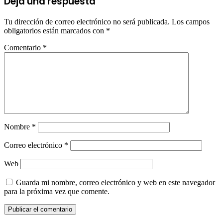
Deja una respuesta
Tu dirección de correo electrónico no será publicada.
Los campos
obligatorios están marcados con
*
Comentario
*
Nombre
*
Correo electrónico
*
Web
Guarda mi nombre, correo electrónico y web en este navegador
para la próxima vez que comente.