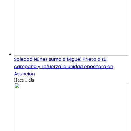
Soledad Núñez suma a Miguel Prieto a su
campaña y refuerza la unidad opositora en
Asunción
Hace 1 día