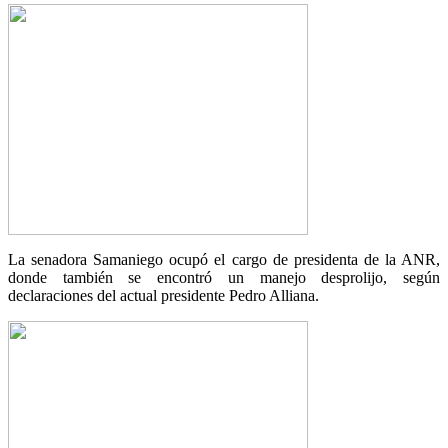
La senadora Samaniego ocupó el cargo de presidenta de la ANR,
donde también se encontró un manejo desprolijo, según
declaraciones del actual presidente Pedro Alliana.