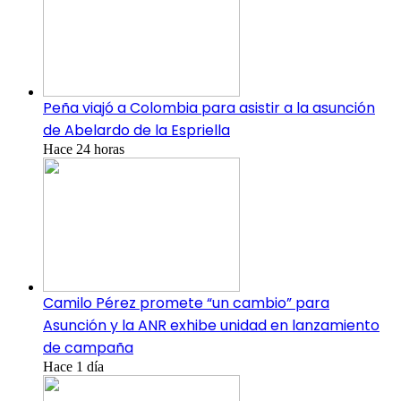
Peña viajó a Colombia para asistir a la asunción
de Abelardo de la Espriella
Hace 24 horas
Camilo Pérez promete “un cambio” para
Asunción y la ANR exhibe unidad en lanzamiento
de campaña
Hace 1 día