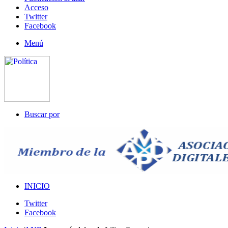
Acceso
Twitter
Facebook
Menú
Buscar por
INICIO
Twitter
Facebook