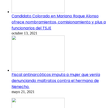
Candidato Colorado en Mariano Roque Alonso
ofrece nombramientos, comisionamiento y plus a
funcionarios del TSJE
octubre 13, 2021
Fiscal antinarcóticos imputa a mujer que venía
denunciando maltratos contra el hermano de
Nenecho.
mayo 21, 2021