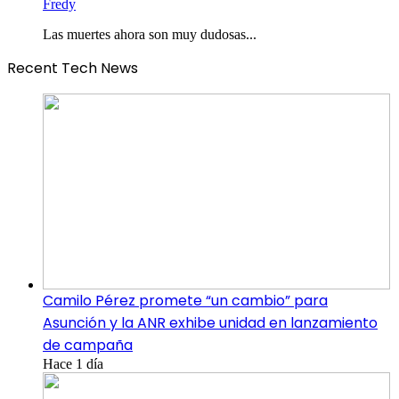
Fredy
Las muertes ahora son muy dudosas...
Recent Tech News
Camilo Pérez promete “un cambio” para
Asunción y la ANR exhibe unidad en lanzamiento
de campaña
Hace 1 día