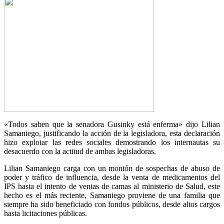
«Todos saben que la senadora Gusinky está enferma» dijo Lilian
Samaniego, justificando la acción de la legisladora, esta declaración
hizo explotar las redes sociales demostrando los internautas su
desacuerdo con la actitud de ambas legisladoras.
Lilian Samaniego carga con un montón de sospechas de abuso de
poder y tráfico de influencia, desde la venta de medicamentos del
IPS hasta el intento de ventas de camas al ministerio de Salud, este
hecho es el más reciente, Samaniego proviene de una familia que
siempre ha sido beneficiado con fondos públicos, desde altos cargos
hasta licitaciones públicas.