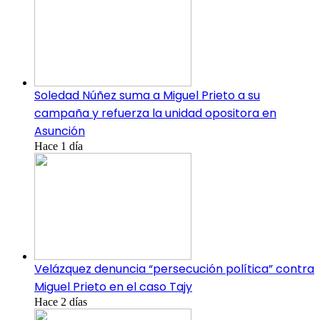
Soledad Núñez suma a Miguel Prieto a su
campaña y refuerza la unidad opositora en
Asunción
Hace 1 día
Velázquez denuncia “persecución política” contra
Miguel Prieto en el caso Tajy
Hace 2 días