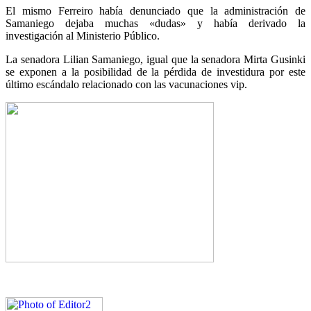
El mismo Ferreiro había denunciado que la administración de
Samaniego dejaba muchas «dudas» y había derivado la
investigación al Ministerio Público.
La senadora Lilian Samaniego, igual que la senadora Mirta Gusinki
se exponen a la posibilidad de la pérdida de investidura por este
último escándalo relacionado con las vacunaciones vip.