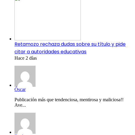
Retamozo rechaza dudas sobre su título y pide
citar a autoridades educativas
Hace 2 días
Óscar
Publicación más que tendenciosa, mentirosa y maliciosa!!
Ave...