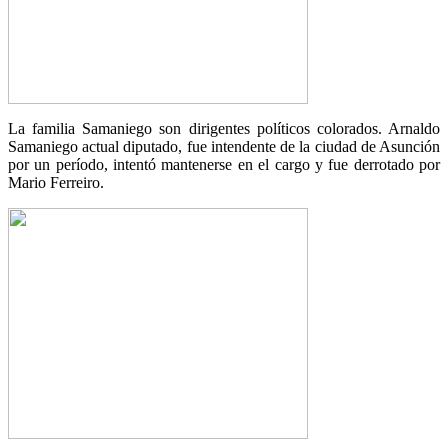
La familia Samaniego son dirigentes políticos colorados. Arnaldo
Samaniego actual diputado, fue intendente de la ciudad de Asunción
por un período, intentó mantenerse en el cargo y fue derrotado por
Mario Ferreiro.