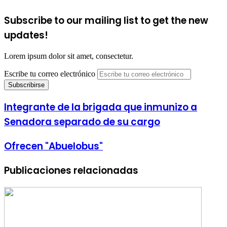
Subscribe to our mailing list to get the new
updates!
Lorem ipsum dolor sit amet, consectetur.
Escribe tu correo electrónico
Integrante de la brigada que inmunizo a
Senadora separado de su cargo
Ofrecen "Abuelobus"
Publicaciones relacionadas