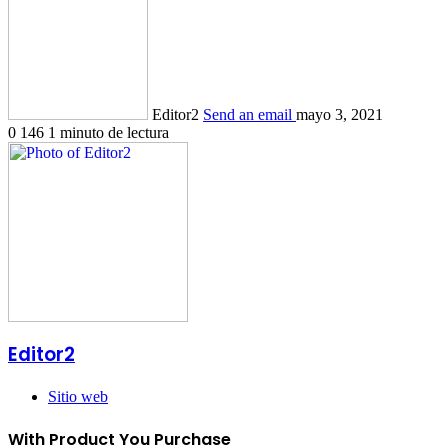
Editor2
Send an email
mayo 3, 2021
0
146
1 minuto de lectura
Editor2
Sitio web
With Product You Purchase