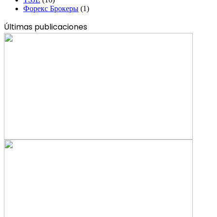
Форекс Брокеры
(1)
Últimas publicaciones