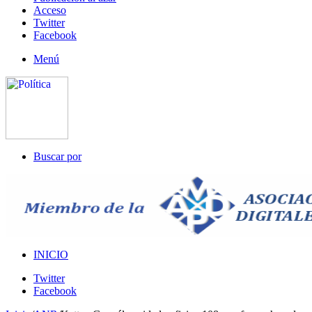
Acceso
Twitter
Facebook
Menú
Buscar por
INICIO
Twitter
Facebook