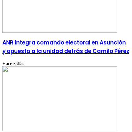
ANR integra comando electoral en Asunción
y apuesta a la unidad detrás de Camilo Pérez
Hace 3 días