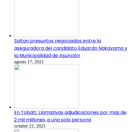
Saltan presuntos negociados entre la
aseguradora del candidato Eduardo Nakayama y
la Municipalidad de Asunción
agosto 17, 2021
En Tobatí: Llamativas adjudicaciones por mas de
2 mil millones, a una sola persona
octubre 21, 2021