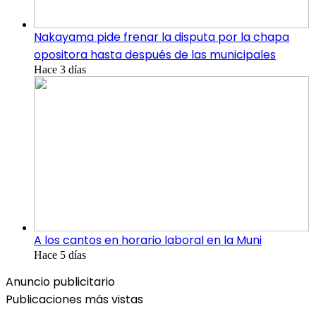
Nakayama pide frenar la disputa por la chapa
opositora hasta después de las municipales
Hace 3 días
A los cantos en horario laboral en la Muni
Hace 5 días
Anuncio publicitario
Publicaciones más vistas