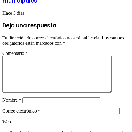
municipales
Hace 3 días
Deja una respuesta
Tu dirección de correo electrónico no será publicada.
Los campos
obligatorios están marcados con
*
Comentario
*
Nombre
*
Correo electrónico
*
Web