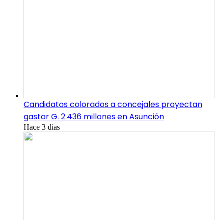
Candidatos colorados a concejales proyectan
gastar G. 2.436 millones en Asunción
Hace 3 días