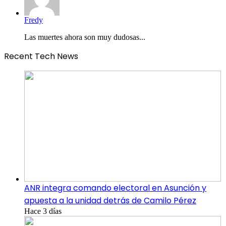
Fredy
Las muertes ahora son muy dudosas...
Recent Tech News
ANR integra comando electoral en Asunción y
apuesta a la unidad detrás de Camilo Pérez
Hace 3 días