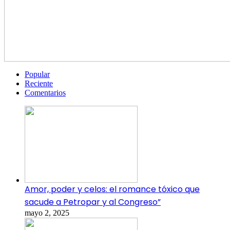
Popular
Reciente
Comentarios
Amor, poder y celos: el romance tóxico que
sacude a Petropar y al Congreso”
mayo 2, 2025