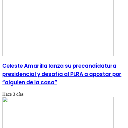
Celeste Amarilla lanza su precandidatura
presidencial y desafía al PLRA a apostar por
“alguien de la casa”
Hace 3 días