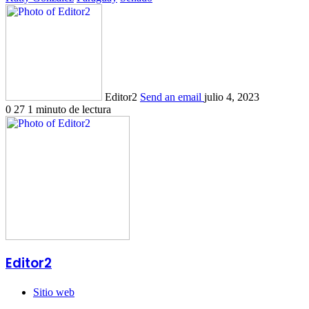
Editor2
Send an email
julio 4, 2023
0
27
1 minuto de lectura
Editor2
Sitio web