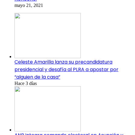
mayo 21, 2021
Celeste Amarilla lanza su precandidatura
presidencial y desafía al PLRA a apostar por
“alguien de la casa”
Hace 3 días