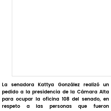
La senadora Kattya González realizó un
pedido a la presidencia de la Cámara Alta
para ocupar la oficina 108 del senado, en
respeto a las personas que fueron