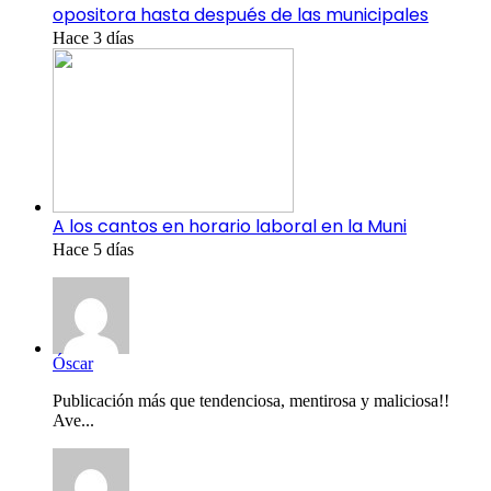
opositora hasta después de las municipales
Hace 3 días
A los cantos en horario laboral en la Muni
Hace 5 días
Óscar
Publicación más que tendenciosa, mentirosa y maliciosa!!
Ave...