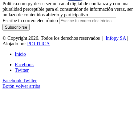
Politica.com.py desea ser un canal digital de confianza y con una
pluralidad perceptible para el consumidor de información veraz, ser
un lazo de contenidos abierto y participativo.
Escribe tu correo electrónico
© Copyright 2026, Todos los derechos reservados |
Infopy SA
|
Alojado por
POLITICA
Inicio
Facebook
Twitter
Facebook
Twitter
Botón volver arriba