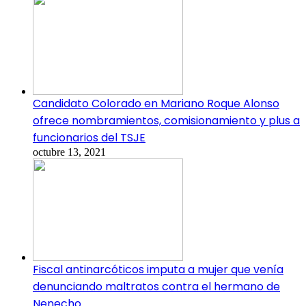
Candidato Colorado en Mariano Roque Alonso
ofrece nombramientos, comisionamiento y plus a
funcionarios del TSJE
octubre 13, 2021
Fiscal antinarcóticos imputa a mujer que venía
denunciando maltratos contra el hermano de
Nenecho.