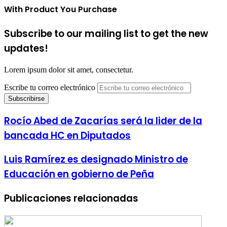
With Product You Purchase
Subscribe to our mailing list to get the new
updates!
Lorem ipsum dolor sit amet, consectetur.
Escribe tu correo electrónico
Rocío Abed de Zacarías será la lider de la
bancada HC en Diputados
Luis Ramírez es designado Ministro de
Educación en gobierno de Peña
Publicaciones relacionadas