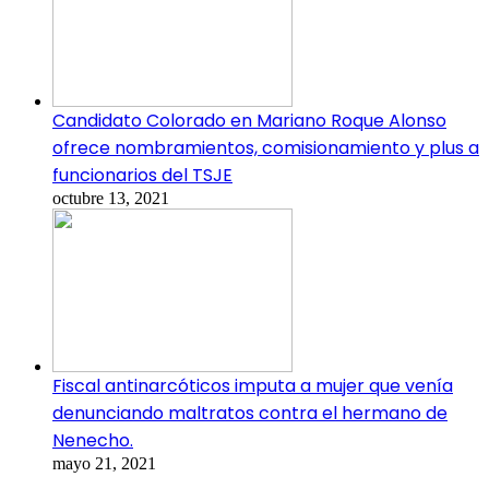
Candidato Colorado en Mariano Roque Alonso
ofrece nombramientos, comisionamiento y plus a
funcionarios del TSJE
octubre 13, 2021
Fiscal antinarcóticos imputa a mujer que venía
denunciando maltratos contra el hermano de
Nenecho.
mayo 21, 2021