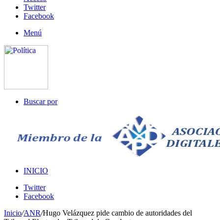
Twitter
Facebook
Menú
Buscar por
INICIO
Twitter
Facebook
Inicio
/
ANR
/
Hugo Velázquez pide cambio de autoridades del