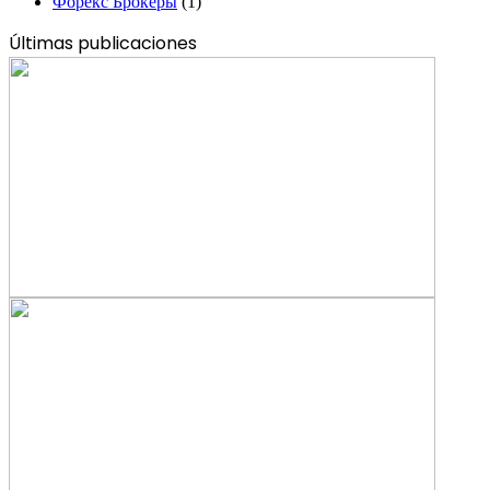
Форекс Брокеры
(1)
Últimas publicaciones