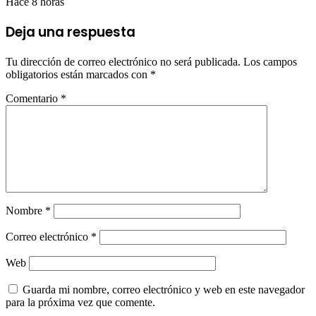
Hace 8 horas
Deja una respuesta
Tu dirección de correo electrónico no será publicada.
Los campos
obligatorios están marcados con
*
Comentario
*
Nombre
*
Correo electrónico
*
Web
Guarda mi nombre, correo electrónico y web en este navegador
para la próxima vez que comente.