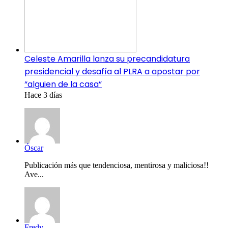
Celeste Amarilla lanza su precandidatura
presidencial y desafía al PLRA a apostar por
“alguien de la casa”
Hace 3 días
Óscar
Publicación más que tendenciosa, mentirosa y maliciosa!!
Ave...
Fredy