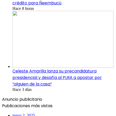
crédito para Ñeembucú
Hace 8 horas
Celeste Amarilla lanza su precandidatura
presidencial y desafía al PLRA a apostar por
“alguien de la casa”
Hace 3 días
Anuncio publicitario
Publicaciones más vistas
mayo 2, 2025