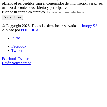
pluralidad perceptible para el consumidor de información veraz, ser
un lazo de contenidos abierto y participativo.
Escribe tu correo electrónico
© Copyright 2026, Todos los derechos reservados |
Infopy SA
|
Alojado por
POLITICA
Inicio
Facebook
Twitter
Facebook
Twitter
Botón volver arriba