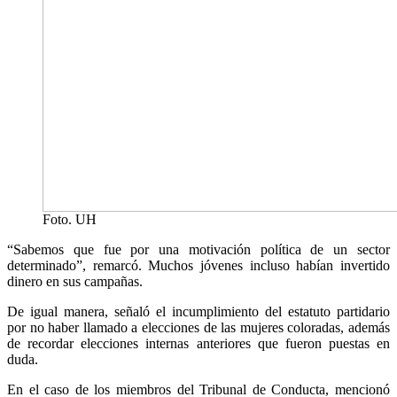
Foto. UH
“Sabemos que fue por una motivación política de un sector
determinado”, remarcó. Muchos jóvenes incluso habían invertido
dinero en sus campañas.
De igual manera, señaló el incumplimiento del estatuto partidario
por no haber llamado a elecciones de las mujeres coloradas, además
de recordar elecciones internas anteriores que fueron puestas en
duda.
En el caso de los miembros del Tribunal de Conducta, mencionó