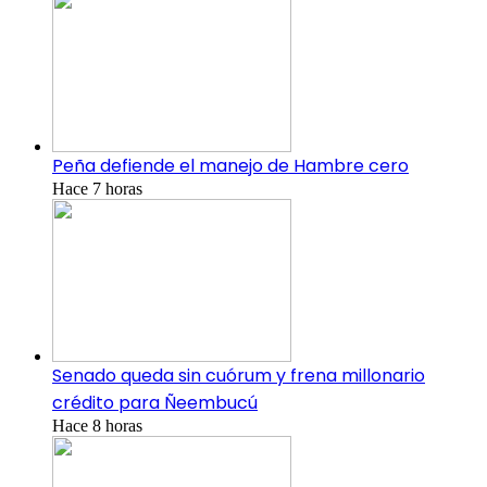
Peña defiende el manejo de Hambre cero
Hace 7 horas
Senado queda sin cuórum y frena millonario
crédito para Ñeembucú
Hace 8 horas