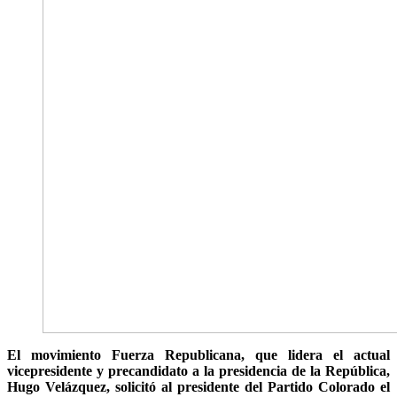
El movimiento Fuerza Republicana, que lidera el actual
vicepresidente y precandidato a la presidencia de la República,
Hugo Velázquez, solicitó al presidente del Partido Colorado el