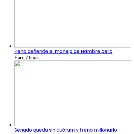
Peña defiende el manejo de Hambre cero
Hace 7 horas
Senado queda sin cuórum y frena millonario