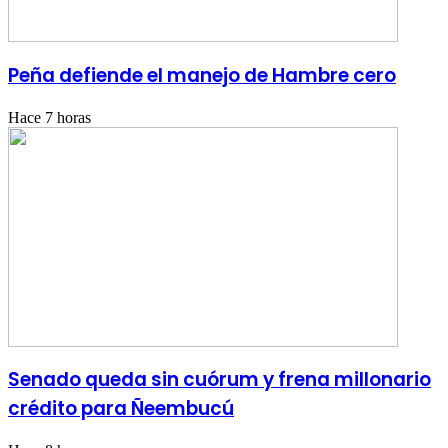
Peña defiende el manejo de Hambre cero
Hace 7 horas
Senado queda sin cuórum y frena millonario
crédito para Ñeembucú