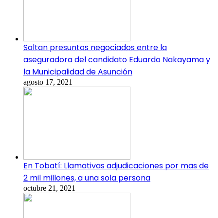
Saltan presuntos negociados entre la
aseguradora del candidato Eduardo Nakayama y
la Municipalidad de Asunción
agosto 17, 2021
En Tobatí: Llamativas adjudicaciones por mas de
2 mil millones, a una sola persona
octubre 21, 2021