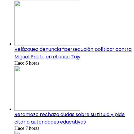
Velázquez denuncia “persecución política” contra
Miguel Prieto en el caso Tajy
Hace 6 horas
Retamozo rechaza dudas sobre su título y pide
citar a autoridades educativas
Hace 7 horas