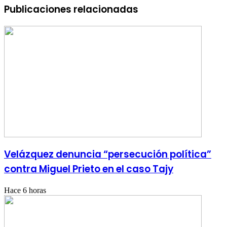
Publicaciones relacionadas
Velázquez denuncia “persecución política”
contra Miguel Prieto en el caso Tajy
Hace 6 horas