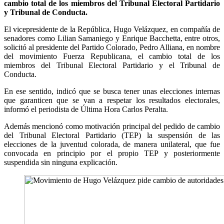
cambio total de los miembros del Tribunal Electoral Partidario
y Tribunal de Conducta.
El vicepresidente de la República, Hugo Velázquez, en compañía de
senadores como Lilian Samaniego y Enrique Bacchetta, entre otros,
solicitó al presidente del Partido Colorado, Pedro Alliana, en nombre
del movimiento Fuerza Republicana, el cambio total de los
miembros del Tribunal Electoral Partidario y el Tribunal de
Conducta.
En ese sentido, indicó que se busca tener unas elecciones internas
que garanticen que se van a respetar los resultados electorales,
informó el periodista de Última Hora Carlos Peralta.
Además mencionó como motivación principal del pedido de cambio
del Tribunal Electoral Partidario (TEP) la suspensión de las
elecciones de la juventud colorada, de manera unilateral, que fue
convocada en principio por el propio TEP y posteriormente
suspendida sin ninguna explicación.