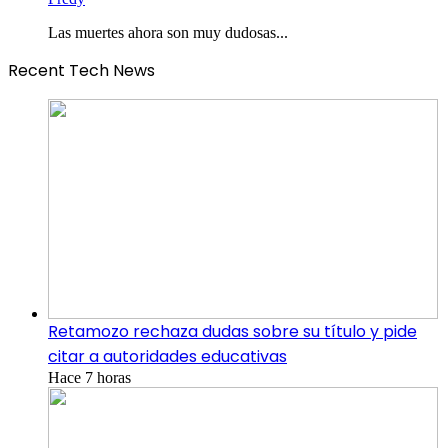
Las muertes ahora son muy dudosas...
Recent Tech News
Retamozo rechaza dudas sobre su título y pide
citar a autoridades educativas
Hace 7 horas