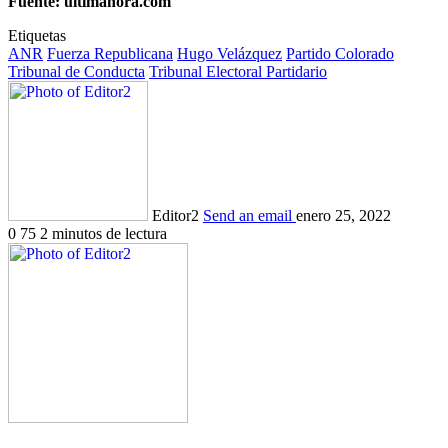
Fuente: ultimahora.com
Etiquetas
ANR
Fuerza Republicana
Hugo Velázquez
Partido Colorado
Tribunal de Conducta
Tribunal Electoral Partidario
Editor2
Send an email
enero 25, 2022
0
75
2 minutos de lectura