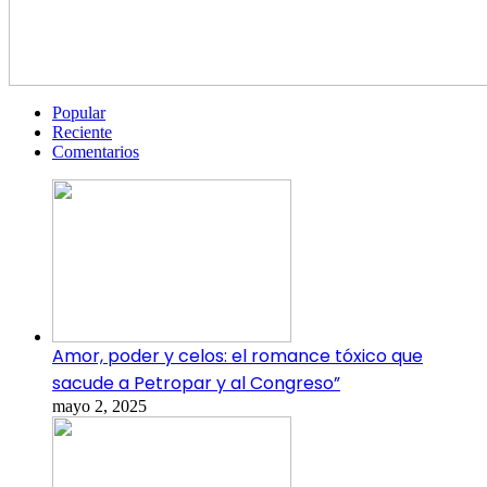
Popular
Reciente
Comentarios
Amor, poder y celos: el romance tóxico que
sacude a Petropar y al Congreso”
mayo 2, 2025