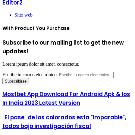
Editor2
Sitio web
With Product You Purchase
Subscribe to our mailing list to get the new
updates!
Lorem ipsum dolor sit amet, consectetur.
Escribe tu correo electrónico
Mostbet App Download For Android Apk & Ios
In India 2023 Latest Version
"El pase" de los colorados esta "Imparable",
todos bajo investigación fiscal