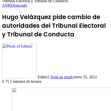
Tribunal Electoral y Tribunal de Conducta
ANR
Destacado
Hugo Velázquez pide cambio de
autoridades del Tribunal Electoral
y Tribunal de Conducta
Editor2
Send an email
enero 25, 2022
0
75
2 minutos de lectura