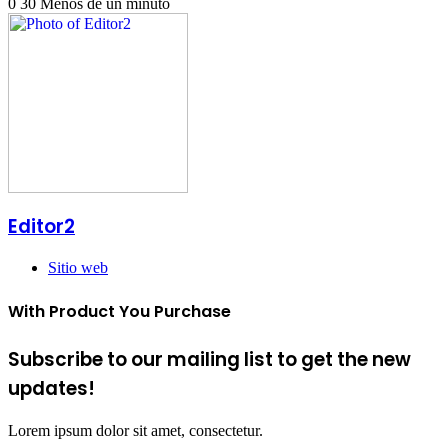
0
30
Menos de un minuto
Editor2
Sitio web
With Product You Purchase
Subscribe to our mailing list to get the new
updates!
Lorem ipsum dolor sit amet, consectetur.