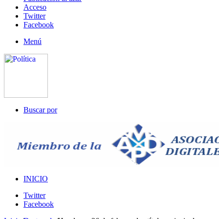
Acceso
Twitter
Facebook
Menú
Buscar por
INICIO
Twitter
Facebook