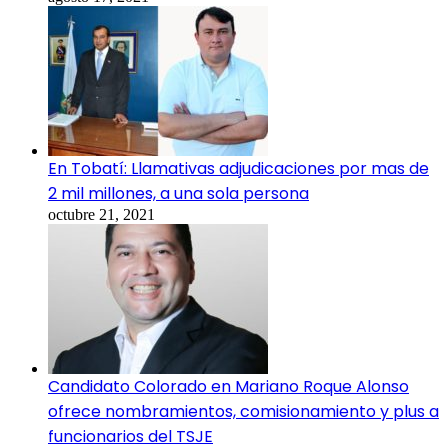
En Tobatí: Llamativas adjudicaciones por mas de
2 mil millones, a una sola persona
octubre 21, 2021
Candidato Colorado en Mariano Roque Alonso
ofrece nombramientos, comisionamiento y plus a
funcionarios del TSJE