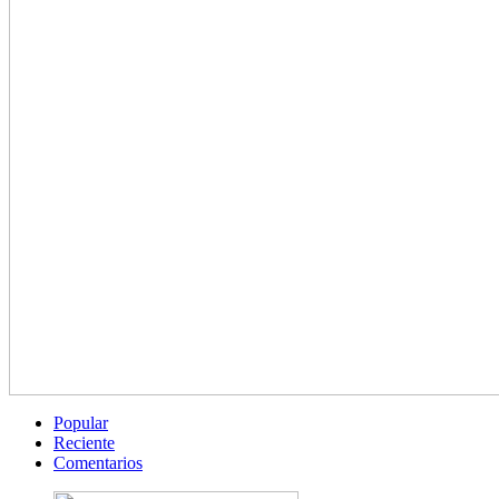
Popular
Reciente
Comentarios