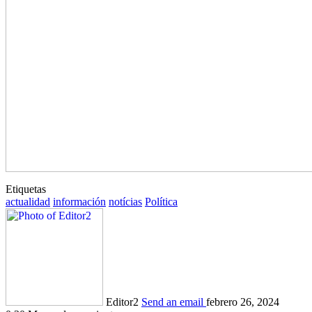
Etiquetas
actualidad
información
notícias
Política
Editor2
Send an email
febrero 26, 2024