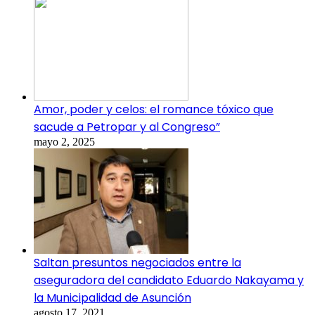
Amor, poder y celos: el romance tóxico que
sacude a Petropar y al Congreso”
mayo 2, 2025
Saltan presuntos negociados entre la
aseguradora del candidato Eduardo Nakayama y
la Municipalidad de Asunción
agosto 17, 2021