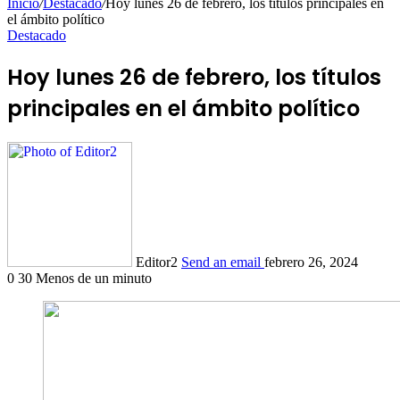
Inicio
/
Destacado
/
Hoy lunes 26 de febrero, los títulos principales en
el ámbito político
Destacado
Hoy lunes 26 de febrero, los títulos
principales en el ámbito político
Editor2
Send an email
febrero 26, 2024
0
30
Menos de un minuto