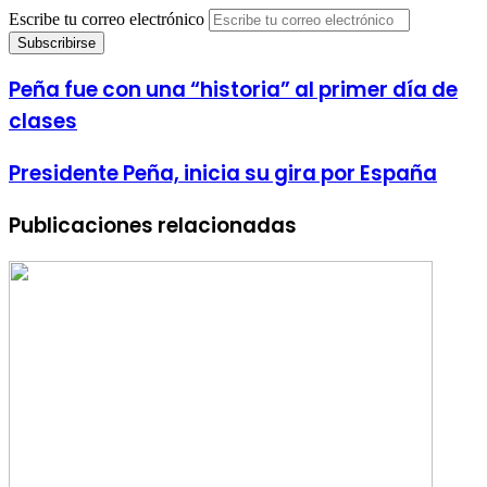
Escribe tu correo electrónico
Peña fue con una “historia” al primer día de
clases
Presidente Peña, inicia su gira por España
Publicaciones relacionadas