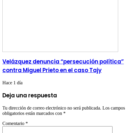
Velázquez denuncia “persecución política”
contra Miguel Prieto en el caso Tajy
Hace 1 día
Deja una respuesta
Tu dirección de correo electrónico no será publicada.
Los campos
obligatorios están marcados con
*
Comentario
*