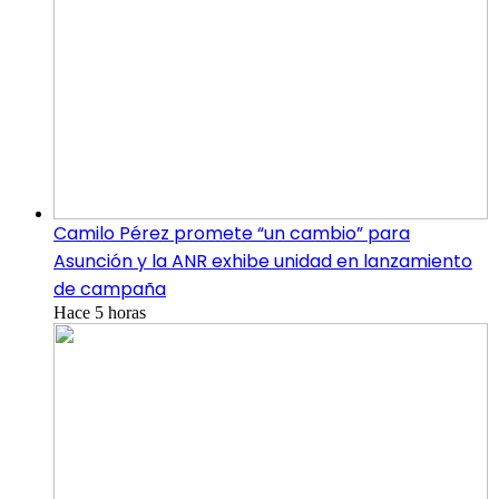
Camilo Pérez promete “un cambio” para
Asunción y la ANR exhibe unidad en lanzamiento
de campaña
Hace 5 horas