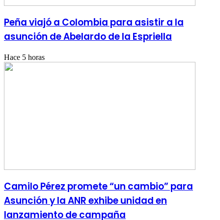
Peña viajó a Colombia para asistir a la
asunción de Abelardo de la Espriella
Hace 5 horas
Camilo Pérez promete “un cambio” para
Asunción y la ANR exhibe unidad en
lanzamiento de campaña