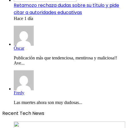
Retamozo rechaza dudas sobre su título y pide
citar a autoridades educativas
Hace 1 día
Óscar
Publicación más que tendenciosa, mentirosa y maliciosa!!
Ave...
Fredy
Las muertes ahora son muy dudosas...
Recent Tech News