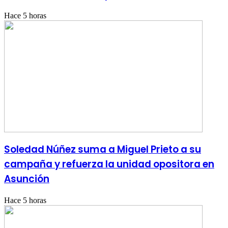
Hace 5 horas
Soledad Núñez suma a Miguel Prieto a su
campaña y refuerza la unidad opositora en
Asunción
Hace 5 horas