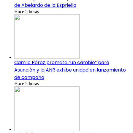
de Abelardo de la Espriella
Hace 5 horas
Camilo Pérez promete “un cambio” para
Asunción y la ANR exhibe unidad en lanzamiento
de campaña
Hace 5 horas