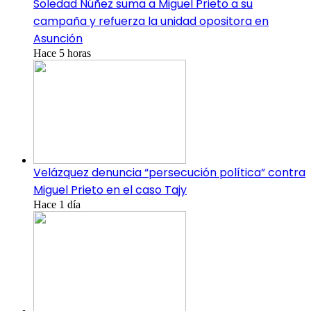
Soledad Núñez suma a Miguel Prieto a su
campaña y refuerza la unidad opositora en
Asunción
Hace 5 horas
Velázquez denuncia “persecución política” contra
Miguel Prieto en el caso Tajy
Hace 1 día