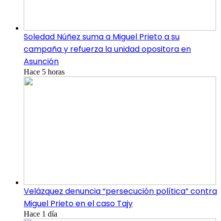
Soledad Núñez suma a Miguel Prieto a su
campaña y refuerza la unidad opositora en
Asunción
Hace 5 horas
Velázquez denuncia “persecución política” contra
Miguel Prieto en el caso Tajy
Hace 1 día