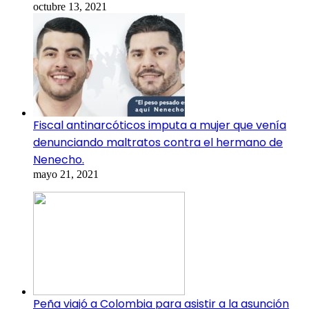
octubre 13, 2021
Fiscal antinarcóticos imputa a mujer que venía
denunciando maltratos contra el hermano de
Nenecho.
mayo 21, 2021
Peña viajó a Colombia para asistir a la asunción