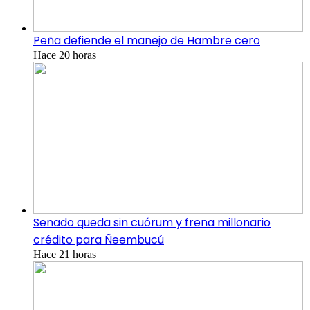
Peña defiende el manejo de Hambre cero
Hace 20 horas
Senado queda sin cuórum y frena millonario
crédito para Ñeembucú
Hace 21 horas