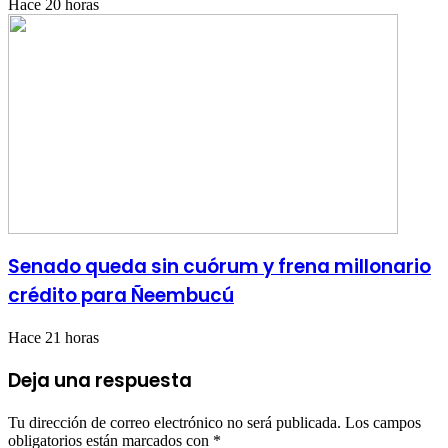
Hace 20 horas
Senado queda sin cuórum y frena millonario
crédito para Ñeembucú
Hace 21 horas
Deja una respuesta
Tu dirección de correo electrónico no será publicada.
Los campos
obligatorios están marcados con
*