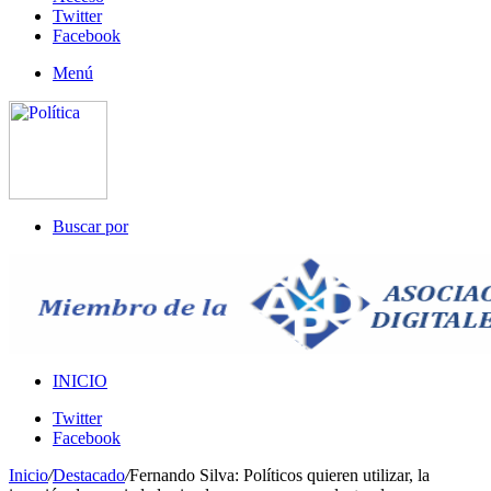
Twitter
Facebook
Menú
Buscar por
INICIO
Twitter
Facebook
Inicio
/
Destacado
/
Fernando Silva: Políticos quieren utilizar, la