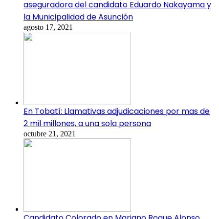
aseguradora del candidato Eduardo Nakayama y
la Municipalidad de Asunción
agosto 17, 2021
En Tobatí: Llamativas adjudicaciones por mas de
2 mil millones, a una sola persona
octubre 21, 2021
Candidato Colorado en Mariano Roque Alonso