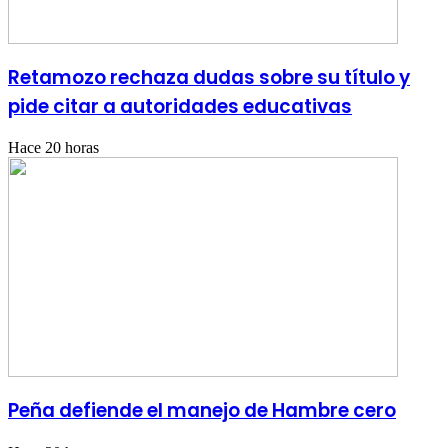
Retamozo rechaza dudas sobre su título y
pide citar a autoridades educativas
Hace 20 horas
Peña defiende el manejo de Hambre cero