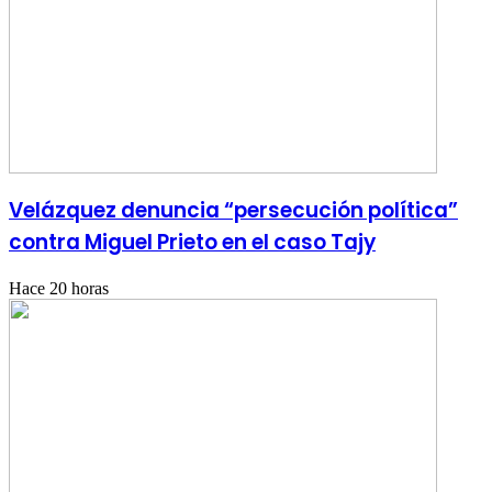
Velázquez denuncia “persecución política”
contra Miguel Prieto en el caso Tajy
Hace 20 horas