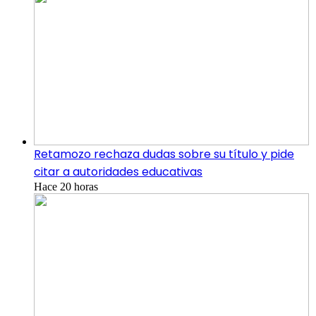
Retamozo rechaza dudas sobre su título y pide
citar a autoridades educativas
Hace 20 horas