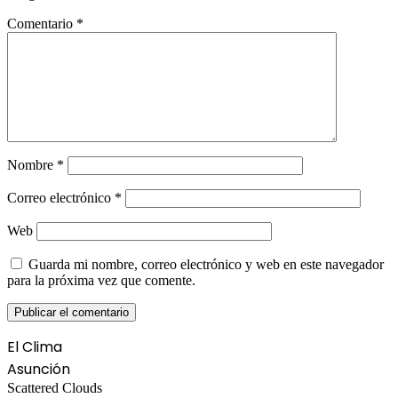
Comentario
*
Nombre
*
Correo electrónico
*
Web
Guarda mi nombre, correo electrónico y web en este navegador
para la próxima vez que comente.
El Clima
Asunción
Scattered Clouds