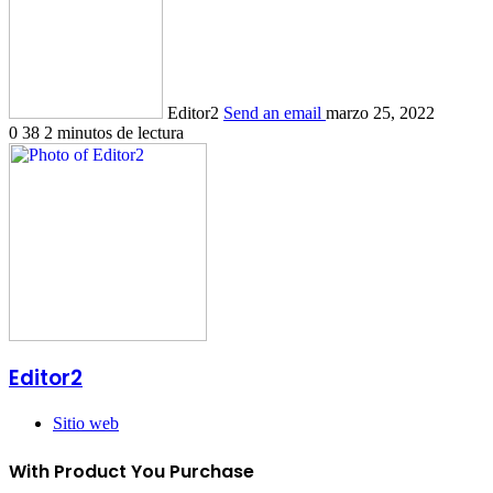
Editor2
Send an email
marzo 25, 2022
0
38
2 minutos de lectura
Editor2
Sitio web
With Product You Purchase