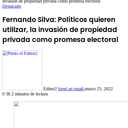
invasión de propiedad privada como promesa electoral
Destacado
Fernando Silva: Políticos quieren
utilizar, la invasión de propiedad
privada como promesa electoral
Editor2
Send an email
marzo 25, 2022
0
38
2 minutos de lectura