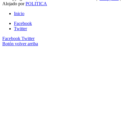
Alojado por
POLITICA
Inicio
Facebook
Twitter
Facebook
Twitter
Botón volver arriba