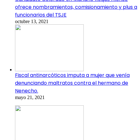
ofrece nombramientos, comisionamiento y plus a
funcionarios del TSJE
octubre 13, 2021
Fiscal antinarcóticos imputa a mujer que venía
denunciando maltratos contra el hermano de
Nenecho.
mayo 21, 2021