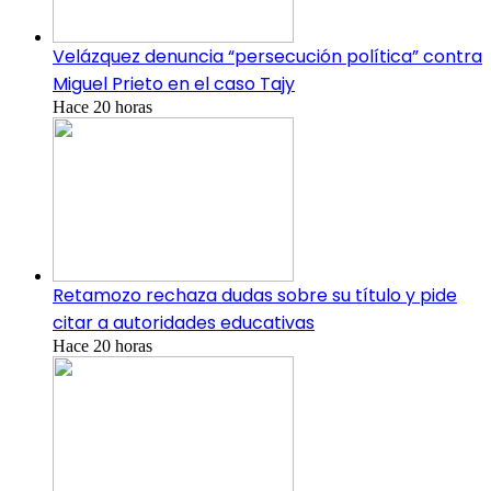
Velázquez denuncia “persecución política” contra
Miguel Prieto en el caso Tajy
Hace 20 horas
Retamozo rechaza dudas sobre su título y pide
citar a autoridades educativas
Hace 20 horas