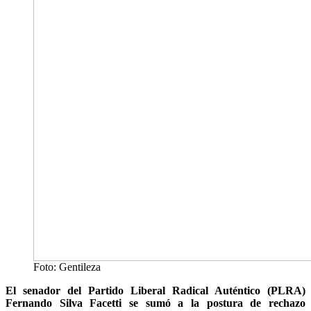
Foto: Gentileza
El senador del Partido Liberal Radical Auténtico (PLRA)
Fernando Silva Facetti se sumó a la postura de rechazo