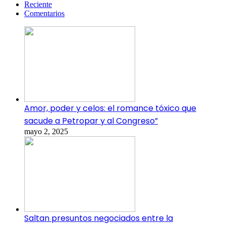
Reciente
Comentarios
Amor, poder y celos: el romance tóxico que
sacude a Petropar y al Congreso”
mayo 2, 2025
Saltan presuntos negociados entre la