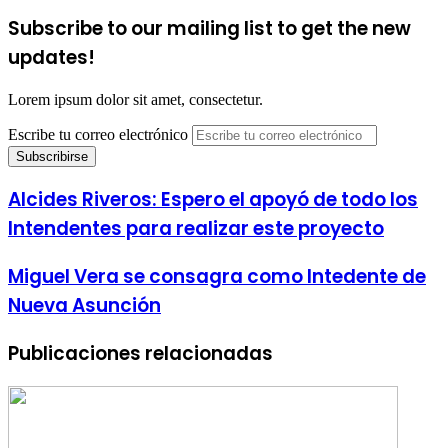
Subscribe to our mailing list to get the new
updates!
Lorem ipsum dolor sit amet, consectetur.
Escribe tu correo electrónico
Alcides Riveros: Espero el apoyó de todo los
Intendentes para realizar este proyecto
Miguel Vera se consagra como Intedente de
Nueva Asunción
Publicaciones relacionadas