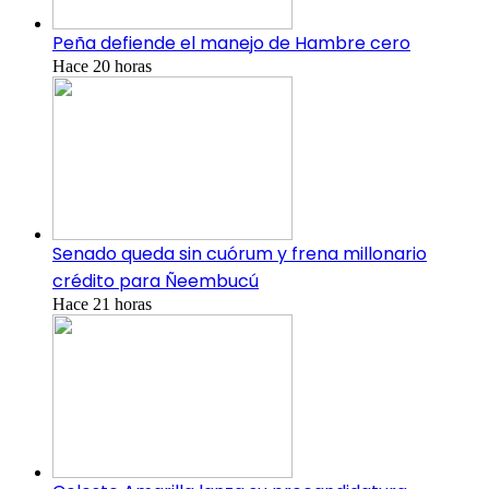
Peña defiende el manejo de Hambre cero
Hace 20 horas
Senado queda sin cuórum y frena millonario
crédito para Ñeembucú
Hace 21 horas