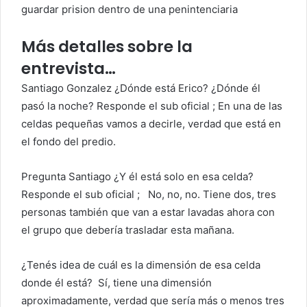
guardar prision dentro de una penintenciaria
Más detalles sobre la
entrevista…
Santiago Gonzalez ¿Dónde está Erico? ¿Dónde él
pasó la noche? Responde el sub oficial ;
En una de las
celdas pequeñas vamos a decirle, verdad que está en
el fondo del predio.
Pregunta Santiago
¿Y él está solo en esa celda?
Responde el sub oficial ;
No, no, no. Tiene dos, tres
personas también que van a estar lavadas ahora con
el grupo que debería trasladar esta mañana.
¿Tenés idea de cuál es la dimensión de esa celda
donde él está?
Sí, tiene una dimensión
aproximadamente, verdad que sería más o menos tres