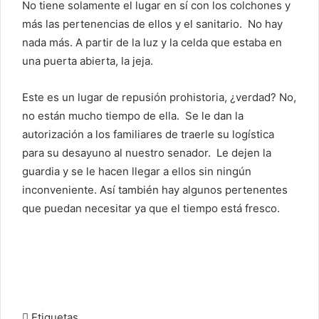
No tiene solamente el lugar en sí con los colchones y
más las pertenencias de ellos y el sanitario.
No hay
nada más. A partir de la luz y la celda que estaba en
una puerta abierta, la jeja.
Este es un lugar de repusión prohistoria, ¿verdad?
No,
no están mucho tiempo de ella.
Se le dan la
autorización a los familiares de traerle su logística
para su desayuno al nuestro senador.
Le dejen la
guardia y se le hacen llegar a ellos sin ningún
inconveniente.
Así también hay algunos pertenentes
que puedan necesitar ya que el tiempo está fresco.
Etiquetas